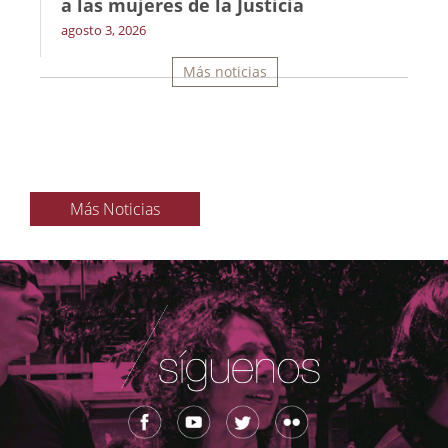
a las mujeres de la Justicia
agosto 3, 2026
Más noticias
Más Noticias