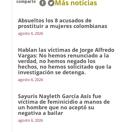
Más noticias
comparte
Absueltos los 8 acusados de
prostituir a mujeres colombianas
agosto 6, 2026
Hablan las víctimas de Jorge Alfredo
Vargas: No hemos renunciado a la
verdad, no hemos negado los
hechos, no hemos solicitado que la
investigación se detenga.
agosto 6, 2026
Sayuris Nayleth García Asís fue
víctima de feminicidio a manos de
un hombre que no aceptó su
negativa a bailar
agosto 6, 2026