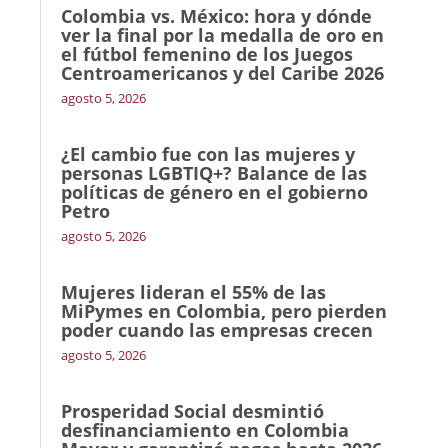
Colombia vs. México: hora y dónde
ver la final por la medalla de oro en
el fútbol femenino de los Juegos
Centroamericanos y del Caribe 2026
agosto 5, 2026
¿El cambio fue con las mujeres y
personas LGBTIQ+? Balance de las
políticas de género en el gobierno
Petro
agosto 5, 2026
Mujeres lideran el 55% de las
MiPymes en Colombia, pero pierden
poder cuando las empresas crecen
agosto 5, 2026
Prosperidad Social desmintió
desfinanciamiento en Colombia