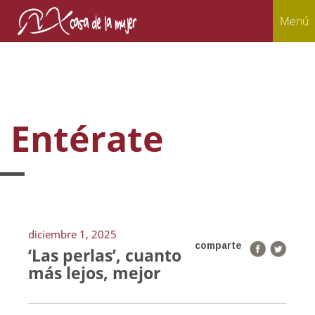
Menú
Entérate
diciembre 1, 2025
comparte
‘Las perlas’, cuanto
más lejos, mejor