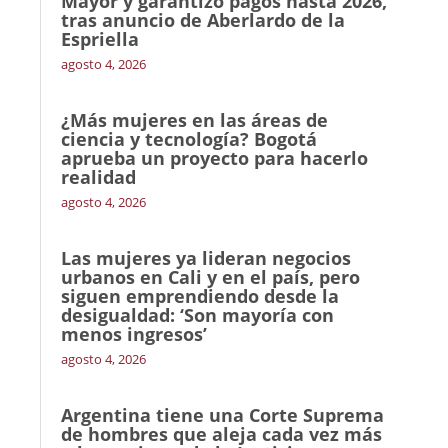
Mayor y garantizó pagos hasta 2026,
tras anuncio de Aberlardo de la
Espriella
agosto 4, 2026
¿Más mujeres en las áreas de
ciencia y tecnología? Bogotá
aprueba un proyecto para hacerlo
realidad
agosto 4, 2026
Las mujeres ya lideran negocios
urbanos en Cali y en el país, pero
siguen emprendiendo desde la
desigualdad: ‘Son mayoría con
menos ingresos’
agosto 4, 2026
Argentina tiene una Corte Suprema
de hombres que aleja cada vez más