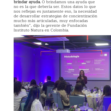
brindar ayuda.
O brindamos una ayuda que
no es la que debería ser. Estos datos lo que
nos reflejan es justamente eso, la necesidad
de desarrollar estrategias de concientización
mucho más articuladas, muy enfocadas
también”, dijo la gerente de Fundación
Instituto Natura en Colombia.