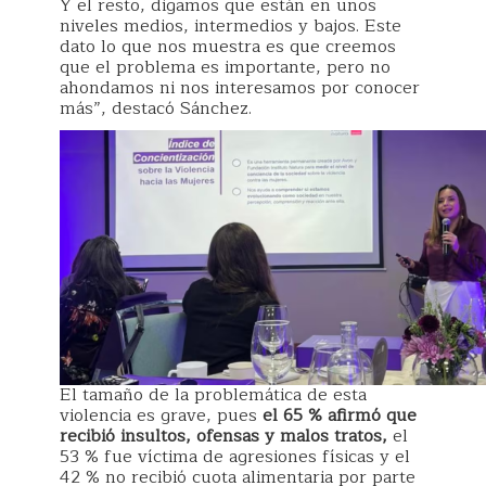
Y el resto, digamos que están en unos
niveles medios, intermedios y bajos. Este
dato lo que nos muestra es que creemos
que el problema es importante, pero no
ahondamos ni nos interesamos por conocer
más”, destacó Sánchez.
El tamaño de la problemática de esta
violencia es grave, pues
el 65 % afirmó que
recibió insultos, ofensas y malos tratos,
el
53 % fue víctima de agresiones físicas y el
42 % no recibió cuota alimentaria por parte