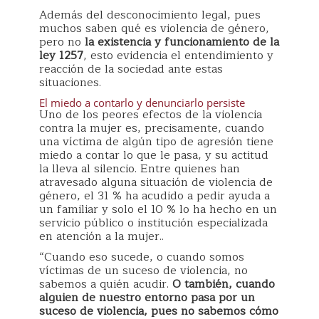
Además del desconocimiento legal, pues
muchos saben qué es violencia de género,
pero no
la existencia y funcionamiento de la
ley 1257
, esto evidencia el entendimiento y
reacción de la sociedad ante estas
situaciones.
El miedo a contarlo y denunciarlo persiste
Uno de los peores efectos de la violencia
contra la mujer es, precisamente, cuando
una víctima de algún tipo de agresión tiene
miedo a contar lo que le pasa, y su actitud
la lleva al silencio. Entre quienes han
atravesado alguna situación de violencia de
género, el 31 % ha acudido a pedir ayuda a
un familiar y solo el 10 % lo ha hecho en un
servicio público o institución especializada
en atención a la mujer..
“Cuando eso sucede, o cuando somos
víctimas de un suceso de violencia, no
sabemos a quién acudir.
O también, cuando
alguien de nuestro entorno pasa por un
suceso de violencia, pues no sabemos cómo