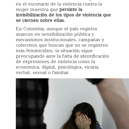
en el escenario de la violencia contra la
mujer muestra que
persiste la
invisibilización de los tipos de violencia que
se ciernen sobre ellas.
En Colombia, aunque el país registra
avances en sensibilización pública y
mecanismos institucionales, campañas y
colectivos que buscan que no se registren
más feminicidios, la situación sigue
preocupando ante la falta de identificación
de expresiones de violencia como la
económica, digital, psicológica, vicaria,
verbal, sexual o familiar.