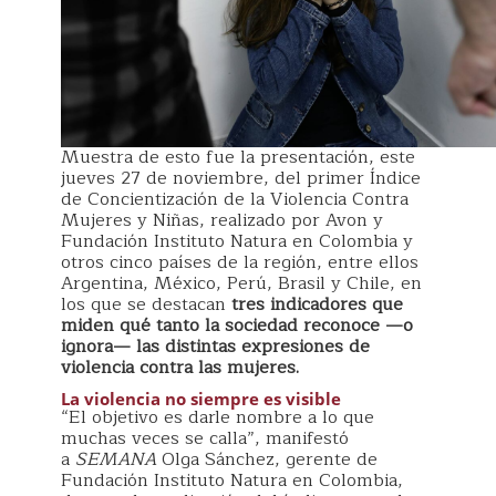
Muestra de esto fue la presentación, este
jueves 27 de noviembre, del primer Índice
de Concientización de la Violencia Contra
Mujeres y Niñas, realizado por Avon y
Fundación Instituto Natura en Colombia y
otros cinco países de la región, entre ellos
Argentina, México, Perú, Brasil y Chile, en
los que se destacan
tres
indicadores que
miden qué tanto la sociedad reconoce —o
ignora— las distintas expresiones de
violencia contra las mujeres.
La violencia no siempre es visible
“El objetivo es darle nombre a lo que
muchas veces se calla”, manifestó
a
SEMANA
Olga Sánchez, gerente de
Fundación Instituto Natura en Colombia,