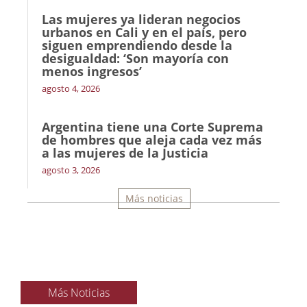
Las mujeres ya lideran negocios
urbanos en Cali y en el país, pero
siguen emprendiendo desde la
desigualdad: ‘Son mayoría con
menos ingresos’
agosto 4, 2026
Argentina tiene una Corte Suprema
de hombres que aleja cada vez más
a las mujeres de la Justicia
agosto 3, 2026
Más noticias
Más Noticias