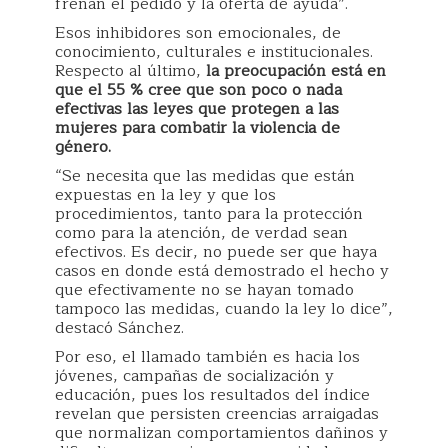
frenan el pedido y la oferta de ayuda”.
Esos inhibidores son emocionales, de
conocimiento, culturales e institucionales.
Respecto al último,
la preocupación está en
que el 55 % cree que son poco o nada
efectivas las leyes que protegen a las
mujeres para combatir la violencia de
género.
“Se necesita que las medidas que están
expuestas en la ley y que los
procedimientos, tanto para la protección
como para la atención, de verdad sean
efectivos. Es decir, no puede ser que haya
casos en donde está demostrado el hecho y
que efectivamente no se hayan tomado
tampoco las medidas, cuando la ley lo dice”,
destacó Sánchez.
Por eso, el llamado también es hacia los
jóvenes, campañas de socialización y
educación, pues los resultados del índice
revelan que persisten creencias arraigadas
que normalizan comportamientos dañinos y