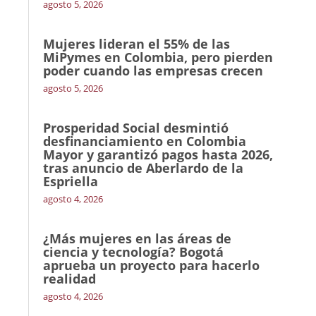
agosto 5, 2026
Mujeres lideran el 55% de las
MiPymes en Colombia, pero pierden
poder cuando las empresas crecen
agosto 5, 2026
Prosperidad Social desmintió
desfinanciamiento en Colombia
Mayor y garantizó pagos hasta 2026,
tras anuncio de Aberlardo de la
Espriella
agosto 4, 2026
¿Más mujeres en las áreas de
ciencia y tecnología? Bogotá
aprueba un proyecto para hacerlo
realidad
agosto 4, 2026