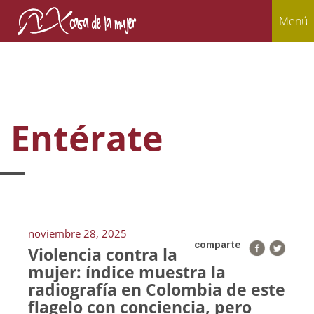
Menú
Entérate
noviembre 28, 2025
comparte
Violencia contra la
mujer: índice muestra la
radiografía en Colombia de este
flagelo con conciencia, pero