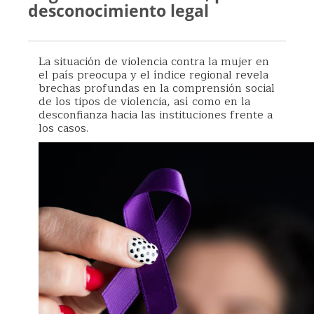
desconocimiento legal
La situación de violencia contra la mujer en
el país preocupa y el índice regional revela
brechas profundas en la comprensión social
de los tipos de violencia, así como en la
desconfianza hacia las instituciones frente a
los casos.