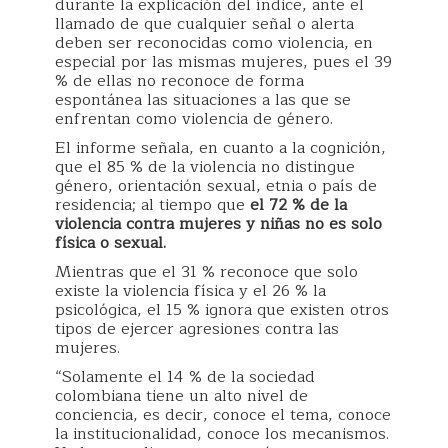
durante la explicación del índice, ante el
llamado de que cualquier señal o alerta
deben ser reconocidas como violencia, en
especial por las mismas mujeres, pues el 39
% de ellas no reconoce de forma
espontánea las situaciones a las que se
enfrentan como violencia de género.
El informe señala, en cuanto a la cognición,
que el 85 % de la violencia no distingue
género, orientación sexual, etnia o país de
residencia; al tiempo que
el 72 % de la
violencia contra mujeres y niñas no es solo
física o sexual.
Mientras que el 31 % reconoce que solo
existe la violencia física y el 26 % la
psicológica, el 15 % ignora que existen otros
tipos de ejercer agresiones contra las
mujeres.
“Solamente el 14 % de la sociedad
colombiana tiene un alto nivel de
conciencia, es decir, conoce el tema, conoce
la institucionalidad, conoce los mecanismos.