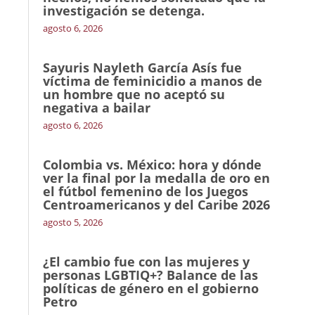
investigación se detenga.
agosto 6, 2026
Sayuris Nayleth García Asís fue
víctima de feminicidio a manos de
un hombre que no aceptó su
negativa a bailar
agosto 6, 2026
Colombia vs. México: hora y dónde
ver la final por la medalla de oro en
el fútbol femenino de los Juegos
Centroamericanos y del Caribe 2026
agosto 5, 2026
¿El cambio fue con las mujeres y
personas LGBTIQ+? Balance de las
políticas de género en el gobierno
Petro