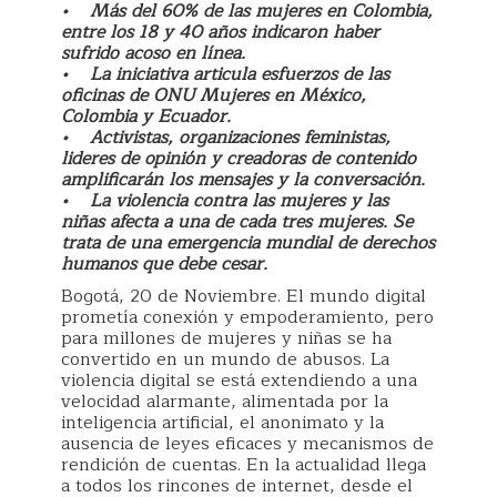
• Más del 60% de las mujeres en Colombia,
entre los 18 y 40 años indicaron haber
sufrido acoso en línea.
• La iniciativa articula esfuerzos de las
oficinas de ONU Mujeres en México,
Colombia y Ecuador.
• Activistas, organizaciones feministas,
lideres de opinión y creadoras de contenido
amplificarán los mensajes y la conversación.
• La violencia contra las mujeres y las
niñas afecta a una de cada tres mujeres. Se
trata de una emergencia mundial de derechos
humanos que debe cesar.
Bogotá, 20 de Noviembre. El mundo digital
prometía conexión y empoderamiento, pero
para millones de mujeres y niñas se ha
convertido en un mundo de abusos. La
violencia digital se está extendiendo a una
velocidad alarmante, alimentada por la
inteligencia artificial, el anonimato y la
ausencia de leyes eficaces y mecanismos de
rendición de cuentas. En la actualidad llega
a todos los rincones de internet, desde el