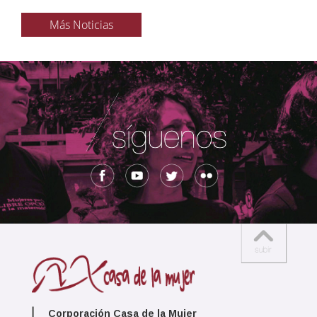
Más Noticias
Corporación Casa de la Mujer