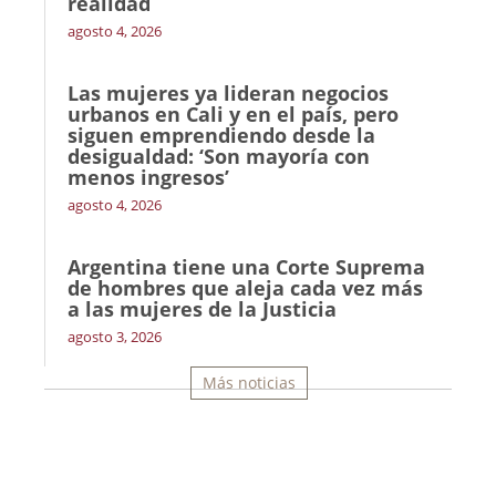
realidad
agosto 4, 2026
Las mujeres ya lideran negocios
urbanos en Cali y en el país, pero
siguen emprendiendo desde la
desigualdad: ‘Son mayoría con
menos ingresos’
agosto 4, 2026
Argentina tiene una Corte Suprema
de hombres que aleja cada vez más
a las mujeres de la Justicia
agosto 3, 2026
Más noticias