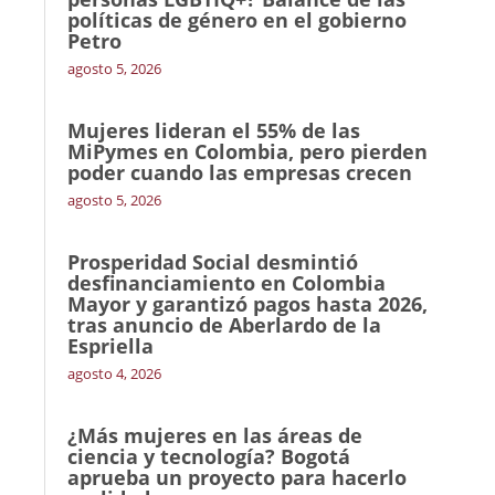
políticas de género en el gobierno
Petro
agosto 5, 2026
Mujeres lideran el 55% de las
MiPymes en Colombia, pero pierden
poder cuando las empresas crecen
agosto 5, 2026
Prosperidad Social desmintió
desfinanciamiento en Colombia
Mayor y garantizó pagos hasta 2026,
tras anuncio de Aberlardo de la
Espriella
agosto 4, 2026
¿Más mujeres en las áreas de
ciencia y tecnología? Bogotá
aprueba un proyecto para hacerlo