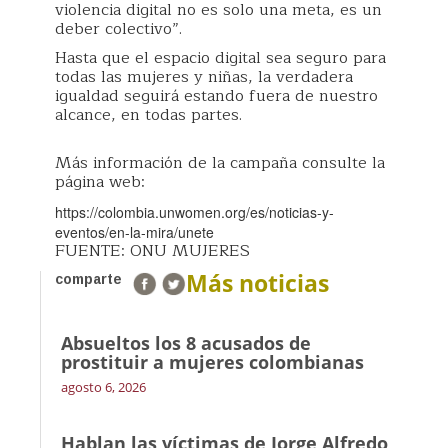
violencia digital no es solo una meta, es un
deber colectivo”.
Hasta que el espacio digital sea seguro para
todas las mujeres y niñas, la verdadera
igualdad seguirá estando fuera de nuestro
alcance, en todas partes.
Más información de la campaña consulte la
página web:
https://colombia.unwomen.org/es/noticias-y-
eventos/en-la-mira/unete
FUENTE: ONU MUJERES
Más noticias
comparte
Absueltos los 8 acusados de
prostituir a mujeres colombianas
agosto 6, 2026
Hablan las víctimas de Jorge Alfredo