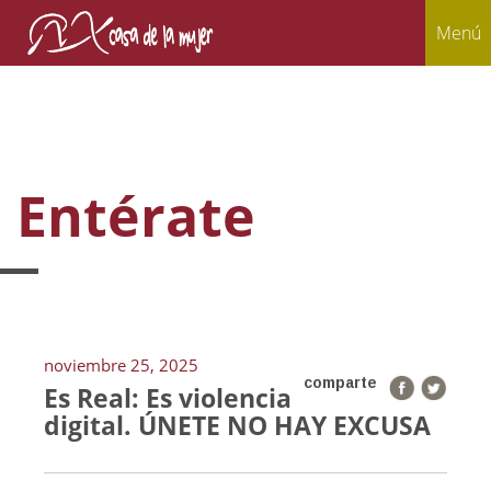
Menú
Entérate
noviembre 25, 2025
comparte
Es Real: Es violencia
digital. ÚNETE NO HAY EXCUSA