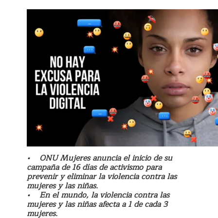
• ONU Mujeres anuncia el inicio de su
campaña de 16 días de activismo para
prevenir y eliminar la violencia contra las
mujeres y las niñas.
• En el mundo, la violencia contra las
mujeres y las niñas afecta a 1 de cada 3
mujeres.