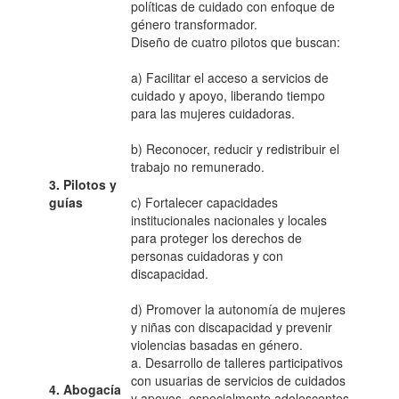
políticas de cuidado con enfoque de
género transformador.
Diseño de cuatro pilotos que buscan:
a) Facilitar el acceso a servicios de
cuidado y apoyo, liberando tiempo
para las mujeres cuidadoras.
b) Reconocer, reducir y redistribuir el
trabajo no remunerado.
3. Pilotos y
guías
c) Fortalecer capacidades
institucionales nacionales y locales
para proteger los derechos de
personas cuidadoras y con
discapacidad.
d) Promover la autonomía de mujeres
y niñas con discapacidad y prevenir
violencias basadas en género.
a. Desarrollo de talleres participativos
con usuarias de servicios de cuidados
4. Abogacía
y apoyos, especialmente adolescentes