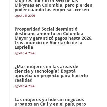
Mujeres lideran el 55% de las
MiPymes en Colombia, pero pierden
poder cuando las empresas crecen
agosto 5, 2026
Prosperidad Social desmintió
desfinanciamiento en Colombia
Mayor y garantizó pagos hasta 2026,
tras anuncio de Aberlardo de la
Espriella
agosto 4, 2026
¿Más mujeres en las áreas de
ciencia y tecnología? Bogotá
aprueba un proyecto para hacerlo
realidad
agosto 4, 2026
Las mujeres ya lideran negocios
urbanos en Cali y en el país, pero