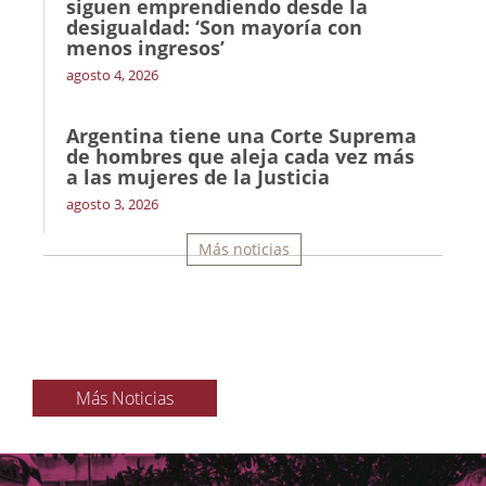
siguen emprendiendo desde la
desigualdad: ‘Son mayoría con
menos ingresos’
agosto 4, 2026
Argentina tiene una Corte Suprema
de hombres que aleja cada vez más
a las mujeres de la Justicia
agosto 3, 2026
Más noticias
Más Noticias