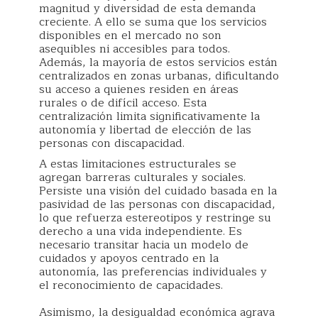
magnitud y diversidad de esta demanda
creciente. A ello se suma que los servicios
disponibles en el mercado no son
asequibles ni accesibles para todos.
Además, la mayoría de estos servicios están
centralizados en zonas urbanas, dificultando
su acceso a quienes residen en áreas
rurales o de difícil acceso. Esta
centralización limita significativamente la
autonomía y libertad de elección de las
personas con discapacidad.
A estas limitaciones estructurales se
agregan barreras culturales y sociales.
Persiste una visión del cuidado basada en la
pasividad de las personas con discapacidad,
lo que refuerza estereotipos y restringe su
derecho a una vida independiente. Es
necesario transitar hacia un modelo de
cuidados y apoyos centrado en la
autonomía, las preferencias individuales y
el reconocimiento de capacidades.
Asimismo, la desigualdad económica agrava