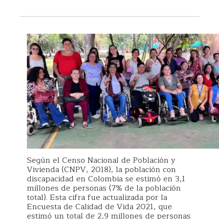
Según el Censo Nacional de Población y
Vivienda (CNPV, 2018), la población con
discapacidad en Colombia se estimó en 3,1
millones de personas (7% de la población
total). Esta cifra fue actualizada por la
Encuesta de Calidad de Vida 2021, que
estimó un total de 2,9 millones de personas