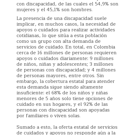
con discapacidad, de las cuales el 54,9% son
mujeres y el 45,1% son hombres.
La presencia de una discapacidad suele
implicar, en muchos casos, la necesidad de
apoyos o cuidados para realizar actividades
cotidianas, lo que sitúa a esta población
como un grupo con alta demanda de
servicios de cuidado. En total, en Colombia
cerca de 16 millones de personas requieren
apoyos o cuidados diariamente: 9 millones
de niños, niñas y adolescentes; 3 millones
de personas con discapacidad; y 4 millones
de personas mayores, entre otros. Sin
embargo, la cobertura estatal para atender
esta demanda sigue siendo altamente
insuficiente: el 68% de los niños y niñas
menores de 5 años solo tiene opciones de
cuidado en sus hogares, y el 92% de las
personas con discapacidad son apoyadas
por familiares o viven solas.
Sumado a esto, la oferta estatal de servicios
de cuidados y apoyos no responde aún a la