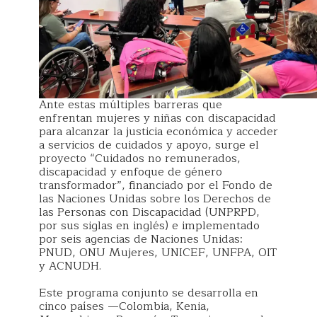
Ante estas múltiples barreras que
enfrentan mujeres y niñas con discapacidad
para alcanzar la justicia económica y acceder
a servicios de cuidados y apoyo, surge el
proyecto “Cuidados no remunerados,
discapacidad y enfoque de género
transformador”, financiado por el Fondo de
las Naciones Unidas sobre los Derechos de
las Personas con Discapacidad (UNPRPD,
por sus siglas en inglés) e implementado
por seis agencias de Naciones Unidas:
PNUD, ONU Mujeres, UNICEF, UNFPA, OIT
y ACNUDH.
Este programa conjunto se desarrolla en
cinco países —Colombia, Kenia,