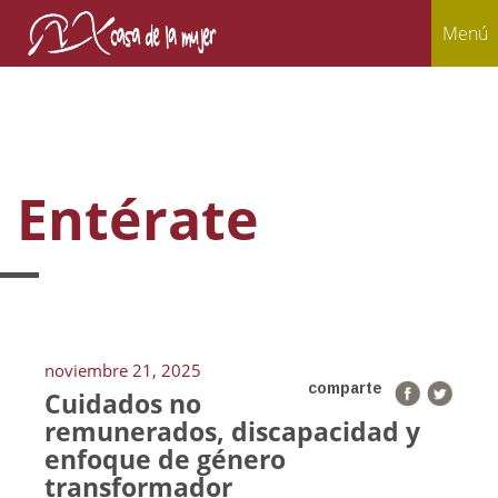
Menú
Entérate
noviembre 21, 2025
comparte
Cuidados no
remunerados, discapacidad y
enfoque de género
transformador