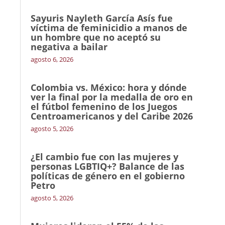
Sayuris Nayleth García Asís fue
víctima de feminicidio a manos de
un hombre que no aceptó su
negativa a bailar
agosto 6, 2026
Colombia vs. México: hora y dónde
ver la final por la medalla de oro en
el fútbol femenino de los Juegos
Centroamericanos y del Caribe 2026
agosto 5, 2026
¿El cambio fue con las mujeres y
personas LGBTIQ+? Balance de las
políticas de género en el gobierno
Petro
agosto 5, 2026