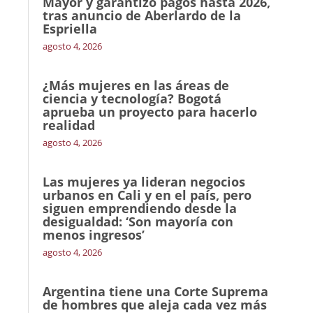
Mayor y garantizó pagos hasta 2026,
tras anuncio de Aberlardo de la
Espriella
agosto 4, 2026
¿Más mujeres en las áreas de
ciencia y tecnología? Bogotá
aprueba un proyecto para hacerlo
realidad
agosto 4, 2026
Las mujeres ya lideran negocios
urbanos en Cali y en el país, pero
siguen emprendiendo desde la
desigualdad: ‘Son mayoría con
menos ingresos’
agosto 4, 2026
Argentina tiene una Corte Suprema
de hombres que aleja cada vez más