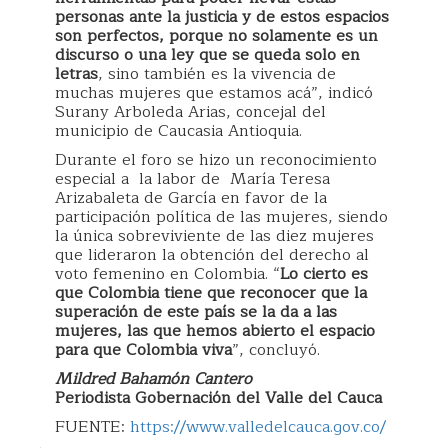
personas ante la justicia y de estos espacios
son perfectos, porque no solamente es un
discurso o una ley que se queda solo en
letras
, sino también es la vivencia de
muchas mujeres que estamos acá”, indicó
Surany Arboleda Arias, concejal del
municipio de Caucasia Antioquia.
Durante el foro se hizo un reconocimiento
especial a la labor de María Teresa
Arizabaleta de García en favor de la
participación política de las mujeres, siendo
la única sobreviviente de las diez mujeres
que lideraron la obtención del derecho al
voto femenino en Colombia. “
Lo cierto es
que Colombia tiene que reconocer que la
superación de este país se la da a las
mujeres, las que hemos abierto el espacio
para que Colombia viva
”, concluyó.
Mildred Bahamón Cantero
Periodista Gobernación del Valle del Cauca
FUENTE:
https://www.valledelcauca.gov.co/