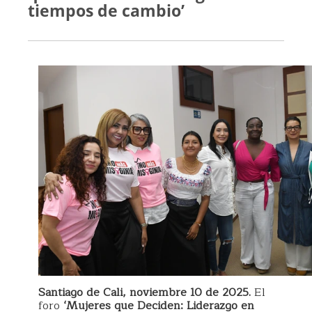
tiempos de cambio’
Santiago de Cali, noviembre 10 de 2025.
El
foro
‘Mujeres que Deciden: Liderazgo en