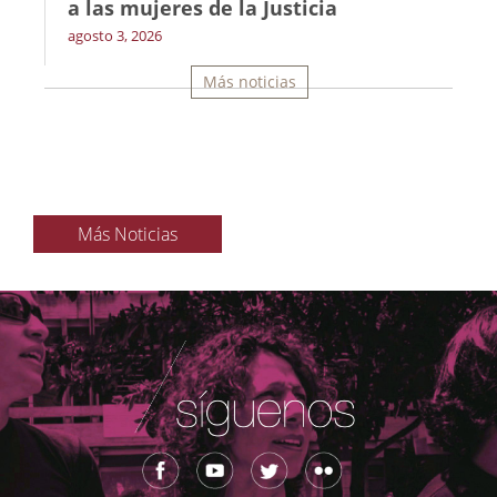
a las mujeres de la Justicia
agosto 3, 2026
Más noticias
Más Noticias