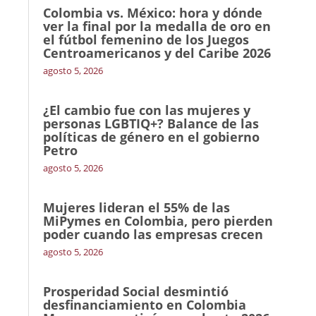
Colombia vs. México: hora y dónde
ver la final por la medalla de oro en
el fútbol femenino de los Juegos
Centroamericanos y del Caribe 2026
agosto 5, 2026
¿El cambio fue con las mujeres y
personas LGBTIQ+? Balance de las
políticas de género en el gobierno
Petro
agosto 5, 2026
Mujeres lideran el 55% de las
MiPymes en Colombia, pero pierden
poder cuando las empresas crecen
agosto 5, 2026
Prosperidad Social desmintió
desfinanciamiento en Colombia