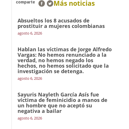
Más noticias
comparte
Absueltos los 8 acusados de
prostituir a mujeres colombianas
agosto 6, 2026
Hablan las víctimas de Jorge Alfredo
Vargas: No hemos renunciado a la
verdad, no hemos negado los
hechos, no hemos solicitado que la
investigación se detenga.
agosto 6, 2026
Sayuris Nayleth García Asís fue
víctima de feminicidio a manos de
un hombre que no aceptó su
negativa a bailar
agosto 6, 2026