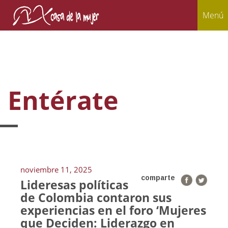
Menú
Entérate
noviembre 11, 2025
comparte
Lideresas políticas
de Colombia contaron sus
experiencias en el foro ‘Mujeres
que Deciden: Liderazgo en