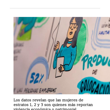
Los datos revelan que las mujeres de
estratos 1, 2 y 3 son quienes más reportan
violencia económica o patrimonial,