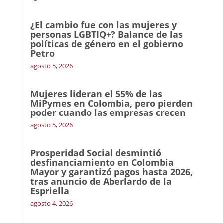
¿El cambio fue con las mujeres y
personas LGBTIQ+? Balance de las
políticas de género en el gobierno
Petro
agosto 5, 2026
Mujeres lideran el 55% de las
MiPymes en Colombia, pero pierden
poder cuando las empresas crecen
agosto 5, 2026
Prosperidad Social desmintió
desfinanciamiento en Colombia
Mayor y garantizó pagos hasta 2026,
tras anuncio de Aberlardo de la
Espriella
agosto 4, 2026