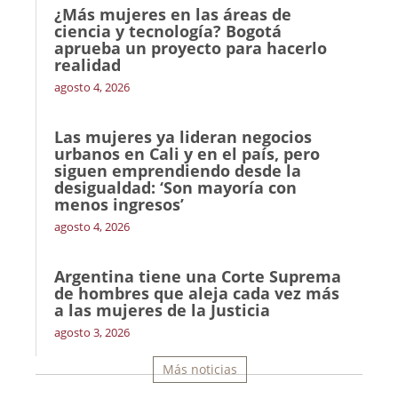
¿Más mujeres en las áreas de
ciencia y tecnología? Bogotá
aprueba un proyecto para hacerlo
realidad
agosto 4, 2026
Las mujeres ya lideran negocios
urbanos en Cali y en el país, pero
siguen emprendiendo desde la
desigualdad: ‘Son mayoría con
menos ingresos’
agosto 4, 2026
Argentina tiene una Corte Suprema
de hombres que aleja cada vez más
a las mujeres de la Justicia
agosto 3, 2026
Más noticias