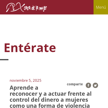
Menú
Entérate
noviembre 5, 2025
comparte
Aprende a
reconocer y a actuar frente al
control del dinero a mujeres
como una forma de violencia