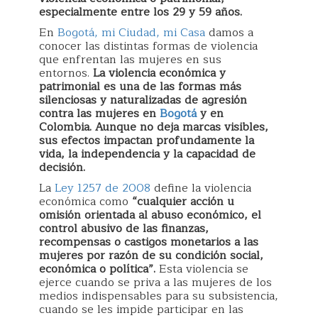
especialmente entre los 29 y 59 años.
En
Bogotá, mi Ciudad, mi Casa
damos a
conocer las distintas formas de violencia
que enfrentan las mujeres en sus
entornos.
La violencia económica y
patrimonial es una de las formas más
silenciosas y naturalizadas de agresión
contra las mujeres en
Bogotá
y en
Colombia. Aunque no deja marcas visibles,
sus efectos impactan profundamente la
vida, la independencia y la capacidad de
decisión.
La
Ley 1257 de 2008
define la violencia
económica como
“cualquier acción u
omisión orientada al abuso económico, el
control abusivo de las finanzas,
recompensas o castigos monetarios a las
mujeres por razón de su condición social,
económica o política”.
Esta violencia se
ejerce cuando se priva a las mujeres de los
medios indispensables para su subsistencia,
cuando se les impide participar en las