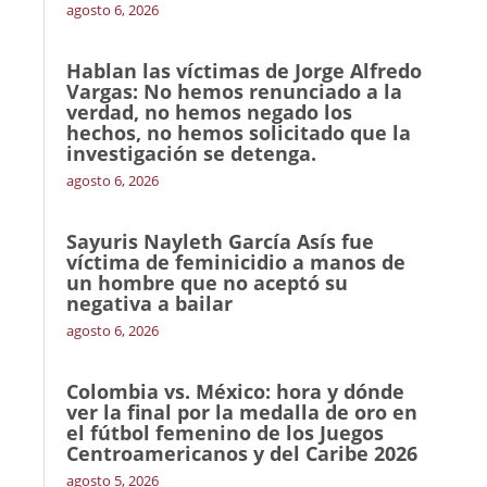
agosto 6, 2026
Hablan las víctimas de Jorge Alfredo
Vargas: No hemos renunciado a la
verdad, no hemos negado los
hechos, no hemos solicitado que la
investigación se detenga.
agosto 6, 2026
Sayuris Nayleth García Asís fue
víctima de feminicidio a manos de
un hombre que no aceptó su
negativa a bailar
agosto 6, 2026
Colombia vs. México: hora y dónde
ver la final por la medalla de oro en
el fútbol femenino de los Juegos
Centroamericanos y del Caribe 2026
agosto 5, 2026