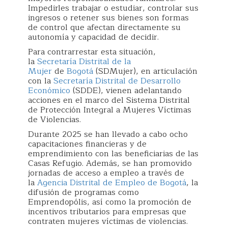
Impedirles trabajar o estudiar, controlar sus
ingresos o retener sus bienes son formas
de control que afectan directamente su
autonomía y capacidad de decidir.
Para contrarrestar esta situación,
la
Secretaría Distrital de la
Mujer
de
Bogotá
(SDMujer), en articulación
con la
Secretaría Distrital de Desarrollo
Económico
(SDDE), vienen adelantando
acciones en el marco del Sistema Distrital
de Protección Integral a Mujeres Víctimas
de Violencias.
Durante 2025 se han llevado a cabo ocho
capacitaciones financieras y de
emprendimiento con las beneficiarias de las
Casas Refugio. Además, se han promovido
jornadas de acceso a empleo a través de
la
Agencia Distrital de Empleo de Bogotá
, la
difusión de programas como
Emprendopólis, así como la promoción de
incentivos tributarios para empresas que
contraten mujeres víctimas de violencias.