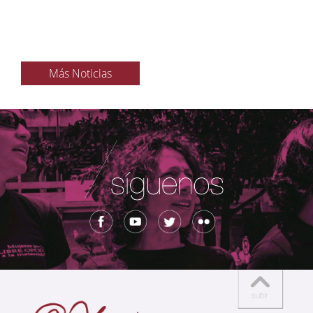
Más Noticias