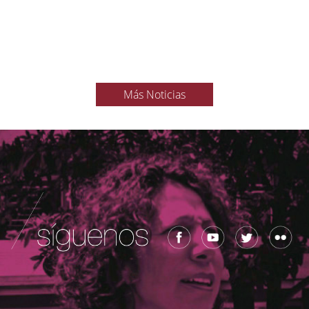
Más Noticias