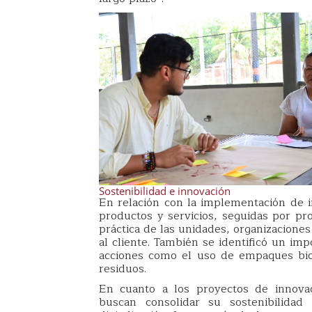
Sostenibilidad e innovación
En relación con la implementación de 
productos y servicios, seguidas por pro
práctica de las unidades, organizaciones
al cliente. También se identificó un im
acciones como el uso de empaques bio
residuos.
En cuanto a los proyectos de innovac
buscan consolidar su sostenibilidad 