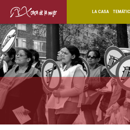
LA CASA
TEMÁTI