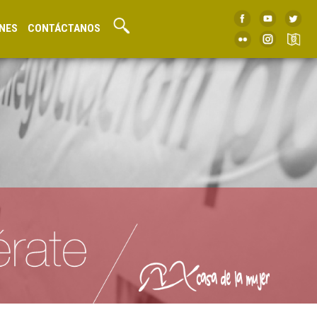
NES
CONTÁCTANOS