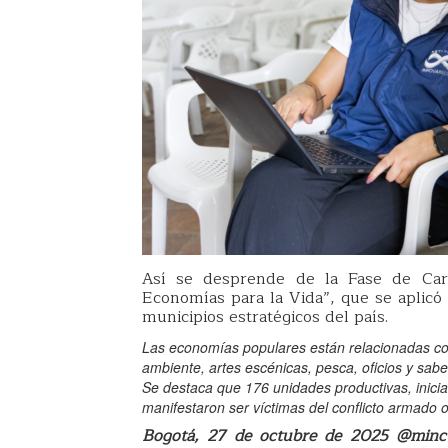
Así se desprende de la Fase de Cara
Economías para la Vida”, que se aplicó 
municipios estratégicos del país.
Las economías populares están relacionadas con 
ambiente, artes escénicas, pesca, oficios y sabe
Se destaca que 176 unidades productivas, iniciat
manifestaron ser víctimas del conflicto armado o
Bogotá, 27 de octubre de 2025 @mincu