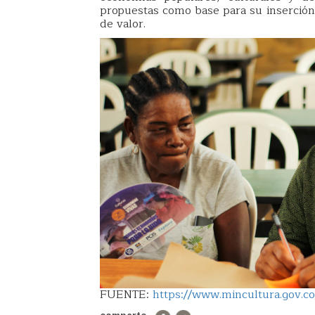
propuestas como base para su inserción 
de valor.
FUENTE:
https://www.mincultura.gov.co