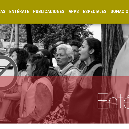
CAS
ENTÉRATE
PUBLICACIONES
APPS
ESPECIALES
DONACIO