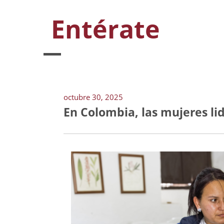
Entérate
octubre 30, 2025
En Colombia, las mujeres li