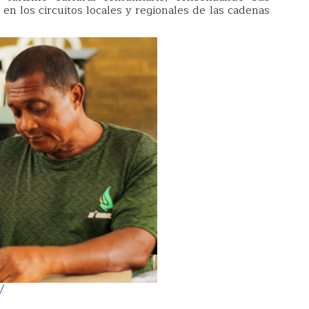
en los circuitos locales y regionales de las cadenas
/