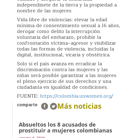
independinete de la tierra y la propiedad a
nombre de las mujeres
Vida libre de violencias: elevar la edad
mínima de consentimiento sexual a 16 años,
derogar como delito la interrupción
voluntaria del embarazo, prohibir la
confrontación víctima–agresor y visibilizar
todas las formas de violencia, incluidas la
digital, institucional, vicaria y obstétrica.
Solo si el país avanza en erradicar la
discriminación contra las mujeres y las
niñas será posible garantizar a las mujeres
el pleno ejercicio de sus derechos y una
ciudadanía en igualdad de condiciones.
FUENTE:
https://colombia.unwomen.org/
Más noticias
comparte
Absueltos los 8 acusados de
prostituir a mujeres colombianas