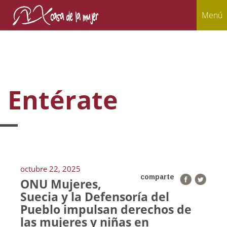
Menú
Entérate
octubre 22, 2025
comparte
ONU Mujeres,
Suecia y la Defensoría del
Pueblo impulsan derechos de
las mujeres y niñas en