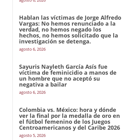
agosto 6, 2026
Hablan las víctimas de Jorge Alfredo
Vargas: No hemos renunciado a la
verdad, no hemos negado los
hechos, no hemos solicitado que la
investigación se detenga.
agosto 6, 2026
Sayuris Nayleth García Asís fue
víctima de feminicidio a manos de
un hombre que no aceptó su
negativa a bailar
agosto 6, 2026
Colombia vs. México: hora y dónde
ver la final por la medalla de oro en
el fútbol femenino de los Juegos
Centroamericanos y del Caribe 2026
agosto 5, 2026