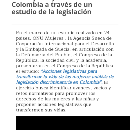
Colombia a través de un
estudio de la legislación
En el marco de un estudio realizado en 24
países, ONU Mujeres , la Agencia Sueca de
Cooperación Internacional para el Desarrollo
y la Embajada de Suecia, en articulación con
la Defensoría del Pueblo, el Congreso de la
República, la sociedad civil y la academia,
presentaron en el Congreso de la República
el estudio:
“Acciones legislativas para
transformar la vida de las mujeres: análisis de
legislación discriminatoria en Colombia”.
El
ejercicio busca identificar avances, vacíos y
retos normativos para promover los
derechos de las mujeres y las niñas y
proponer acciones legislativas que
transformen sus vidas.