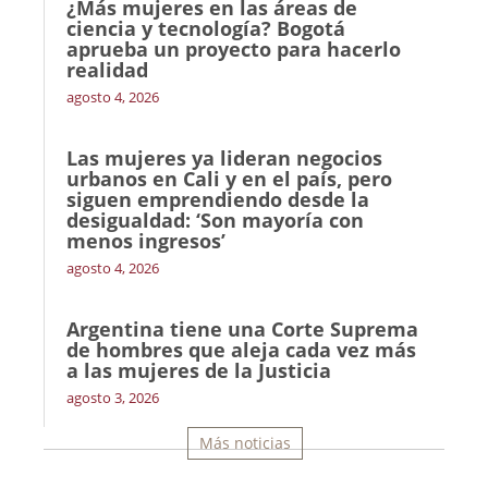
¿Más mujeres en las áreas de
ciencia y tecnología? Bogotá
aprueba un proyecto para hacerlo
realidad
agosto 4, 2026
Las mujeres ya lideran negocios
urbanos en Cali y en el país, pero
siguen emprendiendo desde la
desigualdad: ‘Son mayoría con
menos ingresos’
agosto 4, 2026
Argentina tiene una Corte Suprema
de hombres que aleja cada vez más
a las mujeres de la Justicia
agosto 3, 2026
Más noticias