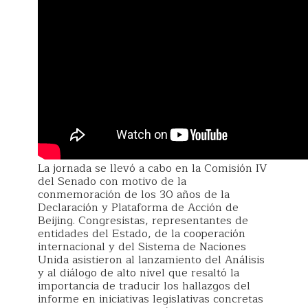
La jornada se llevó a cabo en la Comisión IV
del Senado con motivo de la
conmemoración de los 30 años de la
Declaración y Plataforma de Acción de
Beijing. Congresistas, representantes de
entidades del Estado, de la cooperación
internacional y del Sistema de Naciones
Unida asistieron al lanzamiento del Análisis
y al diálogo de alto nivel que resaltó la
importancia de traducir los hallazgos del
informe en iniciativas legislativas concretas