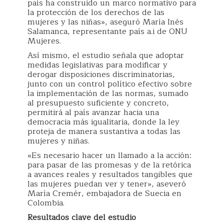
país ha construido un marco normativo para
la protección de los derechos de las
mujeres y las niñas», aseguró María Inés
Salamanca, representante país a.i de ONU
Mujeres.
Así mismo, el estudio señala que adoptar
medidas legislativas para modificar y
derogar disposiciones discriminatorias,
junto con un control político efectivo sobre
la implementación de las normas, sumado
al presupuesto suficiente y concreto,
permitirá al país avanzar hacia una
democracia más igualitaria, donde la ley
proteja de manera sustantiva a todas las
mujeres y niñas.
«Es necesario hacer un llamado a la acción:
para pasar de las promesas y de la retórica
a avances reales y resultados tangibles que
las mujeres puedan ver y tener», aseveró
María Cremér, embajadora de Suecia en
Colombia.
Resultados clave del estudio