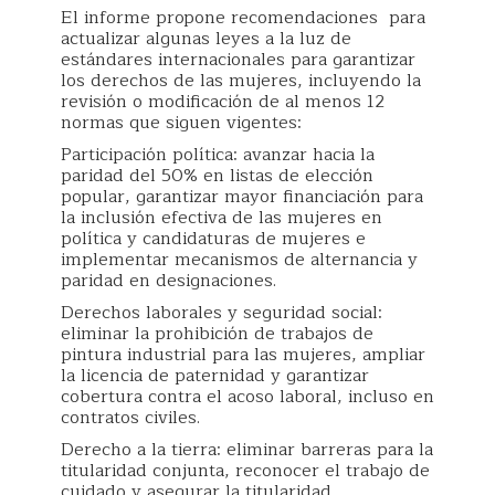
El informe propone recomendaciones para
actualizar algunas leyes a la luz de
estándares internacionales para garantizar
los derechos de las mujeres, incluyendo la
revisión o modificación de al menos 12
normas que siguen vigentes:
Participación política: avanzar hacia la
paridad del 50% en listas de elección
popular, garantizar mayor financiación para
la inclusión efectiva de las mujeres en
política y candidaturas de mujeres e
implementar mecanismos de alternancia y
paridad en designaciones.
Derechos laborales y seguridad social:
eliminar la prohibición de trabajos de
pintura industrial para las mujeres, ampliar
la licencia de paternidad y garantizar
cobertura contra el acoso laboral, incluso en
contratos civiles.
Derecho a la tierra: eliminar barreras para la
titularidad conjunta, reconocer el trabajo de
cuidado y asegurar la titularidad