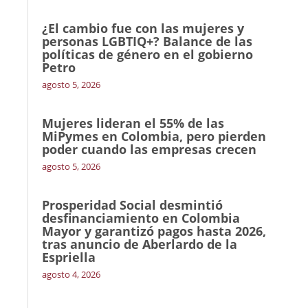
¿El cambio fue con las mujeres y
personas LGBTIQ+? Balance de las
políticas de género en el gobierno
Petro
agosto 5, 2026
Mujeres lideran el 55% de las
MiPymes en Colombia, pero pierden
poder cuando las empresas crecen
agosto 5, 2026
Prosperidad Social desmintió
desfinanciamiento en Colombia
Mayor y garantizó pagos hasta 2026,
tras anuncio de Aberlardo de la
Espriella
agosto 4, 2026