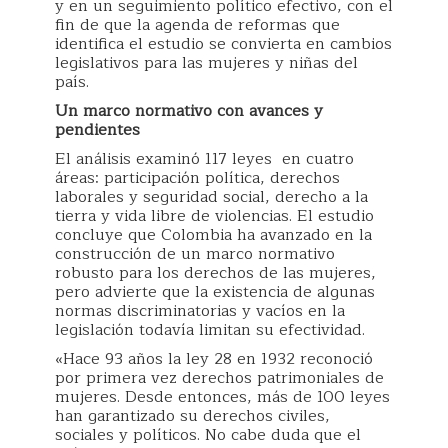
y en un seguimiento político efectivo, con el
fin de que la agenda de reformas que
identifica el estudio se convierta en cambios
legislativos para las mujeres y niñas del
país.
Un marco normativo con avances y
pendientes
El análisis examinó 117 leyes en cuatro
áreas: participación política, derechos
laborales y seguridad social, derecho a la
tierra y vida libre de violencias. El estudio
concluye que Colombia ha avanzado en la
construcción de un marco normativo
robusto para los derechos de las mujeres,
pero advierte que la existencia de algunas
normas discriminatorias y vacíos en la
legislación todavía limitan su efectividad.
«Hace 93 años la ley 28 en 1932 reconoció
por primera vez derechos patrimoniales de
mujeres. Desde entonces, más de 100 leyes
han garantizado su derechos civiles,
sociales y políticos. No cabe duda que el