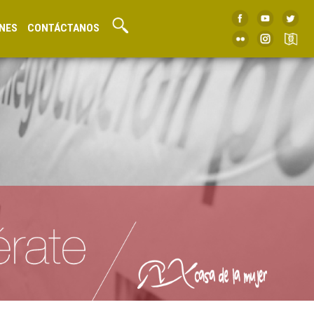
NES
CONTÁCTANOS