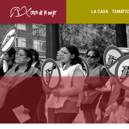
LA CASA
TEMÁTI