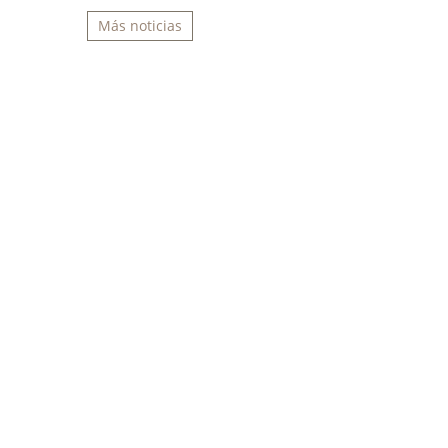
Más noticias