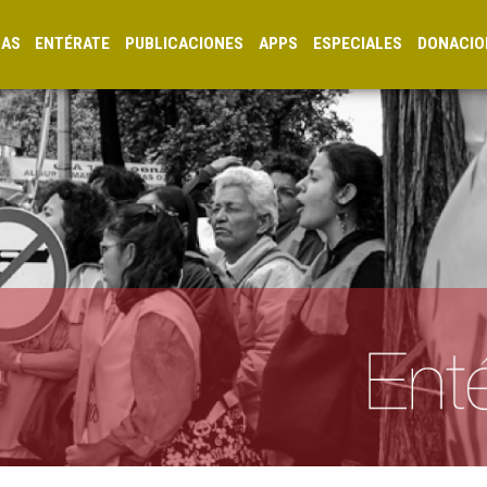
CAS
ENTÉRATE
PUBLICACIONES
APPS
ESPECIALES
DONACIO