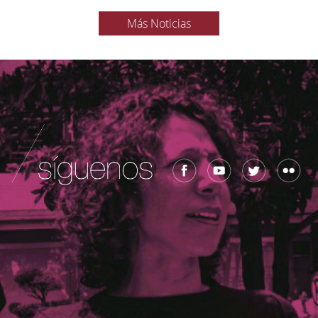
Más Noticias