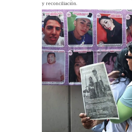
y reconciliación.