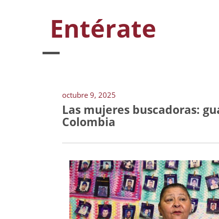
Entérate
octubre 9, 2025
Las mujeres buscadoras: gu
Colombia