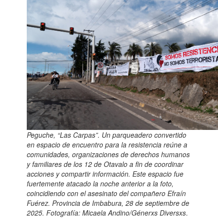
Peguche, “Las Carpas”. Un parqueadero convertido
en espacio de encuentro para la resistencia reúne a
comunidades, organizaciones de derechos humanos
y familiares de los 12 de Otavalo a fin de coordinar
acciones y compartir información. Este espacio fue
fuertemente atacado la noche anterior a la foto,
coincidiendo con el asesinato del compañero Efraín
Fuérez. Provincia de Imbabura, 28 de septiembre de
2025. Fotografía: Micaela Andino/Génerxs Diversxs
.