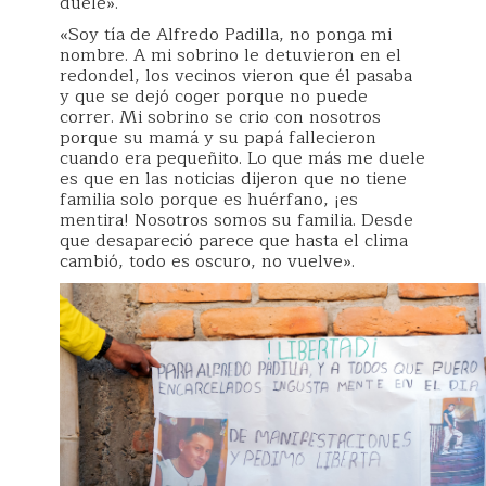
duele».
«Soy tía de Alfredo Padilla, no ponga mi
nombre. A mi sobrino le detuvieron en el
redondel, los vecinos vieron que él pasaba
y que se dejó coger porque no puede
correr. Mi sobrino se crio con nosotros
porque su mamá y su papá fallecieron
cuando era pequeñito. Lo que más me duele
es que en las noticias dijeron que no tiene
familia solo porque es huérfano, ¡es
mentira! Nosotros somos su familia. Desde
que desapareció parece que hasta el clima
cambió, todo es oscuro, no vuelve».