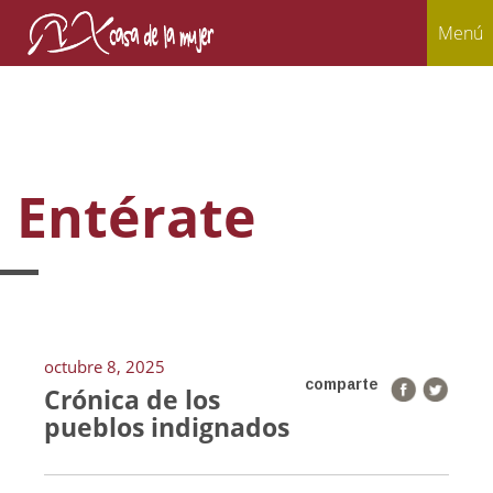
Menú
Entérate
octubre 8, 2025
comparte
Crónica de los
pueblos indignados