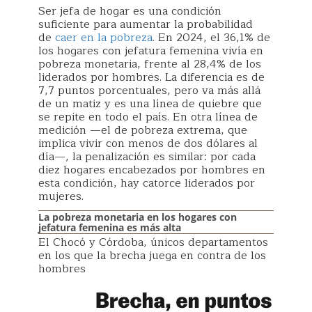
Ser jefa de hogar es una condición
suficiente para aumentar la probabilidad
de
caer en la pobreza
. En 2024, el 36,1% de
los hogares con jefatura femenina vivía en
pobreza monetaria, frente al 28,4% de los
liderados por hombres. La diferencia es de
7,7 puntos porcentuales, pero va más allá
de un matiz y es una línea de quiebre que
se repite en todo el país. En otra línea de
medición —el de pobreza extrema, que
implica vivir con menos de dos dólares al
día—, la penalización es similar: por cada
diez hogares encabezados por hombres en
esta condición, hay catorce liderados por
mujeres.
La pobreza monetaria en los hogares con
jefatura femenina es más alta
El Chocó y Córdoba, únicos departamentos
en los que la brecha juega en contra de los
hombres