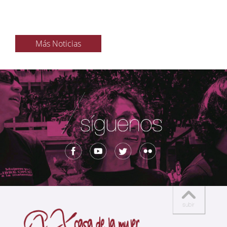
Más Noticias