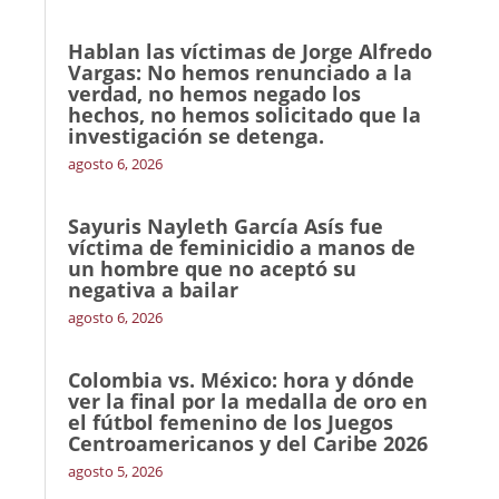
Hablan las víctimas de Jorge Alfredo
Vargas: No hemos renunciado a la
verdad, no hemos negado los
hechos, no hemos solicitado que la
investigación se detenga.
agosto 6, 2026
Sayuris Nayleth García Asís fue
víctima de feminicidio a manos de
un hombre que no aceptó su
negativa a bailar
agosto 6, 2026
Colombia vs. México: hora y dónde
ver la final por la medalla de oro en
el fútbol femenino de los Juegos
Centroamericanos y del Caribe 2026
agosto 5, 2026