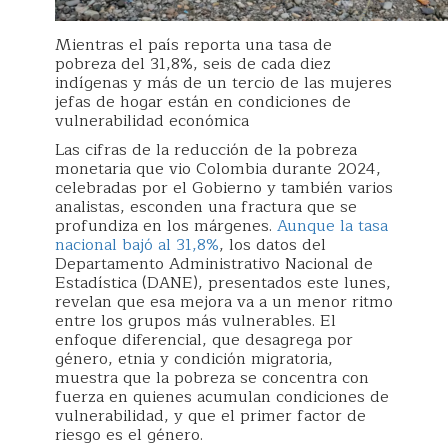
Mientras el país reporta una tasa de
pobreza del 31,8%, seis de cada diez
indígenas y más de un tercio de las mujeres
jefas de hogar están en condiciones de
vulnerabilidad económica
Las cifras de la reducción de la pobreza
monetaria que vio Colombia durante 2024,
celebradas por el Gobierno y también varios
analistas, esconden una fractura que se
profundiza en los márgenes.
Aunque la tasa
nacional bajó al 31,8%
, los datos del
Departamento Administrativo Nacional de
Estadística (DANE), presentados este lunes,
revelan que esa mejora va a un menor ritmo
entre los grupos más vulnerables. El
enfoque diferencial, que desagrega por
género, etnia y condición migratoria,
muestra que la pobreza se concentra con
fuerza en quienes acumulan condiciones de
vulnerabilidad, y que el primer factor de
riesgo es el género.