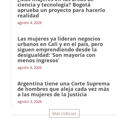
ciencia y tecnología? Bogotá
aprueba un proyecto para hacerlo
realidad
agosto 4, 2026
Las mujeres ya lideran negocios
urbanos en Cali y en el país, pero
siguen emprendiendo desde la
desigualdad: ‘Son mayoría con
menos ingresos’
agosto 4, 2026
Argentina tiene una Corte Suprema
de hombres que aleja cada vez más
a las mujeres de la Justicia
agosto 3, 2026
Más noticias