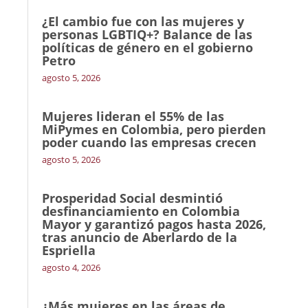
¿El cambio fue con las mujeres y
personas LGBTIQ+? Balance de las
políticas de género en el gobierno
Petro
agosto 5, 2026
Mujeres lideran el 55% de las
MiPymes en Colombia, pero pierden
poder cuando las empresas crecen
agosto 5, 2026
Prosperidad Social desmintió
desfinanciamiento en Colombia
Mayor y garantizó pagos hasta 2026,
tras anuncio de Aberlardo de la
Espriella
agosto 4, 2026
¿Más mujeres en las áreas de