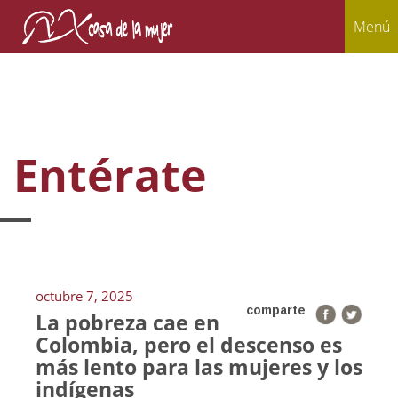
Menú
Entérate
octubre 7, 2025
comparte
La pobreza cae en
Colombia, pero el descenso es
más lento para las mujeres y los
indígenas