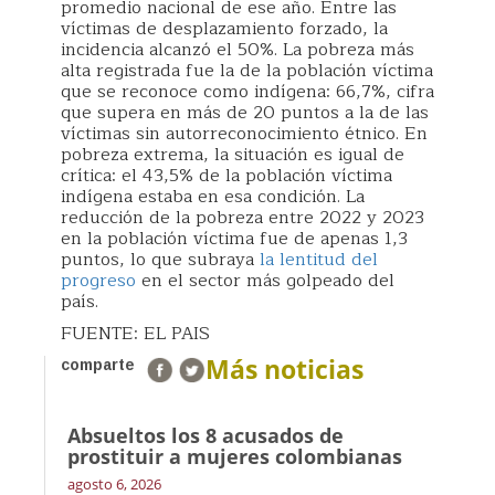
promedio nacional de ese año. Entre las
víctimas de desplazamiento forzado, la
incidencia alcanzó el 50%. La pobreza más
alta registrada fue la de la población víctima
que se reconoce como indígena: 66,7%, cifra
que supera en más de 20 puntos a la de las
víctimas sin autorreconocimiento étnico. En
pobreza extrema, la situación es igual de
crítica: el 43,5% de la población víctima
indígena estaba en esa condición. La
reducción de la pobreza entre 2022 y 2023
en la población víctima fue de apenas 1,3
puntos, lo que subraya
la lentitud del
progreso
en el sector más golpeado del
país.
FUENTE: EL PAIS
Más noticias
comparte
Absueltos los 8 acusados de
prostituir a mujeres colombianas
agosto 6, 2026