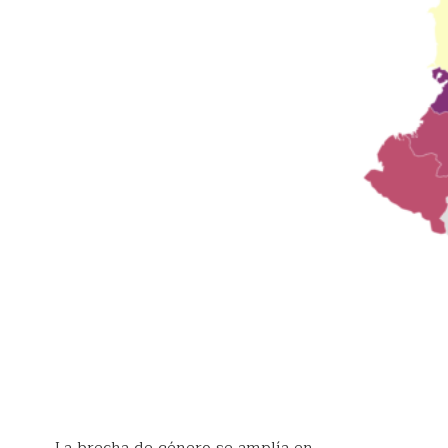
La brecha de género se amplía en