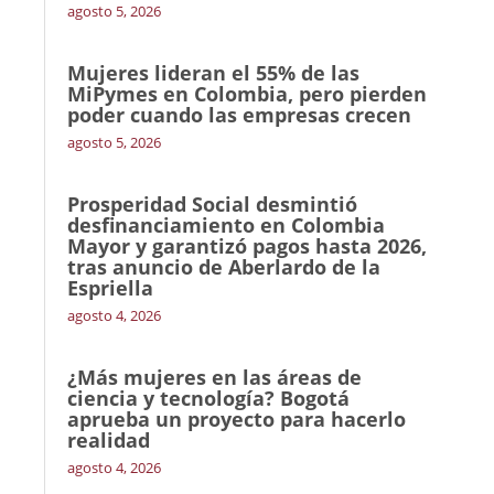
agosto 5, 2026
Mujeres lideran el 55% de las
MiPymes en Colombia, pero pierden
poder cuando las empresas crecen
agosto 5, 2026
Prosperidad Social desmintió
desfinanciamiento en Colombia
Mayor y garantizó pagos hasta 2026,
tras anuncio de Aberlardo de la
Espriella
agosto 4, 2026
¿Más mujeres en las áreas de
ciencia y tecnología? Bogotá
aprueba un proyecto para hacerlo
realidad
agosto 4, 2026