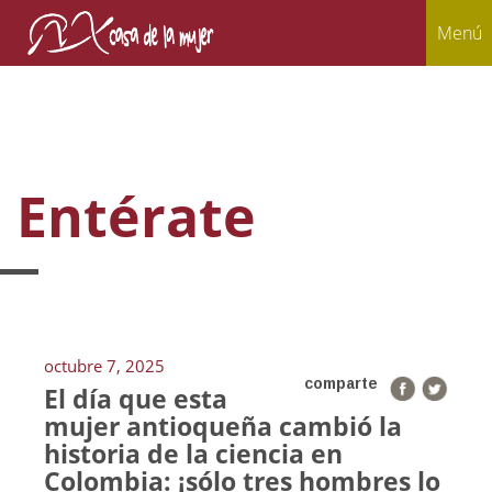
Menú
Entérate
octubre 7, 2025
comparte
El día que esta
mujer antioqueña cambió la
historia de la ciencia en
Colombia: ¡sólo tres hombres lo