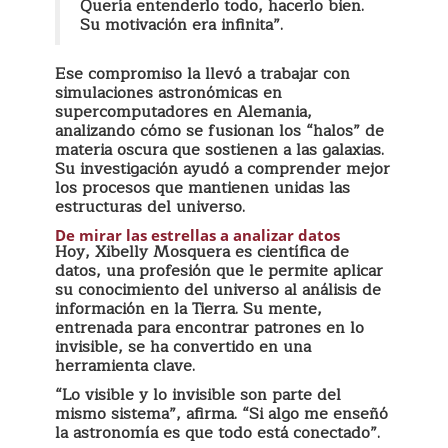
Quería entenderlo todo, hacerlo bien.
Su motivación era infinita”.
Ese compromiso la llevó a trabajar con
simulaciones astronómicas en
supercomputadores en Alemania,
analizando cómo se fusionan los “halos” de
materia oscura que sostienen a las galaxias.
Su investigación ayudó a comprender mejor
los procesos que mantienen unidas las
estructuras del universo.
De mirar las estrellas a analizar datos
Hoy, Xibelly Mosquera es científica de
datos, una profesión que le permite aplicar
su conocimiento del universo al análisis de
información en la Tierra. Su mente,
entrenada para encontrar patrones en lo
invisible, se ha convertido en una
herramienta clave.
“Lo visible y lo invisible son parte del
mismo sistema”, afirma. “Si algo me enseñó
la astronomía es que todo está conectado”.