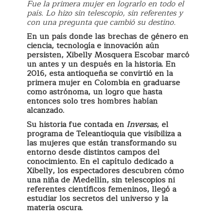
Fue la primera mujer en lograrlo en todo el
país. Lo hizo sin telescopio, sin referentes y
con una pregunta que cambió su destino.
En un país donde las brechas de género en
ciencia, tecnología e innovación aún
persisten, Xibelly Mosquera Escobar marcó
un antes y un después en la historia. En
2016, esta antioqueña se convirtió en la
primera mujer en Colombia en graduarse
como astrónoma, un logro que hasta
entonces solo tres hombres habían
alcanzado.
Su historia fue contada en
Inversas
, el
programa de Teleantioquia que visibiliza a
las mujeres que están transformando su
entorno desde distintos campos del
conocimiento. En el capítulo dedicado a
Xibelly, los espectadores descubren cómo
una niña de Medellín, sin telescopios ni
referentes científicos femeninos, llegó a
estudiar los secretos del universo y la
materia oscura.