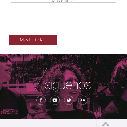
Más noticias
Más Noticias