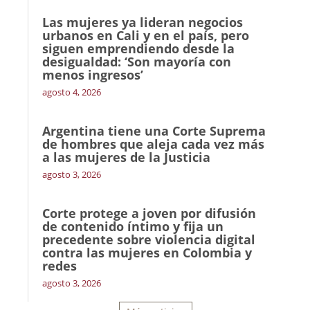
Las mujeres ya lideran negocios
urbanos en Cali y en el país, pero
siguen emprendiendo desde la
desigualdad: ‘Son mayoría con
menos ingresos’
agosto 4, 2026
Argentina tiene una Corte Suprema
de hombres que aleja cada vez más
a las mujeres de la Justicia
agosto 3, 2026
Corte protege a joven por difusión
de contenido íntimo y fija un
precedente sobre violencia digital
contra las mujeres en Colombia y
redes
agosto 3, 2026