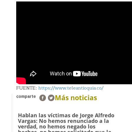
FUENTE:
https://www.teleantioquia.co/
Más noticias
comparte
Hablan las víctimas de Jorge Alfredo
Vargas: No hemos renunciado a la
verdad, no hemos negado los