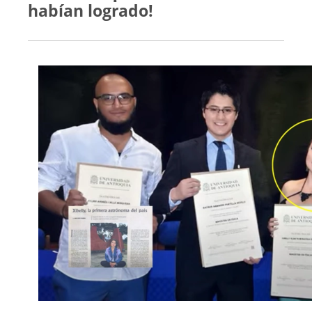
habían logrado!