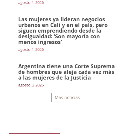
agosto 4, 2026
Las mujeres ya lideran negocios
urbanos en Cali y en el país, pero
siguen emprendiendo desde la
desigualdad: ‘Son mayoría con
menos ingresos’
agosto 4, 2026
Argentina tiene una Corte Suprema
de hombres que aleja cada vez más
a las mujeres de la Justicia
agosto 3, 2026
Más noticias