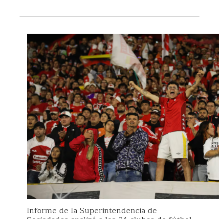
Informe de la Superintendencia de