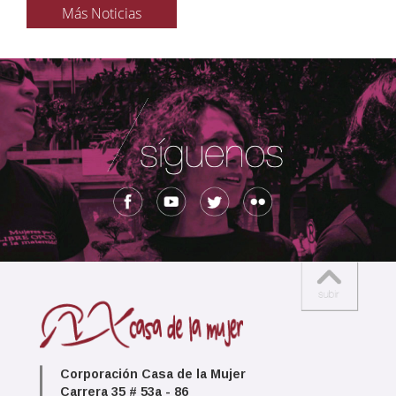
Más Noticias
Corporación Casa de la Mujer
Carrera 35 # 53a - 86