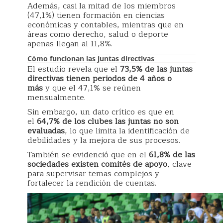
Además, casi la mitad de los miembros
(47,1%) tienen formación en ciencias
económicas y contables, mientras que en
áreas como derecho, salud o deporte
apenas llegan al 11,8%.
Cómo funcionan las juntas directivas
El estudio revela que el
73,5% de las juntas
directivas tienen periodos de 4 años o
más
y que el 47,1% se reúnen
mensualmente.
Sin embargo, un dato crítico es que en
el
64,7% de los clubes las juntas no son
evaluadas
, lo que limita la identificación de
debilidades y la mejora de sus procesos.
También se evidenció que en el
61,8% de las
sociedades existen comités de apoyo
, clave
para supervisar temas complejos y
fortalecer la rendición de cuentas.