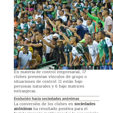
En materia de control empresarial, 17
clubes presentan vínculos de grupo o
situaciones de control: 11 están bajo
personas naturales y 6 bajo matrices
extranjeras.
Evolución hacia sociedades anónimas
La conversión de los clubes en
sociedades
anónimas
ha resultado positiva para el