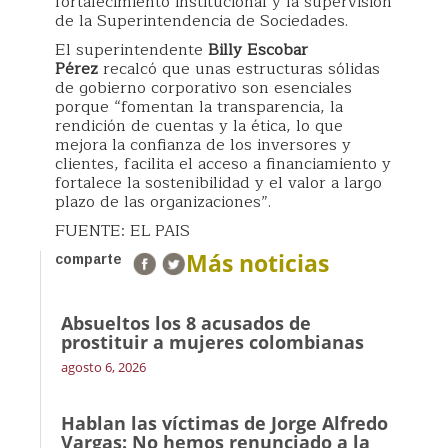
fortalecimiento institucional y la supervisión
de la Superintendencia de Sociedades.
El superintendente
Billy Escobar
Pérez
recalcó que unas estructuras sólidas
de gobierno corporativo son esenciales
porque “fomentan la transparencia, la
rendición de cuentas y la ética, lo que
mejora la confianza de los inversores y
clientes, facilita el acceso a financiamiento y
fortalece la sostenibilidad y el valor a largo
plazo de las organizaciones”.
FUENTE: EL PAIS
Más noticias
comparte
Absueltos los 8 acusados de
prostituir a mujeres colombianas
agosto 6, 2026
Hablan las víctimas de Jorge Alfredo
Vargas: No hemos renunciado a la