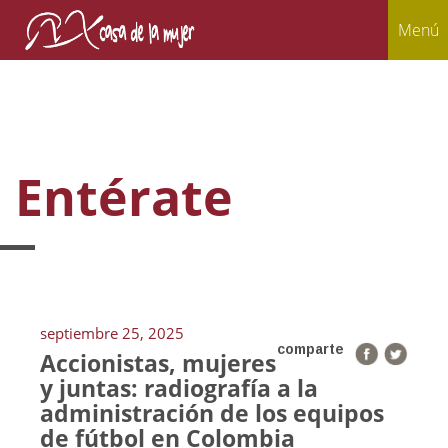
Menú
Entérate
septiembre 25, 2025
comparte
Accionistas, mujeres
y juntas: radiografía a la
administración de los equipos
de fútbol en Colombia