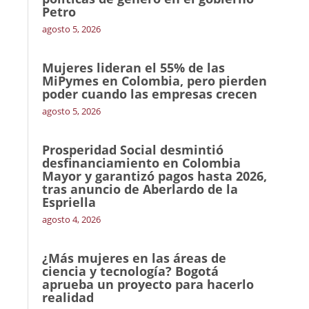
Petro
agosto 5, 2026
Mujeres lideran el 55% de las
MiPymes en Colombia, pero pierden
poder cuando las empresas crecen
agosto 5, 2026
Prosperidad Social desmintió
desfinanciamiento en Colombia
Mayor y garantizó pagos hasta 2026,
tras anuncio de Aberlardo de la
Espriella
agosto 4, 2026
¿Más mujeres en las áreas de
ciencia y tecnología? Bogotá
aprueba un proyecto para hacerlo
realidad