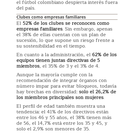
el fútbol colombiano despierta interés fuera
del país.
Clubes como empresas familiares
El
52% de los clubes se reconocen como
empresas familiares
. Sin embargo, apenas
el 38% de ellas cuentan con un plan de
sucesión, lo que supone un riesgo frente a
su sostenibilidad en el tiempo.
En cuanto a la administración, el
62% de los
equipos tienen juntas directivas de 5
miembros
, el 35% de 3 y el 3% de 4.
Aunque la mayoría cumple con la
recomendación de integrar órganos con
número impar para evitar bloqueos, todavía
hay brechas en diversidad:
solo el 26,2% de
los miembros principales son mujeres
.
El perfil de edad también muestra una
tendencia: el 41% de los directivos están
entre los 46 y 55 años, el 38% tienen más
de 56, el 14,7% está entre los 35 y 45, y
solo el 2,9% son menores de 35.