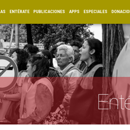
CAS
ENTÉRATE
PUBLICACIONES
APPS
ESPECIALES
DONACIO