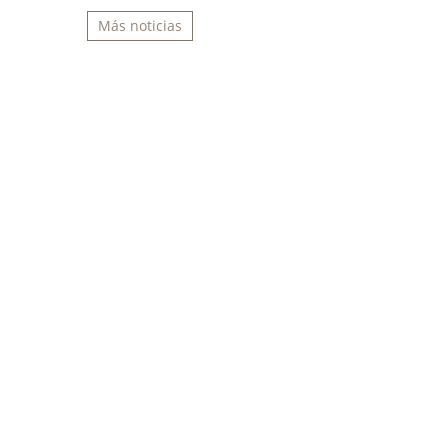
Más noticias