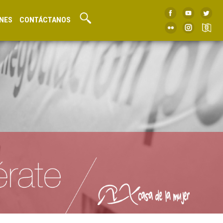
NES
CONTÁCTANOS