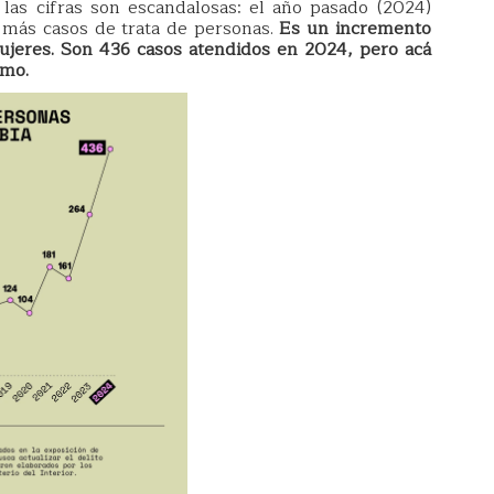
las cifras son escandalosas: el año pasado (2024)
 más casos de trata de personas.
Es un incremento
mujeres. Son 436 casos atendidos en 2024, pero acá
imo.