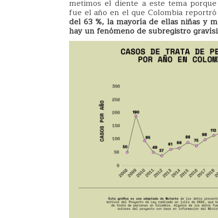
metimos el diente a este tema porque 
fue el año en el que Colombia reportró
del 63 %, la mayoría de ellas niñas y 
hay un fenómeno de subregistro gravís