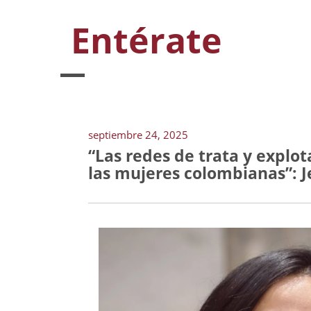
Entérate
septiembre 24, 2025
“Las redes de trata y explo
las mujeres colombianas”: J