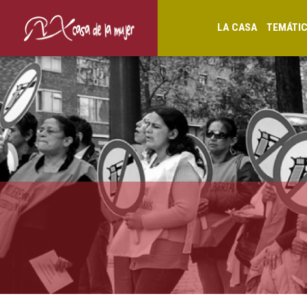
LA CASA
TEMÁTI