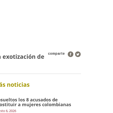
comparte
a exotización de
s noticias
sueltos los 8 acusados de
ostituir a mujeres colombianas
sto 6, 2026