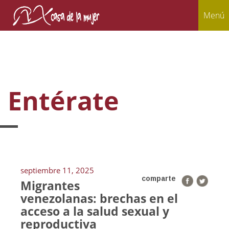
Menú
Entérate
septiembre 11, 2025
comparte
Migrantes
venezolanas: brechas en el
acceso a la salud sexual y
reproductiva