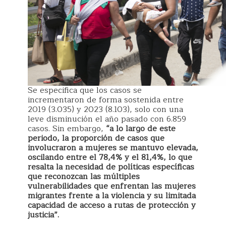
Se especifica que los casos se
incrementaron de forma sostenida entre
2019 (3.035) y 2023 (8.103), solo con una
leve disminución el año pasado con 6.859
casos. Sin embargo,
“a lo largo de este
periodo, la proporción de casos que
involucraron a mujeres se mantuvo elevada,
oscilando entre el 78,4% y el 81,4%, lo que
resalta la necesidad de políticas específicas
que reconozcan las múltiples
vulnerabilidades que enfrentan las mujeres
migrantes frente a la violencia y su limitada
capacidad de acceso a rutas de protección y
justicia”.