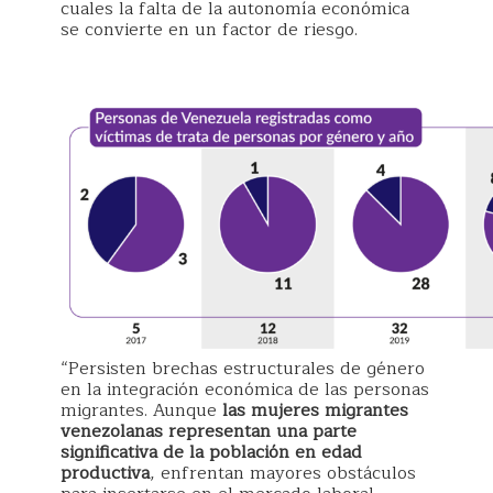
cuales la falta de la autonomía económica
se convierte en un factor de riesgo.
“Persisten brechas estructurales de género
en la integración económica de las personas
migrantes. Aunque
las mujeres migrantes
venezolanas representan una parte
significativa de la población en edad
productiva
, enfrentan mayores obstáculos