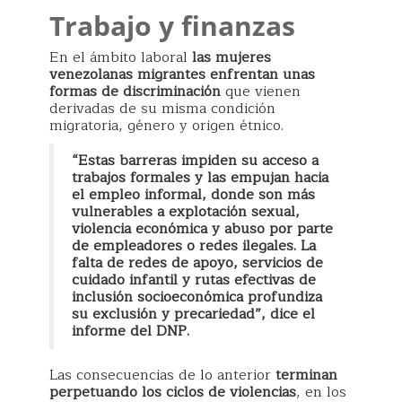
Trabajo y finanzas
En el ámbito laboral
las mujeres
venezolanas migrantes enfrentan unas
formas de discriminación
que vienen
derivadas de su misma condición
migratoria, género y origen étnico.
“Estas barreras impiden su acceso a
trabajos formales y las empujan hacia
el empleo informal, donde son más
vulnerables a explotación sexual,
violencia económica y abuso por parte
de empleadores o redes ilegales. La
falta de redes de apoyo, servicios de
cuidado infantil y rutas efectivas de
inclusión socioeconómica profundiza
su exclusión y precariedad”, dice el
informe del DNP.
Las consecuencias de lo anterior
terminan
perpetuando los ciclos de violencias
, en los