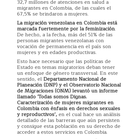
32,7 millones de atenciones en salud a
migrantes en Colombia, de las cuales el
67,5% se brindaron a mujeres.
La migración venezolana en Colombia está
marcada fuertemente por la feminización
.
De hecho, a la fecha, más del 51% de las
personas migrantes venezolanas con
vocación de permanencia en el país son
mujeres y en edades productivas.
Esto hace necesario que las políticas de
Estado en temas migratorios deban tener
un enfoque de género transversal. En este
sentido, el
Departamento Nacional de
Planeación (DNP) y el Observatorio Nacional
de Migraciones (ONM) levantó un informe
llamado ‘Todas somos Dignas.
Caracterización de mujeres migrantes en
Colombia con énfasis en derechos sexuales
y reproductivos’,
en el cual hace un análisis
detallado de las barreras que aún persisten
y consigue esta población en su derecho de
acceder a estos servicios en Colombia.