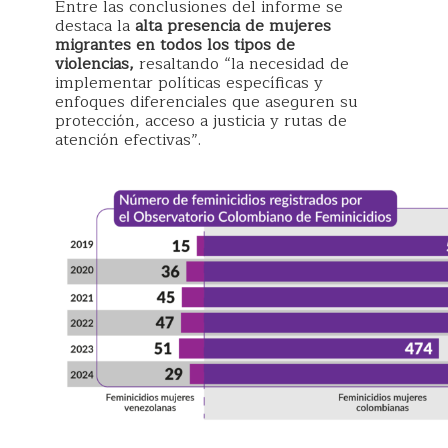
Entre las conclusiones del informe se
destaca la
alta presencia de mujeres
migrantes en todos los tipos de
violencias,
resaltando “la necesidad de
implementar políticas específicas y
enfoques diferenciales que aseguren su
protección, acceso a justicia y rutas de
atención efectivas”.