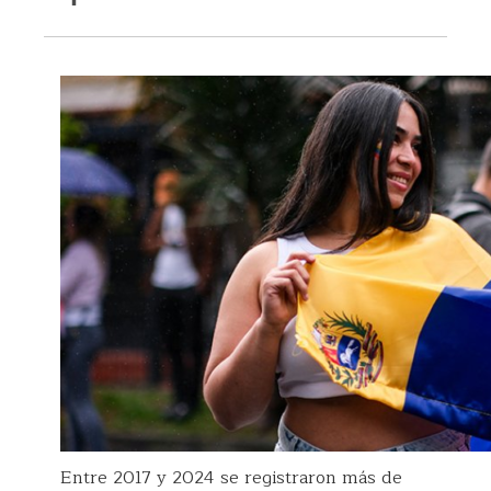
Entre 2017 y 2024 se registraron más de