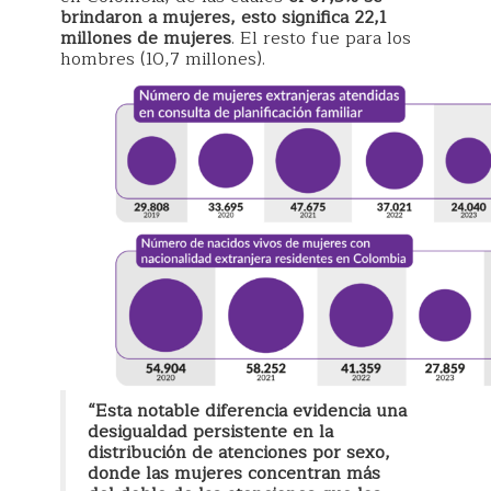
brindaron a mujeres, esto significa 22,1
millones de mujeres
. El resto fue para los
hombres (10,7 millones).
“Esta notable diferencia evidencia una
desigualdad persistente en la
distribución de atenciones por sexo,
donde las mujeres concentran más