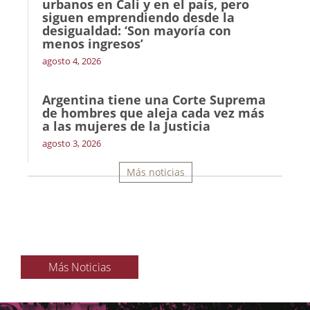
urbanos en Cali y en el país, pero
siguen emprendiendo desde la
desigualdad: ‘Son mayoría con
menos ingresos’
agosto 4, 2026
Argentina tiene una Corte Suprema
de hombres que aleja cada vez más
a las mujeres de la Justicia
agosto 3, 2026
Más noticias
Más Noticias