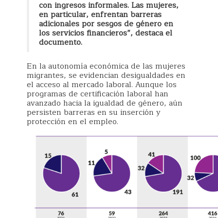
con ingresos informales. Las mujeres,
en particular, enfrentan barreras
adicionales por sesgos de género en
los servicios financieros”, destaca el
documento.
En la autonomía económica de las mujeres
migrantes, se evidencian desigualdades en
el acceso al mercado laboral. Aunque los
programas de certificación laboral han
avanzado hacia la igualdad de género, aún
persisten barreras en su inserción y
protección en el empleo.