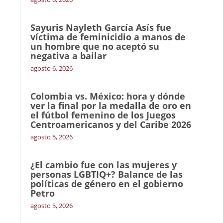
Sayuris Nayleth García Asís fue
víctima de feminicidio a manos de
un hombre que no aceptó su
negativa a bailar
agosto 6, 2026
Colombia vs. México: hora y dónde
ver la final por la medalla de oro en
el fútbol femenino de los Juegos
Centroamericanos y del Caribe 2026
agosto 5, 2026
¿El cambio fue con las mujeres y
personas LGBTIQ+? Balance de las
políticas de género en el gobierno
Petro
agosto 5, 2026