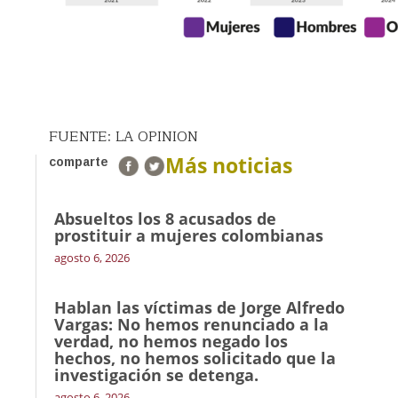
FUENTE: LA OPINION
Más noticias
comparte
Absueltos los 8 acusados de
prostituir a mujeres colombianas
agosto 6, 2026
Hablan las víctimas de Jorge Alfredo
Vargas: No hemos renunciado a la
verdad, no hemos negado los
hechos, no hemos solicitado que la
investigación se detenga.
agosto 6, 2026