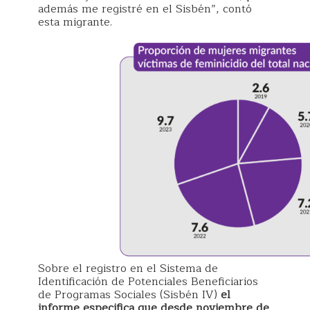
además me registré en el Sisbén”, contó
esta migrante.
Sobre el registro en el Sistema de
Identificación de Potenciales Beneficiarios
de Programas Sociales (Sisbén IV)
el
informe especifica que desde noviembre de