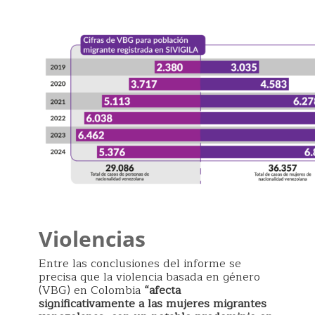
Violencias
Entre las conclusiones del informe se
precisa que la violencia basada en género
(VBG) en Colombia
“afecta
significativamente a las mujeres migrantes