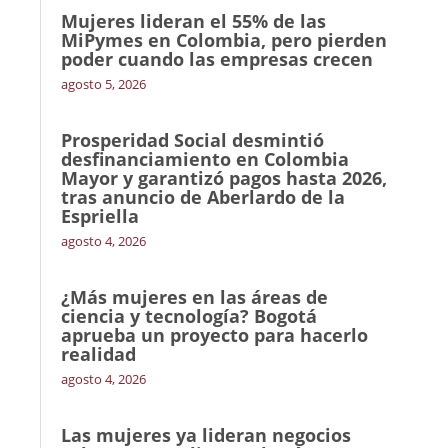
Mujeres lideran el 55% de las
MiPymes en Colombia, pero pierden
poder cuando las empresas crecen
agosto 5, 2026
Prosperidad Social desmintió
desfinanciamiento en Colombia
Mayor y garantizó pagos hasta 2026,
tras anuncio de Aberlardo de la
Espriella
agosto 4, 2026
¿Más mujeres en las áreas de
ciencia y tecnología? Bogotá
aprueba un proyecto para hacerlo
realidad
agosto 4, 2026
Las mujeres ya lideran negocios