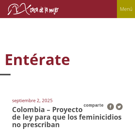
Menú
Entérate
septiembre 2, 2025
comparte
Colombia – Proyecto
de ley para que los feminicidios
no prescriban