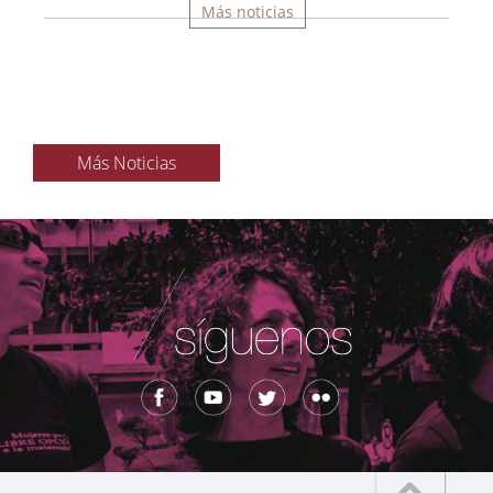
Más noticias
Más Noticias