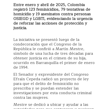
Entre enero y abril de 2025, Colombia
registró 123 feminicidios, 79 tentativas de
homicidio y 19 asesinatos contra personas
OSIEGD y LGBTI, evidenciando la urgencia
de reforzar las acciones de protección y
justicia.
La iniciativa se presentó luego de la
condecoración que el Congreso de la
República le confirió a Martín Mestre,
símbolo de una lucha de tres décadas para
obtener justicia en el crimen de su hija,
ocurrido en Barranquilla el primer de enero
de 1994.
El Senador y expresidente del Congreso
Efraín Cepeda radicó un proyecto de ley
para que el delito de feminicidio no
prescriba y se puedan extender las
investigaciones por esta conducta criminal
contra las mujeres.
Mestre se dedicó a ubicar y ayudar a las