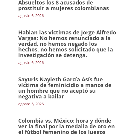
Absueltos los 8 acusados de
prostituir a mujeres colombianas
agosto 6, 2026
Hablan las víctimas de Jorge Alfredo
Vargas: No hemos renunciado a la
verdad, no hemos negado los
hechos, no hemos solicitado que la
investigación se detenga.
agosto 6, 2026
Sayuris Nayleth García Asís fue
víctima de feminicidio a manos de
un hombre que no aceptó su
negativa a bailar
agosto 6, 2026
Colombia vs. México: hora y dónde
ver la final por la medalla de oro en
el fútbol femenino de los Juegos