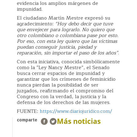
evidencia los amplios márgenes de
impunidad.
El ciudadano Martín Mestre expresó su
agradecimiento:
“Hoy debo decir que tuve
que envejecer para lograrlo. No quiero que
otro colombiano o colombiana pase por esto.
Por eso, con esta ley quiero que las víctimas
puedan conseguir justicia, piedad y
reparación, sin importar el paso de los años”
.
Con esta iniciativa, conocida simbólicamente
como la “Ley Nancy Mestre”, el Senado
busca cerrar espacios de impunidad y
garantizar que los crímenes de feminicidio
nunca pierdan la posibilidad de ser
juzgados, reafirmando el compromiso del
Congreso con la verdad, la justicia y la
defensa de los derechos de las mujeres.
FUENTE:
https://www.diariojuridico.com/
Más noticias
comparte