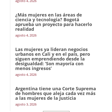
agosto 4, 2026
¿Más mujeres en las áreas de
ciencia y tecnología? Bogotá
aprueba un proyecto para hacerlo
realidad
agosto 4, 2026
Las mujeres ya lideran negocios
urbanos en Cali y en el país, pero
siguen emprendiendo desde la
desigualdad: ‘Son mayoría con
menos ingresos’
agosto 4, 2026
Argentina tiene una Corte Suprema
de hombres que aleja cada vez más
a las mujeres de la Justicia
agosto 3, 2026