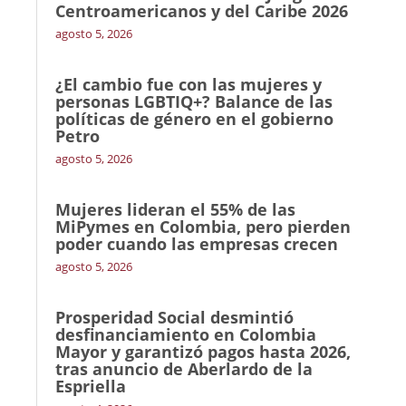
Centroamericanos y del Caribe 2026
agosto 5, 2026
¿El cambio fue con las mujeres y
personas LGBTIQ+? Balance de las
políticas de género en el gobierno
Petro
agosto 5, 2026
Mujeres lideran el 55% de las
MiPymes en Colombia, pero pierden
poder cuando las empresas crecen
agosto 5, 2026
Prosperidad Social desmintió
desfinanciamiento en Colombia
Mayor y garantizó pagos hasta 2026,
tras anuncio de Aberlardo de la
Espriella