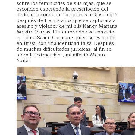
sobre los feminicidas de sus hijas, que se
esconden esperando la prescripción del
delito o la condena. Yo, gracias a Dios, logré
después de treinta años que se capturara al
asesino y violador de mi hija Nancy Mariana
Mestre Vargas. El nombre de ese convicto
es Jaime Saade Cormane quien se escondió
en Brasil con una identidad falsa. Después
de muchas dificultades jurídicas, al fin se
logró la extradición”, manifestó Mestre
Yunez.