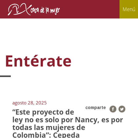
Menú
Entérate
agosto 28, 2025
comparte
“Este proyecto de
ley no es solo por Nancy, es por
todas las mujeres de
Colombia”: Cepeda