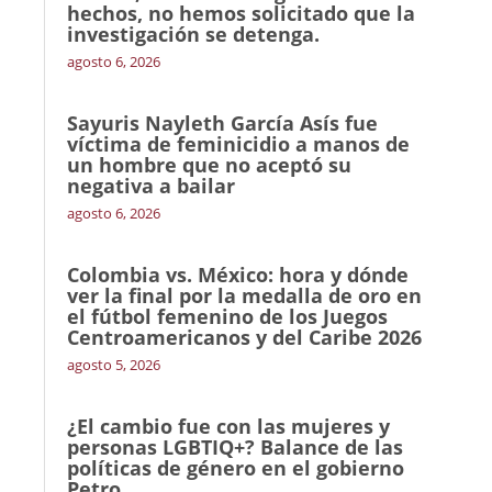
hechos, no hemos solicitado que la
investigación se detenga.
agosto 6, 2026
Sayuris Nayleth García Asís fue
víctima de feminicidio a manos de
un hombre que no aceptó su
negativa a bailar
agosto 6, 2026
Colombia vs. México: hora y dónde
ver la final por la medalla de oro en
el fútbol femenino de los Juegos
Centroamericanos y del Caribe 2026
agosto 5, 2026
¿El cambio fue con las mujeres y
personas LGBTIQ+? Balance de las
políticas de género en el gobierno
Petro