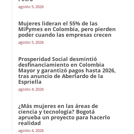
agosto 5, 2026
Mujeres lideran el 55% de las
MiPymes en Colombia, pero pierden
poder cuando las empresas crecen
agosto 5, 2026
Prosperidad Social desmintió
desfinanciamiento en Colombia
Mayor y garantizó pagos hasta 2026,
tras anuncio de Aberlardo de la
Espriella
agosto 4, 2026
¿Más mujeres en las áreas de
ciencia y tecnología? Bogotá
aprueba un proyecto para hacerlo
realidad
agosto 4, 2026