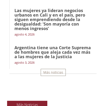
Las mujeres ya lideran negocios
urbanos en Cali y en el país, pero
siguen emprendiendo desde la
desigualdad: ‘Son mayoría con
menos ingresos’
agosto 4, 2026
Argentina tiene una Corte Suprema
de hombres que aleja cada vez más
a las mujeres de la Justicia
agosto 3, 2026
Más noticias
Más Noticias