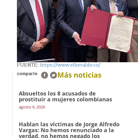
FUENTE:
https://www.elheraldo.co/
Más noticias
comparte
Absueltos los 8 acusados de
prostituir a mujeres colombianas
agosto 6, 2026
Hablan las víctimas de Jorge Alfredo
Vargas: No hemos renunciado a la
verdad, no hemos negado los