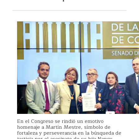
En el Congreso se rindió un emotivo
homenaje a Martín Mestre, símbolo de
fortaleza y perseverancia en la búsqueda de