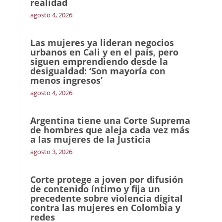
realidad
agosto 4, 2026
Las mujeres ya lideran negocios
urbanos en Cali y en el país, pero
siguen emprendiendo desde la
desigualdad: ‘Son mayoría con
menos ingresos’
agosto 4, 2026
Argentina tiene una Corte Suprema
de hombres que aleja cada vez más
a las mujeres de la Justicia
agosto 3, 2026
Corte protege a joven por difusión
de contenido íntimo y fija un
precedente sobre violencia digital
contra las mujeres en Colombia y
redes