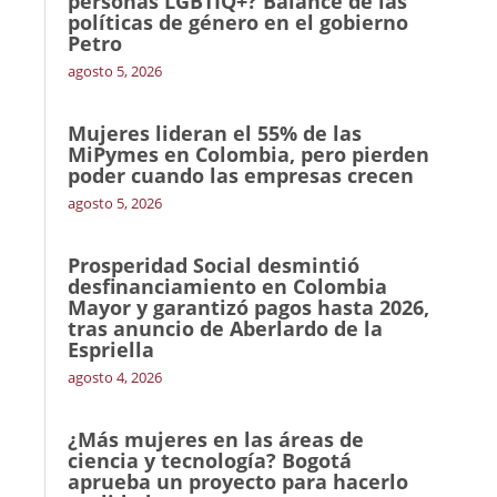
personas LGBTIQ+? Balance de las
políticas de género en el gobierno
Petro
agosto 5, 2026
Mujeres lideran el 55% de las
MiPymes en Colombia, pero pierden
poder cuando las empresas crecen
agosto 5, 2026
Prosperidad Social desmintió
desfinanciamiento en Colombia
Mayor y garantizó pagos hasta 2026,
tras anuncio de Aberlardo de la
Espriella
agosto 4, 2026
¿Más mujeres en las áreas de
ciencia y tecnología? Bogotá
aprueba un proyecto para hacerlo