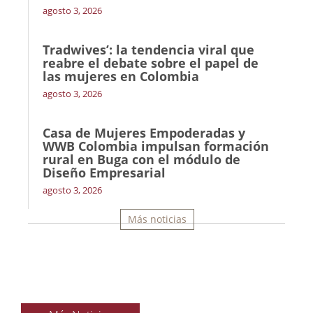
agosto 3, 2026
Tradwives’: la tendencia viral que
reabre el debate sobre el papel de
las mujeres en Colombia
agosto 3, 2026
Casa de Mujeres Empoderadas y
WWB Colombia impulsan formación
rural en Buga con el módulo de
Diseño Empresarial
agosto 3, 2026
Más noticias