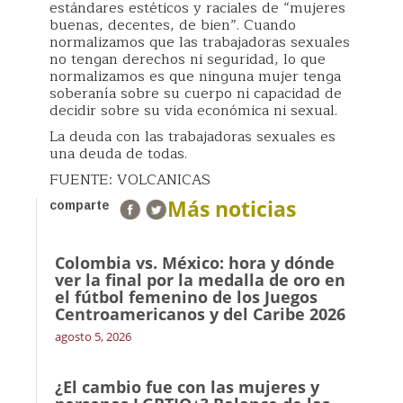
estándares estéticos y raciales de “mujeres
buenas, decentes, de bien”. Cuando
normalizamos que las trabajadoras sexuales
no tengan derechos ni seguridad, lo que
normalizamos es que ninguna mujer tenga
soberanía sobre su cuerpo ni capacidad de
decidir sobre su vida económica ni sexual.
La deuda con las trabajadoras sexuales es
una deuda de todas.
FUENTE: VOLCANICAS
Más noticias
comparte
Colombia vs. México: hora y dónde
ver la final por la medalla de oro en
el fútbol femenino de los Juegos
Centroamericanos y del Caribe 2026
agosto 5, 2026
¿El cambio fue con las mujeres y