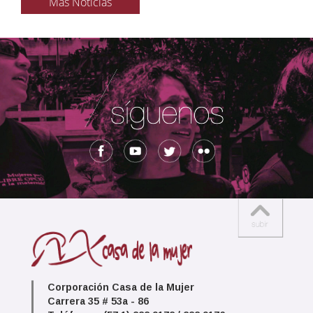
Más Noticias
Corporación Casa de la Mujer
Carrera 35 # 53a - 86