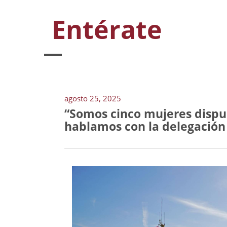
Entérate
agosto 25, 2025
“Somos cinco mujeres dispue
hablamos con la delegación 