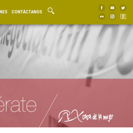
NES
CONTÁCTANOS