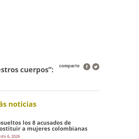
comparte
stros cuerpos”:
s noticias
sueltos los 8 acusados de
ostituir a mujeres colombianas
sto 6, 2026