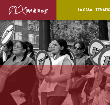
LA CASA
TEMÁTI