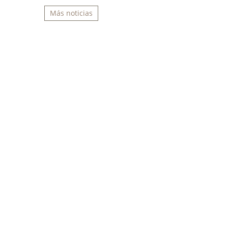
Más noticias