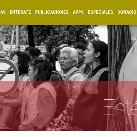
CAS
ENTÉRATE
PUBLICACIONES
APPS
ESPECIALES
DONACIO