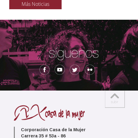
Más Noticias
Corporación Casa de la Mujer
Carrera 35 # 53a - 86