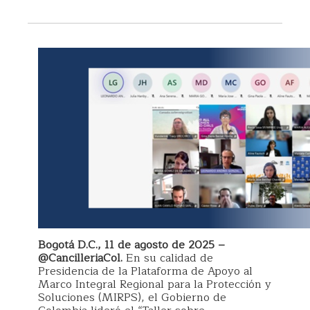
Bogotá D.C., 11 de agosto de 2025 –
@CancilleriaCol.
En su calidad de
Presidencia de la Plataforma de Apoyo al
Marco Integral Regional para la Protección y
Soluciones (MIRPS), el Gobierno de