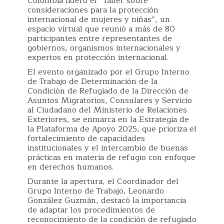
Colombia lideró el “Taller sobre
consideraciones para la protección
internacional de mujeres y niñas”, un
espacio virtual que reunió a más de 80
participantes entre representantes de
gobiernos, organismos internacionales y
expertos en protección internacional.
El evento organizado por el Grupo Interno
de Trabajo de Determinación de la
Condición de Refugiado de la Dirección de
Asuntos Migratorios, Consulares y Servicio
al Ciudadano del Ministerio de Relaciones
Exteriores, se enmarca en la Estrategia de
la Plataforma de Apoyo 2025, que prioriza el
fortalecimiento de capacidades
institucionales y el intercambio de buenas
prácticas en materia de refugio con enfoque
en derechos humanos.
Durante la apertura, el Coordinador del
Grupo Interno de Trabajo, Leonardo
González Guzmán, destacó la importancia
de adaptar los procedimientos de
reconocimiento de la condición de refugiado