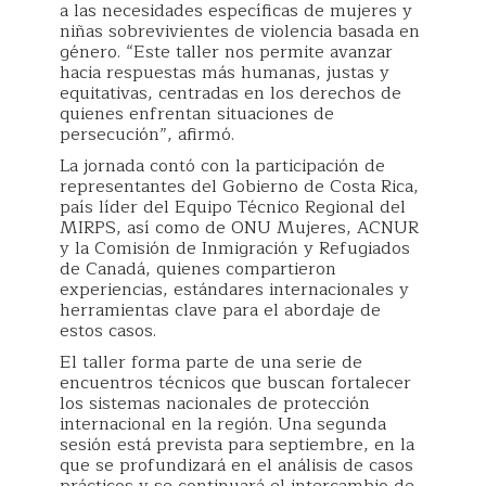
a las necesidades específicas de mujeres y
niñas sobrevivientes de violencia basada en
género. “Este taller nos permite avanzar
hacia respuestas más humanas, justas y
equitativas, centradas en los derechos de
quienes enfrentan situaciones de
persecución”, afirmó.
La jornada contó con la participación de
representantes del Gobierno de Costa Rica,
país líder del Equipo Técnico Regional del
MIRPS, así como de ONU Mujeres, ACNUR
y la Comisión de Inmigración y Refugiados
de Canadá, quienes compartieron
experiencias, estándares internacionales y
herramientas clave para el abordaje de
estos casos.
El taller forma parte de una serie de
encuentros técnicos que buscan fortalecer
los sistemas nacionales de protección
internacional en la región. Una segunda
sesión está prevista para septiembre, en la
que se profundizará en el análisis de casos