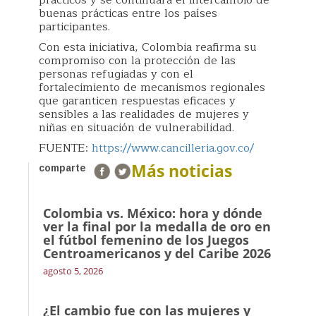
prácticos y se continuará el intercambio de
buenas prácticas entre los países
participantes.
Con esta iniciativa, Colombia reafirma su
compromiso con la protección de las
personas refugiadas y con el
fortalecimiento de mecanismos regionales
que garanticen respuestas eficaces y
sensibles a las realidades de mujeres y
niñas en situación de vulnerabilidad.
FUENTE:
https://www.cancilleria.gov.co/
Más noticias
comparte
Colombia vs. México: hora y dónde
ver la final por la medalla de oro en
el fútbol femenino de los Juegos
Centroamericanos y del Caribe 2026
agosto 5, 2026
¿El cambio fue con las mujeres y