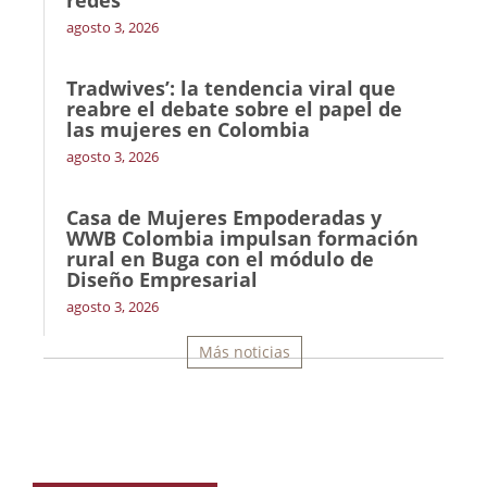
redes
agosto 3, 2026
Tradwives’: la tendencia viral que
reabre el debate sobre el papel de
las mujeres en Colombia
agosto 3, 2026
Casa de Mujeres Empoderadas y
WWB Colombia impulsan formación
rural en Buga con el módulo de
Diseño Empresarial
agosto 3, 2026
Más noticias