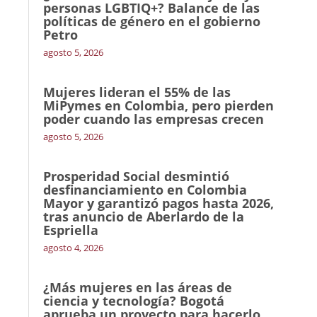
personas LGBTIQ+? Balance de las
políticas de género en el gobierno
Petro
agosto 5, 2026
Mujeres lideran el 55% de las
MiPymes en Colombia, pero pierden
poder cuando las empresas crecen
agosto 5, 2026
Prosperidad Social desmintió
desfinanciamiento en Colombia
Mayor y garantizó pagos hasta 2026,
tras anuncio de Aberlardo de la
Espriella
agosto 4, 2026
¿Más mujeres en las áreas de
ciencia y tecnología? Bogotá
aprueba un proyecto para hacerlo