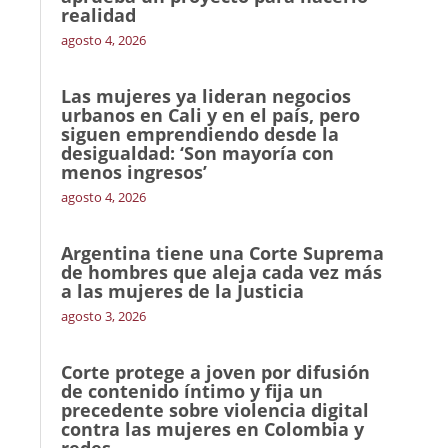
realidad
agosto 4, 2026
Las mujeres ya lideran negocios
urbanos en Cali y en el país, pero
siguen emprendiendo desde la
desigualdad: ‘Son mayoría con
menos ingresos’
agosto 4, 2026
Argentina tiene una Corte Suprema
de hombres que aleja cada vez más
a las mujeres de la Justicia
agosto 3, 2026
Corte protege a joven por difusión
de contenido íntimo y fija un
precedente sobre violencia digital
contra las mujeres en Colombia y