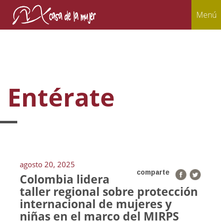
Menú
Entérate
agosto 20, 2025
comparte
Colombia lidera
taller regional sobre protección
internacional de mujeres y
niñas en el marco del MIRPS