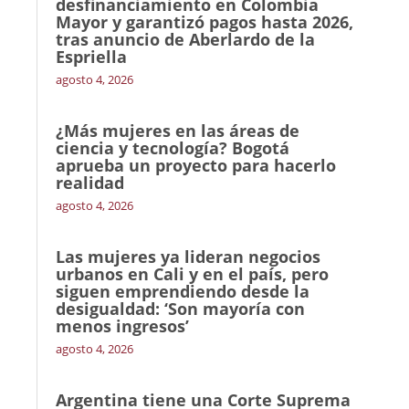
desfinanciamiento en Colombia
Mayor y garantizó pagos hasta 2026,
tras anuncio de Aberlardo de la
Espriella
agosto 4, 2026
¿Más mujeres en las áreas de
ciencia y tecnología? Bogotá
aprueba un proyecto para hacerlo
realidad
agosto 4, 2026
Las mujeres ya lideran negocios
urbanos en Cali y en el país, pero
siguen emprendiendo desde la
desigualdad: ‘Son mayoría con
menos ingresos’
agosto 4, 2026
Argentina tiene una Corte Suprema