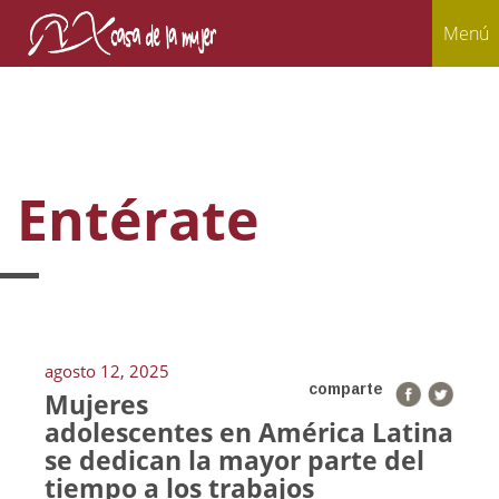
Menú
Entérate
agosto 12, 2025
comparte
Mujeres
adolescentes en América Latina
se dedican la mayor parte del
tiempo a los trabajos