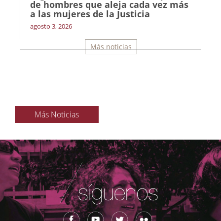
de hombres que aleja cada vez más
a las mujeres de la Justicia
agosto 3, 2026
Más noticias
Más Noticias