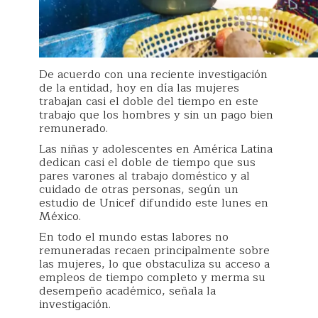
De acuerdo con una reciente investigación
de la entidad, hoy en día las mujeres
trabajan casi el doble del tiempo en este
trabajo que los hombres y sin un pago bien
remunerado.
Las niñas y adolescentes en América Latina
dedican casi el doble de tiempo que sus
pares varones al trabajo doméstico y al
cuidado de otras personas, según un
estudio de Unicef difundido este lunes en
México.
En todo el mundo estas labores no
remuneradas recaen principalmente sobre
las mujeres, lo que obstaculiza su acceso a
empleos de tiempo completo y merma su
desempeño académico, señala la
investigación.