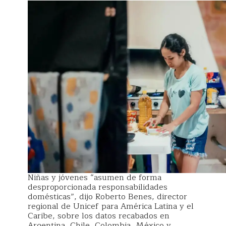
Niñas y jóvenes “asumen de forma
desproporcionada responsabilidades
domésticas”, dijo Roberto Benes, director
regional de Unicef para América Latina y el
Caribe, sobre los datos recabados en
Argentina, Chile, Colombia, México y