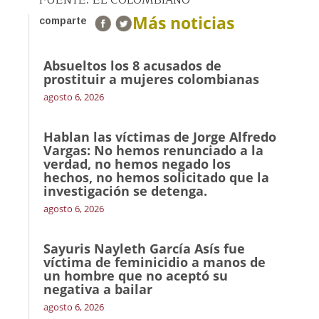
FUENTE: EL COLOMBIANO
Más noticias
comparte
Absueltos los 8 acusados de
prostituir a mujeres colombianas
agosto 6, 2026
Hablan las víctimas de Jorge Alfredo
Vargas: No hemos renunciado a la
verdad, no hemos negado los
hechos, no hemos solicitado que la
investigación se detenga.
agosto 6, 2026
Sayuris Nayleth García Asís fue
víctima de feminicidio a manos de
un hombre que no aceptó su
negativa a bailar
agosto 6, 2026