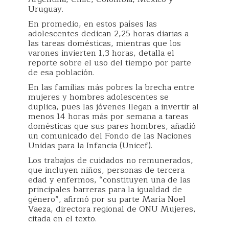
Uruguay.
En promedio, en estos países las
adolescentes dedican 2,25 horas diarias a
las tareas domésticas, mientras que los
varones invierten 1,3 horas, detalla el
reporte sobre el uso del tiempo por parte
de esa población.
En las familias más pobres la brecha entre
mujeres y hombres adolescentes se
duplica, pues las jóvenes llegan a invertir al
menos 14 horas más por semana a tareas
domésticas que sus pares hombres, añadió
un comunicado del Fondo de las Naciones
Unidas para la Infancia (Unicef).
Los trabajos de cuidados no remunerados,
que incluyen niños, personas de tercera
edad y enfermos, “constituyen una de las
principales barreras para la igualdad de
género”, afirmó por su parte María Noel
Vaeza, directora regional de ONU Mujeres,
citada en el texto.