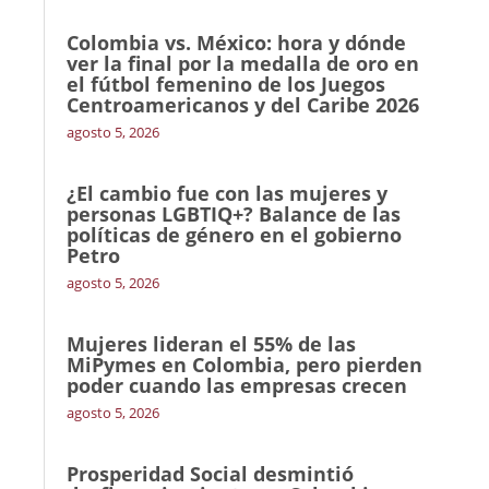
Colombia vs. México: hora y dónde
ver la final por la medalla de oro en
el fútbol femenino de los Juegos
Centroamericanos y del Caribe 2026
agosto 5, 2026
¿El cambio fue con las mujeres y
personas LGBTIQ+? Balance de las
políticas de género en el gobierno
Petro
agosto 5, 2026
Mujeres lideran el 55% de las
MiPymes en Colombia, pero pierden
poder cuando las empresas crecen
agosto 5, 2026
Prosperidad Social desmintió