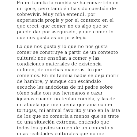
En mi familia la comida se ha convertido en
un goce, pero también ha sido cuestión de
sobrevivir. Muy niña entendí, por
experiencia propia y por el contexto en el
que crecí, que comer no es algo que se
puede dar por asegurado, y que comer lo
que nos gusta es un privilegio.
Lo que nos gusta y lo que no nos gusta
comer se construye a partir de un contexto
cultural: nos enseñan a comer y las
condiciones materiales de existencia
definen, de muchas maneras, lo que
comemos. En mi familia nadie se deja morir
de hambre, y aunque con escándalo
escucho las anécdotas de mi padre sobre
cómo salía con sus hermanos a cazar
iguanas cuando no tenían comida, y las de
mi abuela que me cuenta que ama comer
tortugas, mi animal favorito y uno en la lista
de los que no comería a menos que se trate
de una situación extrema, entiendo que
todos los gustos surgen de un contexto y
unas realidades culturales que no me