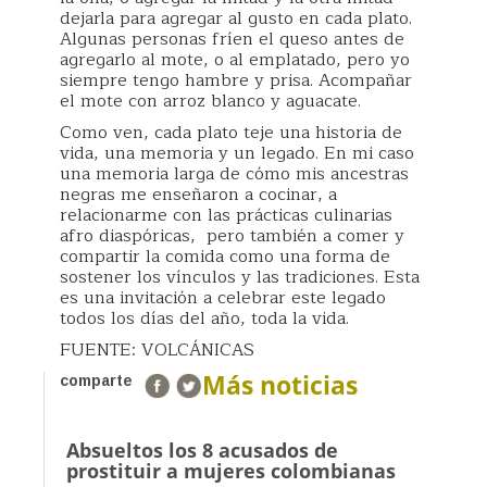
dejarla para agregar al gusto en cada plato.
Algunas personas fríen el queso antes de
agregarlo al mote, o al emplatado, pero yo
siempre tengo hambre y prisa. Acompañar
el mote con arroz blanco y aguacate.
Como ven, cada plato teje una historia de
vida, una memoria y un legado. En mi caso
una memoria larga de cómo mis ancestras
negras me enseñaron a cocinar, a
relacionarme con las prácticas culinarias
afro diaspóricas, pero también a comer y
compartir la comida como una forma de
sostener los vínculos y las tradiciones. Esta
es una invitación a celebrar este legado
todos los días del año, toda la vida.
FUENTE: VOLCÁNICAS
Más noticias
comparte
Absueltos los 8 acusados de
prostituir a mujeres colombianas