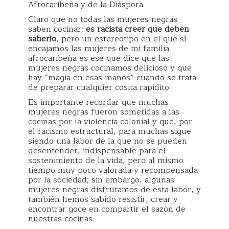
Afrocaribeña y de la Diáspora.
Claro que no todas las mujeres negras
saben cocinar;
es racista creer que deben
saberlo
, pero un estereotipo en el que sí
encajamos las mujeres de mi familia
afrocaribeña es ese que dice que las
mujeres negras cocinamos delicioso y que
hay “magia en esas manos” cuando se trata
de preparar cualquier cosita rapidito.
Es importante recordar que muchas
mujeres negras fueron sometidas a las
cocinas por la violencia colonial y que, por
el racismo estructural, para muchas sigue
siendo una labor de la que no se pueden
desentender, indispensable para el
sostenimiento de la vida, pero al mismo
tiempo muy poco valorada y recompensada
por la sociedad; sin embargo, algunas
mujeres negras disfrutamos de esta labor, y
también hemos sabido resistir, crear y
encontrar goce en compartir el sazón de
nuestras cocinas.