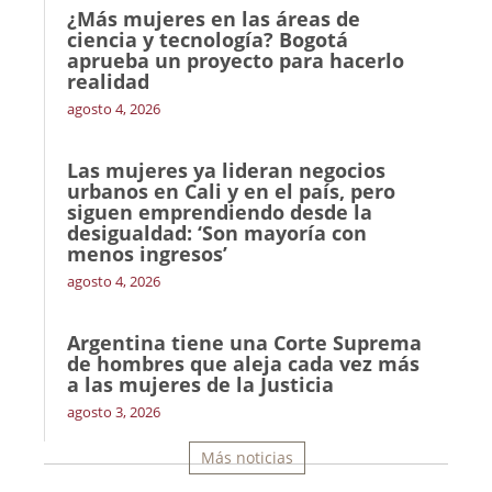
¿Más mujeres en las áreas de
ciencia y tecnología? Bogotá
aprueba un proyecto para hacerlo
realidad
agosto 4, 2026
Las mujeres ya lideran negocios
urbanos en Cali y en el país, pero
siguen emprendiendo desde la
desigualdad: ‘Son mayoría con
menos ingresos’
agosto 4, 2026
Argentina tiene una Corte Suprema
de hombres que aleja cada vez más
a las mujeres de la Justicia
agosto 3, 2026
Más noticias