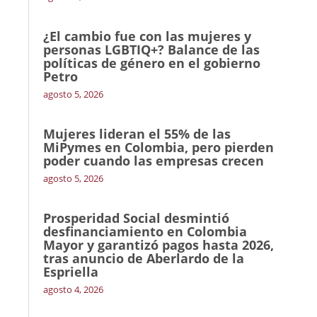
¿El cambio fue con las mujeres y
personas LGBTIQ+? Balance de las
políticas de género en el gobierno
Petro
agosto 5, 2026
Mujeres lideran el 55% de las
MiPymes en Colombia, pero pierden
poder cuando las empresas crecen
agosto 5, 2026
Prosperidad Social desmintió
desfinanciamiento en Colombia
Mayor y garantizó pagos hasta 2026,
tras anuncio de Aberlardo de la
Espriella
agosto 4, 2026