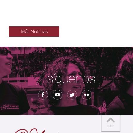
Más Noticias