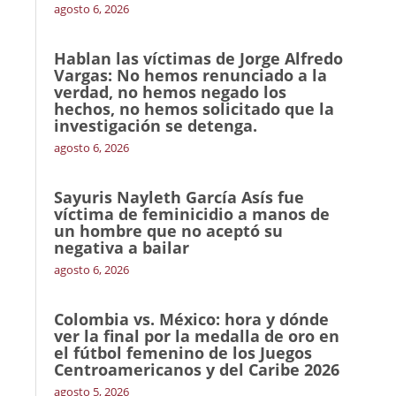
agosto 6, 2026
Hablan las víctimas de Jorge Alfredo
Vargas: No hemos renunciado a la
verdad, no hemos negado los
hechos, no hemos solicitado que la
investigación se detenga.
agosto 6, 2026
Sayuris Nayleth García Asís fue
víctima de feminicidio a manos de
un hombre que no aceptó su
negativa a bailar
agosto 6, 2026
Colombia vs. México: hora y dónde
ver la final por la medalla de oro en
el fútbol femenino de los Juegos
Centroamericanos y del Caribe 2026
agosto 5, 2026