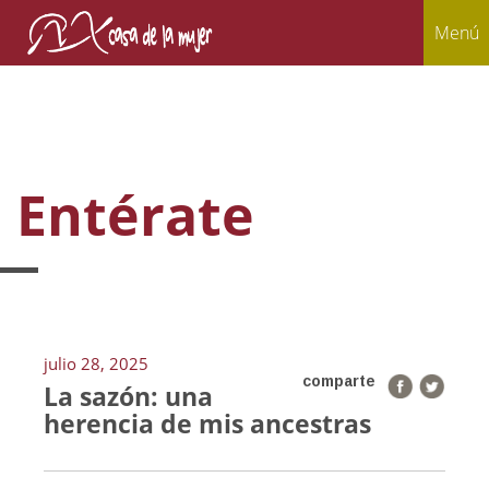
Menú
Entérate
julio 28, 2025
comparte
La sazón: una
herencia de mis ancestras