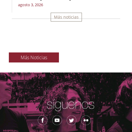
agosto 3, 2026
Más noticias
Más Noticias