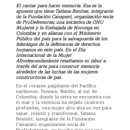
El cantar para hacer memoria. Esa es la
apuesta que tiene Tatiana Benítez, integrante
de la Fundación Canapavi, organización socia
de ProDefensoras; una iniciativa de ONU
Mujeres y la Embajada de Noruega en
Colombia y en alianza con el Ministerio
Público del país para la salvaguarda de los
liderazgos de la defensoras de derechos
humanos en este país. En el Día
Internacional de la Mujer
Afrodescendeniente resaltamos su labor a
través del arte para construir memoria
alrededor de las luchas de las mujeres
constructoras de paz.
En el corazón palpitante del Pacífico
nariñense, Tumaco, Nariño, al sur de
Colombia, donde la selva se encuentra con
el mar y la violencia ha dejado cicatrices
profundas, una mujer afro alza su voz para
sanar, resistir y transformar. Tatiana
Benítez, integrante de la Fundación
Canapavi, organización socia de