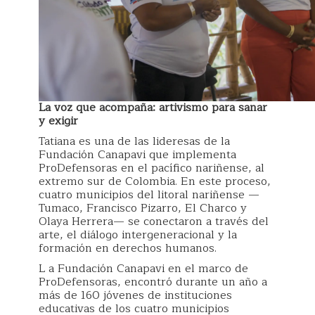
La voz que acompaña: artivismo para sanar
y exigir
Tatiana es una de las lideresas de la
Fundación Canapavi que implementa
ProDefensoras en el pacífico nariñense, al
extremo sur de Colombia. En este proceso,
cuatro municipios del litoral nariñense —
Tumaco, Francisco Pizarro, El Charco y
Olaya Herrera— se conectaron a través del
arte, el diálogo intergeneracional y la
formación en derechos humanos.
L a Fundación Canapavi en el marco de
ProDefensoras, encontró durante un año a
más de 160 jóvenes de instituciones
educativas de los cuatro municipios