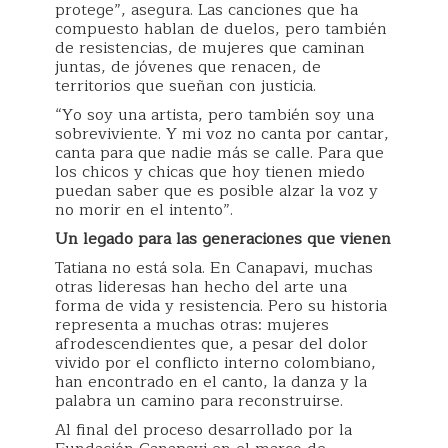
protege”, asegura. Las canciones que ha
compuesto hablan de duelos, pero también
de resistencias, de mujeres que caminan
juntas, de jóvenes que renacen, de
territorios que sueñan con justicia.
“Yo soy una artista, pero también soy una
sobreviviente. Y mi voz no canta por cantar,
canta para que nadie más se calle. Para que
los chicos y chicas que hoy tienen miedo
puedan saber que es posible alzar la voz y
no morir en el intento”.
Un legado para las generaciones que vienen
Tatiana no está sola. En Canapavi, muchas
otras lideresas han hecho del arte una
forma de vida y resistencia. Pero su historia
representa a muchas otras: mujeres
afrodescendientes que, a pesar del dolor
vivido por el conflicto interno colombiano,
han encontrado en el canto, la danza y la
palabra un camino para reconstruirse.
Al final del proceso desarrollado por la