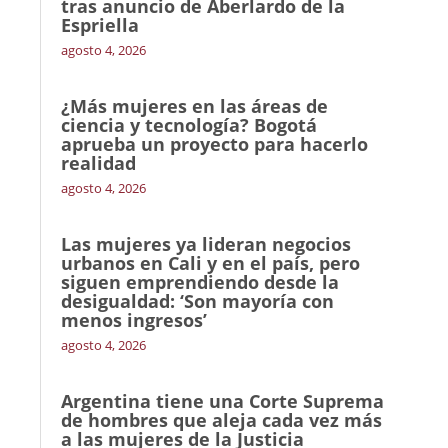
tras anuncio de Aberlardo de la
Espriella
agosto 4, 2026
¿Más mujeres en las áreas de
ciencia y tecnología? Bogotá
aprueba un proyecto para hacerlo
realidad
agosto 4, 2026
Las mujeres ya lideran negocios
urbanos en Cali y en el país, pero
siguen emprendiendo desde la
desigualdad: ‘Son mayoría con
menos ingresos’
agosto 4, 2026
Argentina tiene una Corte Suprema
de hombres que aleja cada vez más
a las mujeres de la Justicia