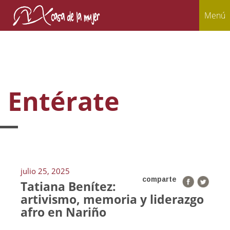
Menú
Entérate
julio 25, 2025
comparte
Tatiana Benítez:
artivismo, memoria y liderazgo
afro en Nariño