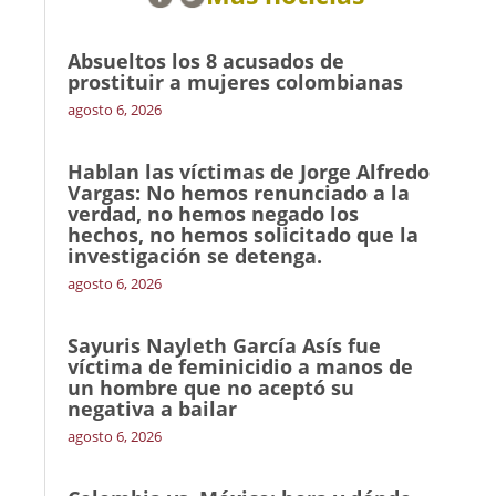
Absueltos los 8 acusados de
prostituir a mujeres colombianas
agosto 6, 2026
Hablan las víctimas de Jorge Alfredo
Vargas: No hemos renunciado a la
verdad, no hemos negado los
hechos, no hemos solicitado que la
investigación se detenga.
agosto 6, 2026
Sayuris Nayleth García Asís fue
víctima de feminicidio a manos de
un hombre que no aceptó su
negativa a bailar
agosto 6, 2026