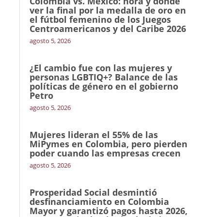
Colombia vs. México: hora y dónde
ver la final por la medalla de oro en
el fútbol femenino de los Juegos
Centroamericanos y del Caribe 2026
agosto 5, 2026
¿El cambio fue con las mujeres y
personas LGBTIQ+? Balance de las
políticas de género en el gobierno
Petro
agosto 5, 2026
Mujeres lideran el 55% de las
MiPymes en Colombia, pero pierden
poder cuando las empresas crecen
agosto 5, 2026
Prosperidad Social desmintió
desfinanciamiento en Colombia
Mayor y garantizó pagos hasta 2026,