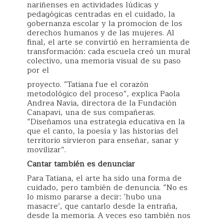
nariñenses en actividades lúdicas y
pedagógicas centradas en el cuidado, la
gobernanza escolar y la promocion de los
derechos humanos y de las mujeres. Al
final, el arte se convirtió en herramienta de
transformación: cada escuela creó un mural
colectivo, una memoria visual de su paso
por el
proyecto. “Tatiana fue el corazón
metodológico del proceso”, explica Paola
Andrea Navia, directora de la Fundación
Canapavi, una de sus compañeras.
“Diseñamos una estrategia educativa en la
que el canto, la poesía y las historias del
territorio sirvieron para enseñar, sanar y
movilizar”.
Cantar también es denunciar
Para Tatiana, el arte ha sido una forma de
cuidado, pero también de denuncia. “No es
lo mismo pararse a decir: ‘hubo una
masacre’, que cantarlo desde la entraña,
desde la memoria. A veces eso también nos