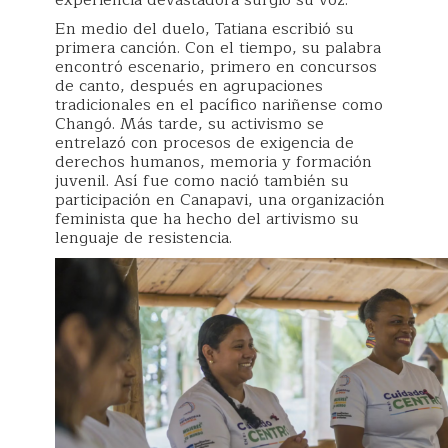
experiencia devastadora surgió su voz.
En medio del duelo, Tatiana escribió su
primera canción. Con el tiempo, su palabra
encontró escenario, primero en concursos
de canto, después en agrupaciones
tradicionales en el pacífico nariñense como
Changó. Más tarde, su activismo se
entrelazó con procesos de exigencia de
derechos humanos, memoria y formación
juvenil. Así fue como nació también su
participación en Canapavi, una organización
feminista que ha hecho del artivismo su
lenguaje de resistencia.