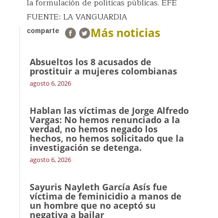
la formulación de políticas públicas. EFE
FUENTE: LA VANGUARDIA
Más noticias
comparte
Absueltos los 8 acusados de
prostituir a mujeres colombianas
agosto 6, 2026
Hablan las víctimas de Jorge Alfredo
Vargas: No hemos renunciado a la
verdad, no hemos negado los
hechos, no hemos solicitado que la
investigación se detenga.
agosto 6, 2026
Sayuris Nayleth García Asís fue
víctima de feminicidio a manos de
un hombre que no aceptó su
negativa a bailar