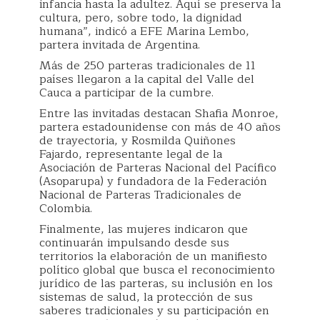
infancia hasta la adultez. Aquí se preserva la
cultura, pero, sobre todo, la dignidad
humana”, indicó a EFE Marina Lembo,
partera invitada de Argentina.
Más de 250 parteras tradicionales de 11
países llegaron a la capital del Valle del
Cauca a participar de la cumbre.
Entre las invitadas destacan Shafia Monroe,
partera estadounidense con más de 40 años
de trayectoria, y Rosmilda Quiñones
Fajardo, representante legal de la
Asociación de Parteras Nacional del Pacífico
(Asoparupa) y fundadora de la Federación
Nacional de Parteras Tradicionales de
Colombia.
Finalmente, las mujeres indicaron que
continuarán impulsando desde sus
territorios la elaboración de un manifiesto
político global que busca el reconocimiento
jurídico de las parteras, su inclusión en los
sistemas de salud, la protección de sus
saberes tradicionales y su participación en