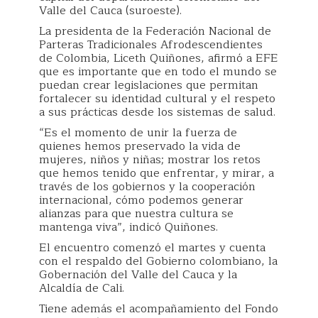
Valle del Cauca (suroeste).
La presidenta de la Federación Nacional de
Parteras Tradicionales Afrodescendientes
de Colombia, Liceth Quiñones, afirmó a EFE
que es importante que en todo el mundo se
puedan crear legislaciones que permitan
fortalecer su identidad cultural y el respeto
a sus prácticas desde los sistemas de salud.
“Es el momento de unir la fuerza de
quienes hemos preservado la vida de
mujeres, niños y niñas; mostrar los retos
que hemos tenido que enfrentar, y mirar, a
través de los gobiernos y la cooperación
internacional, cómo podemos generar
alianzas para que nuestra cultura se
mantenga viva”, indicó Quiñones.
El encuentro comenzó el martes y cuenta
con el respaldo del Gobierno colombiano, la
Gobernación del Valle del Cauca y la
Alcaldía de Cali.
Tiene además el acompañamiento del Fondo