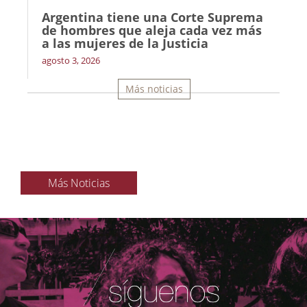
Argentina tiene una Corte Suprema
de hombres que aleja cada vez más
a las mujeres de la Justicia
agosto 3, 2026
Más noticias
Más Noticias