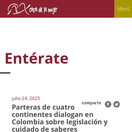
Menú
Entérate
julio 24, 2025
comparte
Parteras de cuatro
continentes dialogan en
Colombia sobre legislación y
cuidado de saberes