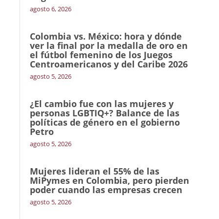
agosto 6, 2026
Colombia vs. México: hora y dónde
ver la final por la medalla de oro en
el fútbol femenino de los Juegos
Centroamericanos y del Caribe 2026
agosto 5, 2026
¿El cambio fue con las mujeres y
personas LGBTIQ+? Balance de las
políticas de género en el gobierno
Petro
agosto 5, 2026
Mujeres lideran el 55% de las
MiPymes en Colombia, pero pierden
poder cuando las empresas crecen
agosto 5, 2026