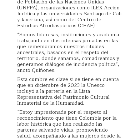
de Población de las Naciones Unidas
(UNFPA), organizaciones como ILEX Acción
Jurídica y las universidades Santiago de Cali
y Javeriana, así como del Centro de
Estudios Afrodiaspóricos (CEAF).
“Somos lideresas, instituciones y academia
trabajando en dos intensas jornadas en las
que rememoramos nuestros rituales
ancestrales, basados en el respeto del
territorio, donde sanamos, comadreamos y
generamos diálogos de incidencia política”,
anotó Quiñones.
Esta cumbre es clave si se tiene en cuenta
que en diciembre de 2023 la Unesco
incluyó a la partería en la Lista
Representativa del Patrimonio Cultural
Inmaterial de la Humanidad.
“Estoy impresionada por el respeto al
reconocimiento que tiene Colombia por la
labor histórica que han realizado las
parteras salvando vidas, promoviendo
salud, acompañando a las mujeres desde la