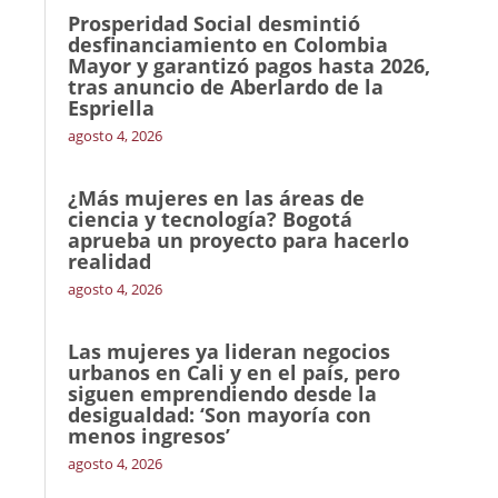
Prosperidad Social desmintió
desfinanciamiento en Colombia
Mayor y garantizó pagos hasta 2026,
tras anuncio de Aberlardo de la
Espriella
agosto 4, 2026
¿Más mujeres en las áreas de
ciencia y tecnología? Bogotá
aprueba un proyecto para hacerlo
realidad
agosto 4, 2026
Las mujeres ya lideran negocios
urbanos en Cali y en el país, pero
siguen emprendiendo desde la
desigualdad: ‘Son mayoría con
menos ingresos’
agosto 4, 2026