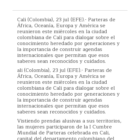
Cali (Colombia), 23 jul (EFE).- Parteras de
África, Oceanía, Europa y América se
reunieron este miércoles en la ciudad
colombiana de Cali para dialogar sobre el
conocimiento heredado por generaciones y
la importancia de construir agendas
internacionales que permitan que esos
saberes sean reconocidos y cuidados.
ali (Colombia), 23 jul (EFE).- Parteras de
África, Oceanía, Europa y América se
reunieron este miércoles en la ciudad
colombiana de Cali para dialogar sobre el
conocimiento heredado por generaciones y
la importancia de construir agendas
internacionales que permitan que esos
saberes sean reconocidos y cuidados.
Vistiendo prendas alusivas a sus territorios,
las mujeres participaron de la I Cumbre
Mundial de Parteras celebrada en Cali,
capital del departamento colombiano del