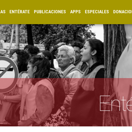
CAS
ENTÉRATE
PUBLICACIONES
APPS
ESPECIALES
DONACIO