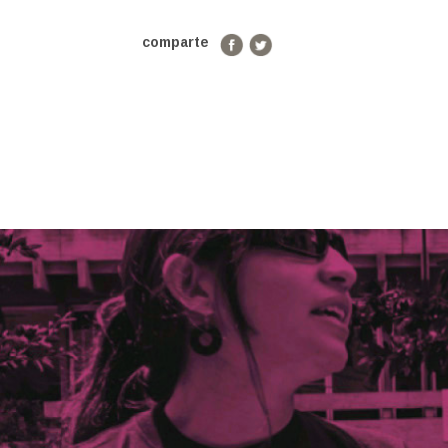
comparte