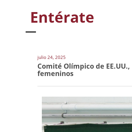
Entérate
julio 24, 2025
Comité Olímpico de EE.UU., 
femeninos