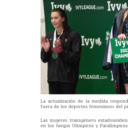
La actualización de la medida respon
fuera de los deportes femeninos» del 
Las mujeres transgénero estadouniden
en los Juegos Olímpicos y Paralímpico