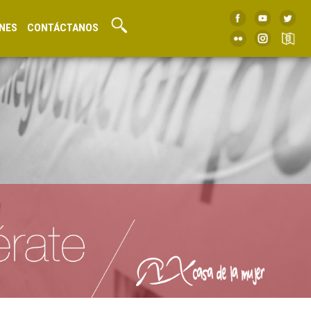
NES
CONTÁCTANOS