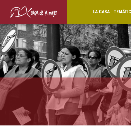
LA CASA
TEMÁTI