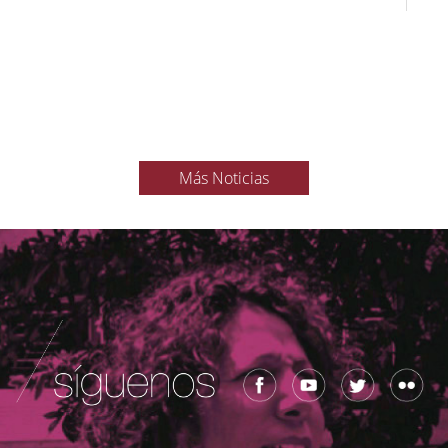
Más Noticias