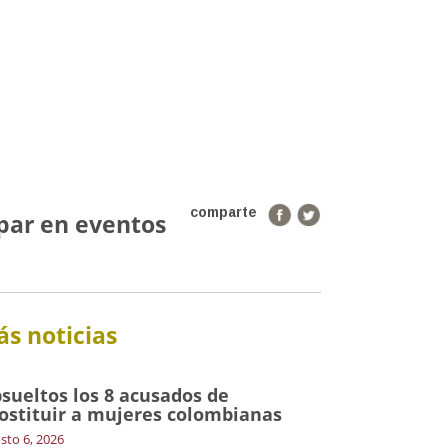
comparte
ipar en eventos
s noticias
sueltos los 8 acusados de
ostituir a mujeres colombianas
sto 6, 2026