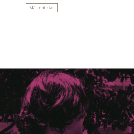
Más noticias