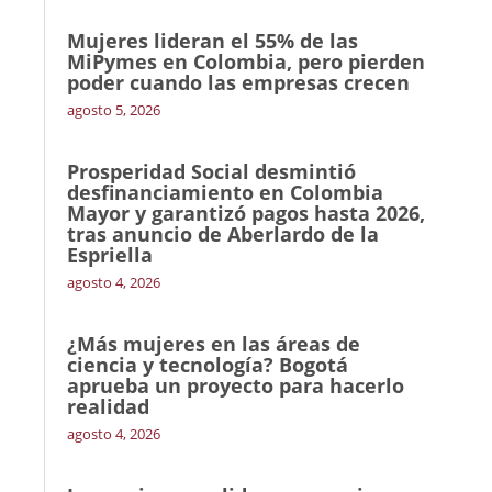
Mujeres lideran el 55% de las
MiPymes en Colombia, pero pierden
poder cuando las empresas crecen
agosto 5, 2026
Prosperidad Social desmintió
desfinanciamiento en Colombia
Mayor y garantizó pagos hasta 2026,
tras anuncio de Aberlardo de la
Espriella
agosto 4, 2026
¿Más mujeres en las áreas de
ciencia y tecnología? Bogotá
aprueba un proyecto para hacerlo
realidad
agosto 4, 2026