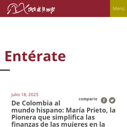
Menú
Entérate
julio 18, 2025
comparte
De Colombia al
mundo hispano: María Prieto, la
Pionera que simplifica las
finanzas de las mujeres en la