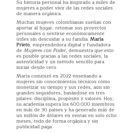
Su historia personal ha inspirado a miles de
mujeres a poder vivir de las redes sociales
de manera orgánica.
Muchas mujeres colombianas sueñan con
aportar al hogar, retomar sus proyectos
personales o sentirse económicamente
útiles sin descuidar a su familia.
María
Prieto
, emprendedora digital y fundadora
de
Mujeres con Poder
, demuestra que esto
es posible gracias a las redes sociales, la
autenticidad y un método sencillo para
iniciar desde cero.
María comenzó en 2022 enseñando a
mujeres sin conocimientos técnicos cómo
monetizar su tiempo y sus redes, aún sin
grandes seguidores, basándose en tres
pilares: disciplina, propósito y valores. Hoy,
su academia supera los 600.000 miembros
en más de 30 países y ha generado más de
un millón de dólares en ventas en solo ocho
meses, todo de forma orgánica y sin
publicidad paga.