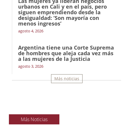
Las mujeres ya lideran negocios
urbanos en Cali y en el país, pero
siguen emprendiendo desde la
desigualdad: ‘Son mayoría con
menos ingresos’
agosto 4, 2026
Argentina tiene una Corte Suprema
de hombres que aleja cada vez más
a las mujeres de la Justicia
agosto 3, 2026
Más noticias
Más Noticias