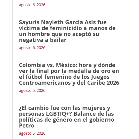
agosto 6, 2026
Sayuris Nayleth García Asís fue
víctima de feminicidio a manos de
un hombre que no aceptó su
negativa a bailar
agosto 6, 2026
Colombia vs. México: hora y dónde
ver la final por la medalla de oro en
el fútbol femenino de los Juegos
Centroamericanos y del Caribe 2026
agosto 5, 2026
¿El cambio fue con las mujeres y
personas LGBTIQ+? Balance de las
políticas de género en el gobierno
Petro
agosto 5, 2026