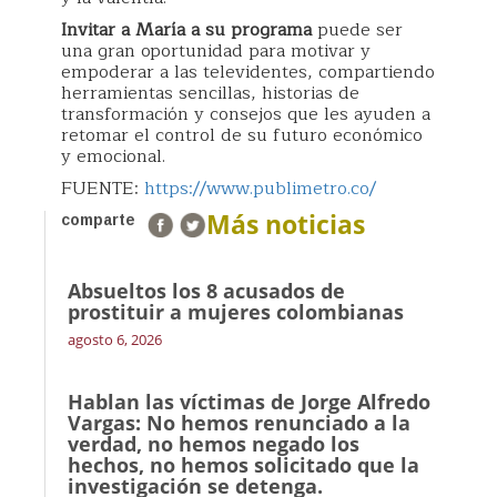
Invitar a María a su programa
puede ser
una gran oportunidad para motivar y
empoderar a las televidentes, compartiendo
herramientas sencillas, historias de
transformación y consejos que les ayuden a
retomar el control de su futuro económico
y emocional.
FUENTE:
https://www.publimetro.co/
Más noticias
comparte
Absueltos los 8 acusados de
prostituir a mujeres colombianas
agosto 6, 2026
Hablan las víctimas de Jorge Alfredo
Vargas: No hemos renunciado a la
verdad, no hemos negado los
hechos, no hemos solicitado que la
investigación se detenga.