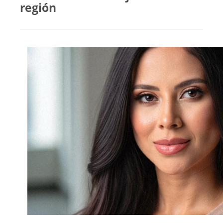
región