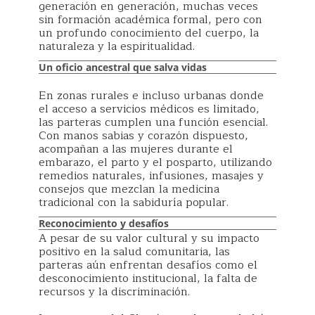
generación en generación, muchas veces
sin formación académica formal, pero con
un profundo conocimiento del cuerpo, la
naturaleza y la espiritualidad.
Un oficio ancestral que salva vidas
En zonas rurales e incluso urbanas donde
el acceso a servicios médicos es limitado,
las parteras cumplen una función esencial.
Con manos sabias y corazón dispuesto,
acompañan a las mujeres durante el
embarazo, el parto y el posparto, utilizando
remedios naturales, infusiones, masajes y
consejos que mezclan la medicina
tradicional con la sabiduría popular.
Reconocimiento y desafíos
A pesar de su valor cultural y su impacto
positivo en la salud comunitaria, las
parteras aún enfrentan desafíos como el
desconocimiento institucional, la falta de
recursos y la discriminación.