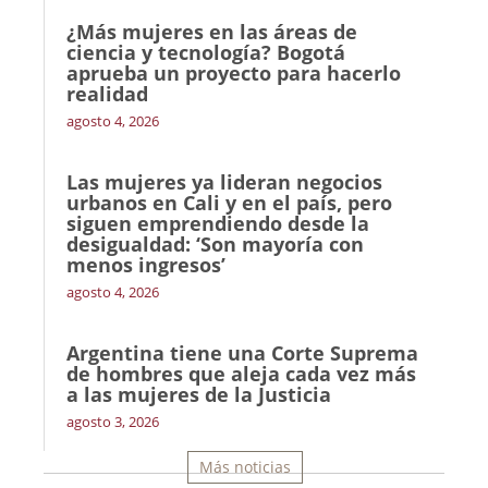
¿Más mujeres en las áreas de
ciencia y tecnología? Bogotá
aprueba un proyecto para hacerlo
realidad
agosto 4, 2026
Las mujeres ya lideran negocios
urbanos en Cali y en el país, pero
siguen emprendiendo desde la
desigualdad: ‘Son mayoría con
menos ingresos’
agosto 4, 2026
Argentina tiene una Corte Suprema
de hombres que aleja cada vez más
a las mujeres de la Justicia
agosto 3, 2026
Más noticias