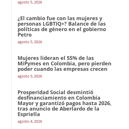
agosto 5, 2026
¿El cambio fue con las mujeres y
personas LGBTIQ+? Balance de las
políticas de género en el gobierno
Petro
agosto 5, 2026
Mujeres lideran el 55% de las
MiPymes en Colombia, pero pierden
poder cuando las empresas crecen
agosto 5, 2026
Prosperidad Social desmintió
desfinanciamiento en Colombia
Mayor y garantizó pagos hasta 2026,
tras anuncio de Aberlardo de la
Espriella
agosto 4, 2026