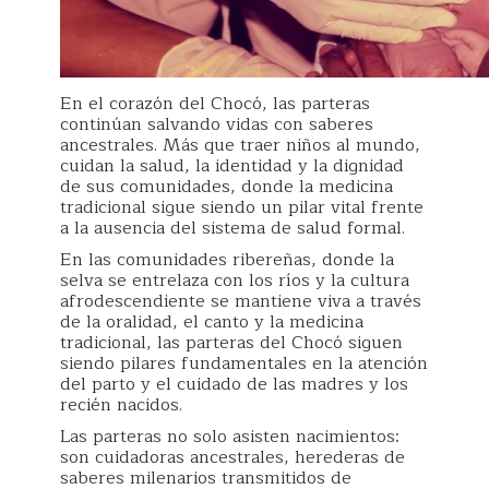
En el corazón del Chocó, las parteras
continúan salvando vidas con saberes
ancestrales. Más que traer niños al mundo,
cuidan la salud, la identidad y la dignidad
de sus comunidades, donde la medicina
tradicional sigue siendo un pilar vital frente
a la ausencia del sistema de salud formal.
En las comunidades ribereñas, donde la
selva se entrelaza con los ríos y la cultura
afrodescendiente se mantiene viva a través
de la oralidad, el canto y la medicina
tradicional, las parteras del Chocó siguen
siendo pilares fundamentales en la atención
del parto y el cuidado de las madres y los
recién nacidos.
Las parteras no solo asisten nacimientos:
son cuidadoras ancestrales, herederas de
saberes milenarios transmitidos de