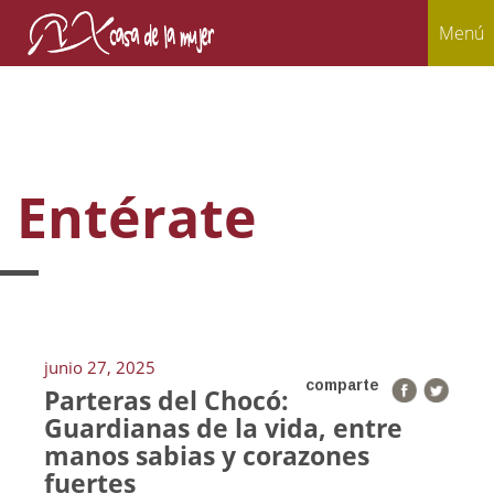
Menú
Entérate
junio 27, 2025
comparte
Parteras del Chocó:
Guardianas de la vida, entre
manos sabias y corazones
fuertes