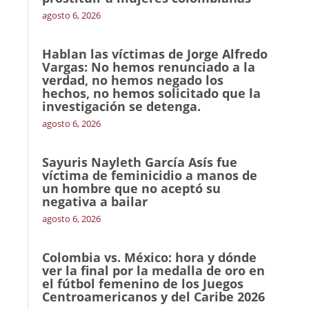
agosto 6, 2026
Hablan las víctimas de Jorge Alfredo
Vargas: No hemos renunciado a la
verdad, no hemos negado los
hechos, no hemos solicitado que la
investigación se detenga.
agosto 6, 2026
Sayuris Nayleth García Asís fue
víctima de feminicidio a manos de
un hombre que no aceptó su
negativa a bailar
agosto 6, 2026
Colombia vs. México: hora y dónde
ver la final por la medalla de oro en
el fútbol femenino de los Juegos
Centroamericanos y del Caribe 2026