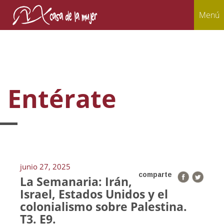
Menú
Entérate
junio 27, 2025
comparte
La Semanaria: Irán,
Israel, Estados Unidos y el
colonialismo sobre Palestina.
T3. E9.