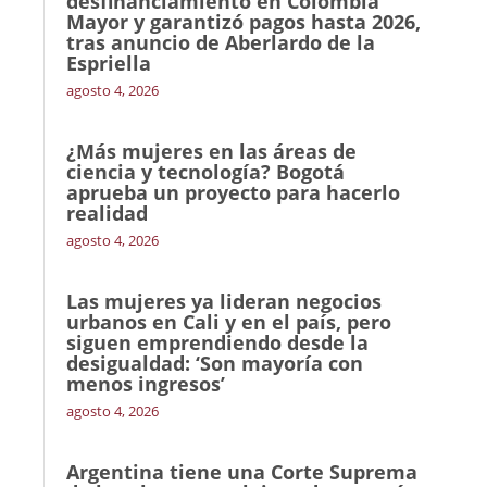
desfinanciamiento en Colombia
Mayor y garantizó pagos hasta 2026,
tras anuncio de Aberlardo de la
Espriella
agosto 4, 2026
¿Más mujeres en las áreas de
ciencia y tecnología? Bogotá
aprueba un proyecto para hacerlo
realidad
agosto 4, 2026
Las mujeres ya lideran negocios
urbanos en Cali y en el país, pero
siguen emprendiendo desde la
desigualdad: ‘Son mayoría con
menos ingresos’
agosto 4, 2026
Argentina tiene una Corte Suprema