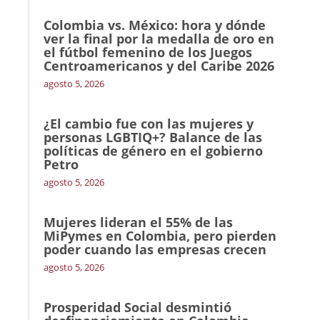
Colombia vs. México: hora y dónde
ver la final por la medalla de oro en
el fútbol femenino de los Juegos
Centroamericanos y del Caribe 2026
agosto 5, 2026
¿El cambio fue con las mujeres y
personas LGBTIQ+? Balance de las
políticas de género en el gobierno
Petro
agosto 5, 2026
Mujeres lideran el 55% de las
MiPymes en Colombia, pero pierden
poder cuando las empresas crecen
agosto 5, 2026
Prosperidad Social desmintió