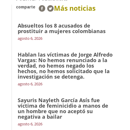
Más noticias
comparte
Absueltos los 8 acusados de
prostituir a mujeres colombianas
agosto 6, 2026
Hablan las víctimas de Jorge Alfredo
Vargas: No hemos renunciado a la
verdad, no hemos negado los
hechos, no hemos solicitado que la
investigación se detenga.
agosto 6, 2026
Sayuris Nayleth García Asís fue
víctima de feminicidio a manos de
un hombre que no aceptó su
negativa a bailar
agosto 6, 2026