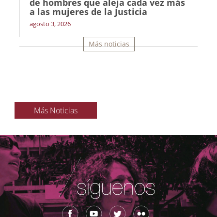
de hombres que aleja cada vez más
a las mujeres de la Justicia
agosto 3, 2026
Más noticias
Más Noticias