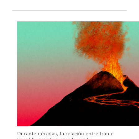
Durante décadas, la relación entre Irán e