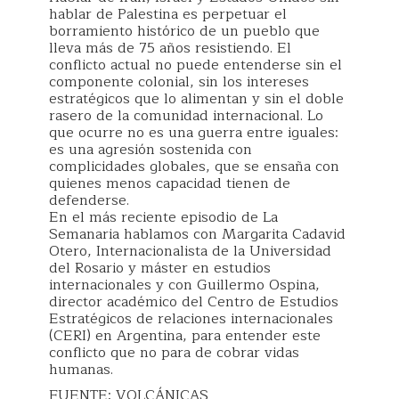
hablar de Palestina es perpetuar el
borramiento histórico de un pueblo que
lleva más de 75 años resistiendo. El
conflicto actual no puede entenderse sin el
componente colonial, sin los intereses
estratégicos que lo alimentan y sin el doble
rasero de la comunidad internacional. Lo
que ocurre no es una guerra entre iguales:
es una agresión sostenida con
complicidades globales, que se ensaña con
quienes menos capacidad tienen de
defenderse.
En el más reciente episodio de La
Semanaria hablamos con Margarita Cadavid
Otero, Internacionalista de la Universidad
del Rosario y máster en estudios
internacionales y con Guillermo Ospina,
director académico del Centro de Estudios
Estratégicos de relaciones internacionales
(CERI) en Argentina, para entender este
conflicto que no para de cobrar vidas
humanas.
FUENTE: VOLCÁNICAS