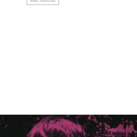
Más noticias