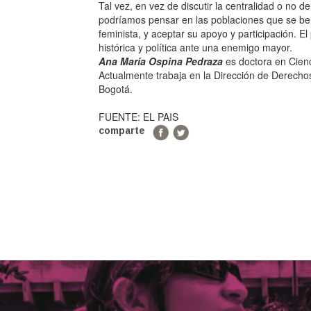
Tal vez, en vez de discutir la centralidad o no de
podríamos pensar en las poblaciones que se ben
feminista, y aceptar su apoyo y participación. E
histórica y política ante una enemigo mayor.‌
Ana María Ospina Pedraza
es doctora en Cienc
Actualmente trabaja en la Dirección de Derechos 
Bogotá.
FUENTE: EL PAIS
comparte