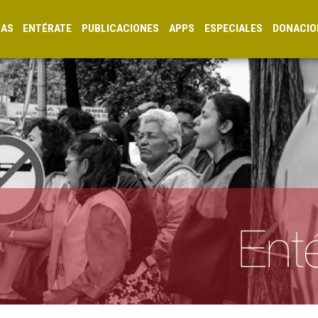
CAS
ENTÉRATE
PUBLICACIONES
APPS
ESPECIALES
DONACIO