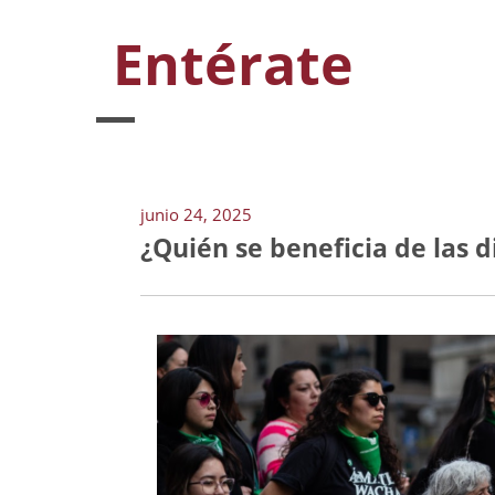
Entérate
junio 24, 2025
¿Quién se beneficia de las d