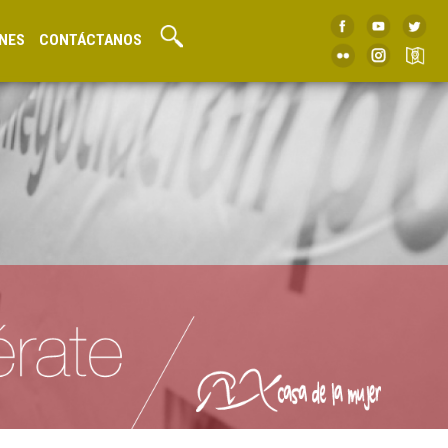
NES
CONTÁCTANOS