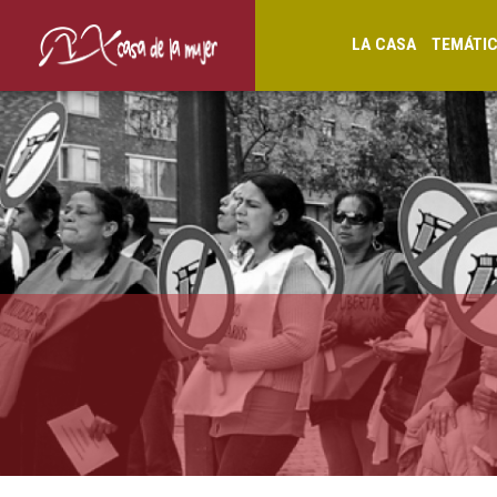
LA CASA
TEMÁTI