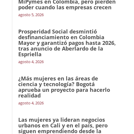
MiPymes en Colombia, pero pierden
poder cuando las empresas crecen
agosto 5, 2026
Prosperidad Social desmintió
desfinanciamiento en Colombia
Mayor y garantizó pagos hasta 2026,
tras anuncio de Aberlardo de la
Espriella
agosto 4, 2026
¿Más mujeres en las áreas de
ciencia y tecnología? Bogotá
aprueba un proyecto para hacerlo
realidad
agosto 4, 2026
Las mujeres ya lideran negocios
urbanos en Cali y en el país, pero
siguen emprendiendo desde la