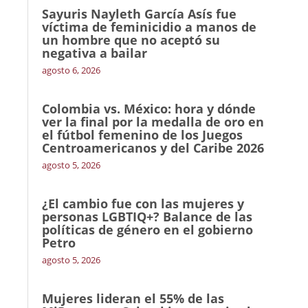
Sayuris Nayleth García Asís fue
víctima de feminicidio a manos de
un hombre que no aceptó su
negativa a bailar
agosto 6, 2026
Colombia vs. México: hora y dónde
ver la final por la medalla de oro en
el fútbol femenino de los Juegos
Centroamericanos y del Caribe 2026
agosto 5, 2026
¿El cambio fue con las mujeres y
personas LGBTIQ+? Balance de las
políticas de género en el gobierno
Petro
agosto 5, 2026
Mujeres lideran el 55% de las