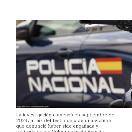
La investigación comenzó en septiembre de
2024, a raíz del testimonio de una víctima
que denunció haber sido engañada y
traficada desde Colombia hasta España.