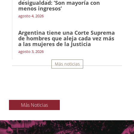
desigualdad: ‘Son mayoría con
menos ingresos’
agosto 4, 2026
Argentina tiene una Corte Suprema
de hombres que aleja cada vez más
a las mujeres de la Justicia
agosto 3, 2026
Más noticias
Más Noticias