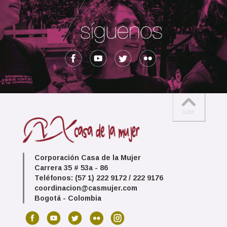
Corporación Casa de la Mujer
Carrera 35 # 53a - 86
Teléfonos: (57 1) 222 9172 / 222 9176
coordinacion@casmujer.com
Bogotá - Colombia