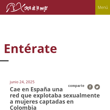
Menú
Entérate
junio 24, 2025
comparte
Cae en España una
red que explotaba sexualmente
a mujeres captadas en
Colombia