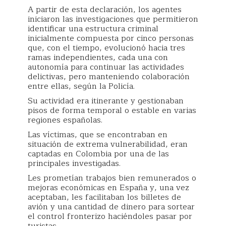
A partir de esta declaración, los agentes
iniciaron las investigaciones que permitieron
identificar una estructura criminal
inicialmente compuesta por cinco personas
que, con el tiempo, evolucionó hacia tres
ramas independientes, cada una con
autonomía para continuar las actividades
delictivas, pero manteniendo colaboración
entre ellas, según la Policía.
Su actividad era itinerante y gestionaban
pisos de forma temporal o estable en varias
regiones españolas.
Las víctimas, que se encontraban en
situación de extrema vulnerabilidad, eran
captadas en Colombia por una de las
principales investigadas.
Les prometían trabajos bien remunerados o
mejoras económicas en España y, una vez
aceptaban, les facilitaban los billetes de
avión y una cantidad de dinero para sortear
el control fronterizo haciéndoles pasar por