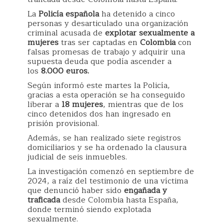
La
Policía española
ha detenido a cinco
personas y desarticulado una organización
criminal acusada de
explotar sexualmente a
mujeres
tras ser captadas en
Colombia
con
falsas promesas de trabajo y adquirir una
supuesta deuda que podía ascender a
los
8.000 euros.
Según informó este martes la Policía,
gracias a esta operación se ha conseguido
liberar a
18 mujeres
, mientras que de los
cinco detenidos dos han ingresado en
prisión provisional.
Además, se han realizado siete registros
domiciliarios y se ha ordenado la clausura
judicial de seis inmuebles.
La investigación comenzó en septiembre de
2024, a raíz del testimonio de una víctima
que denunció haber sido
engañada y
traficada
desde Colombia hasta España,
donde terminó siendo explotada
sexualmente.