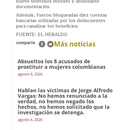
nueve teléfonos móviles y abundante
documentación.
Además, fueron bloqueadas diez cuentas
bancarias utilizadas por los delincuentes
para canalizar los beneficios.
FUENTE: EL HERALDO
Más noticias
comparte
Absueltos los 8 acusados de
prostituir a mujeres colombianas
agosto 6, 2026
Hablan las víctimas de Jorge Alfredo
Vargas: No hemos renunciado a la
verdad, no hemos negado los
hechos, no hemos solicitado que la
investigación se detenga.
agosto 6, 2026