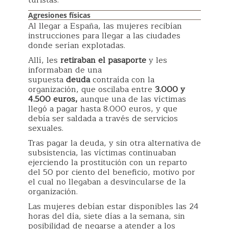
turistas.
Agresiones físicas
Al llegar a España, las mujeres recibían
instrucciones para llegar a las ciudades
donde serían explotadas.
Allí, les
retiraban el pasaporte
y les
informaban de una
supuesta
deuda
contraída con la
organización, que oscilaba entre
3.000 y
4.500 euros,
aunque una de las víctimas
llegó a pagar hasta 8.000 euros, y que
debía ser saldada a través de servicios
sexuales.
Tras pagar la deuda, y sin otra alternativa de
subsistencia, las víctimas continuaban
ejerciendo la prostitución con un reparto
del 50 por ciento del beneficio, motivo por
el cual no llegaban a desvincularse de la
organización.
Las mujeres debían estar disponibles las 24
horas del día, siete días a la semana, sin
posibilidad de negarse a atender a los