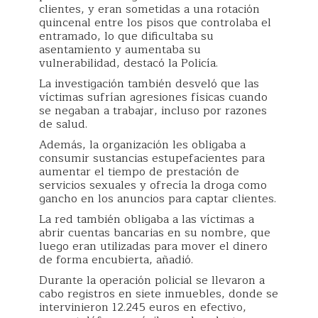
clientes, y eran sometidas a una rotación
quincenal entre los pisos que controlaba el
entramado, lo que dificultaba su
asentamiento y aumentaba su
vulnerabilidad, destacó la Policía.
La investigación también desveló que las
víctimas sufrían agresiones físicas cuando
se negaban a trabajar, incluso por razones
de salud.
Además, la organización les obligaba a
consumir sustancias estupefacientes para
aumentar el tiempo de prestación de
servicios sexuales y ofrecía la droga como
gancho en los anuncios para captar clientes.
La red también obligaba a las víctimas a
abrir cuentas bancarias en su nombre, que
luego eran utilizadas para mover el dinero
de forma encubierta, añadió.
Durante la operación policial se llevaron a
cabo registros en siete inmuebles, donde se
intervinieron 12.245 euros en efectivo,