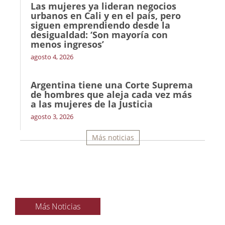
Las mujeres ya lideran negocios
urbanos en Cali y en el país, pero
siguen emprendiendo desde la
desigualdad: ‘Son mayoría con
menos ingresos’
agosto 4, 2026
Argentina tiene una Corte Suprema
de hombres que aleja cada vez más
a las mujeres de la Justicia
agosto 3, 2026
Más noticias
Más Noticias