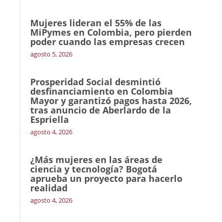
Mujeres lideran el 55% de las
MiPymes en Colombia, pero pierden
poder cuando las empresas crecen
agosto 5, 2026
Prosperidad Social desmintió
desfinanciamiento en Colombia
Mayor y garantizó pagos hasta 2026,
tras anuncio de Aberlardo de la
Espriella
agosto 4, 2026
¿Más mujeres en las áreas de
ciencia y tecnología? Bogotá
aprueba un proyecto para hacerlo
realidad
agosto 4, 2026