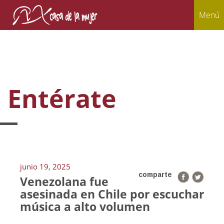
Menú
Entérate
junio 19, 2025
comparte
Venezolana fue
asesinada en Chile por escuchar
música a alto volumen