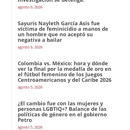
agosto 6, 2026
Sayuris Nayleth García Asís fue
víctima de feminicidio a manos de
un hombre que no aceptó su
negativa a bailar
agosto 6, 2026
Colombia vs. México: hora y dónde
ver la final por la medalla de oro en
el fútbol femenino de los Juegos
Centroamericanos y del Caribe 2026
agosto 5, 2026
¿El cambio fue con las mujeres y
personas LGBTIQ+? Balance de las
políticas de género en el gobierno
Petro
agosto 5, 2026