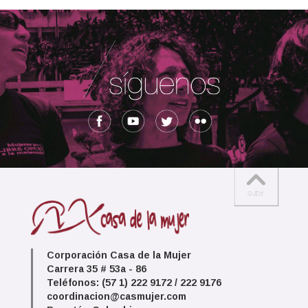
Corporación Casa de la Mujer
Carrera 35 # 53a - 86
Teléfonos: (57 1) 222 9172 / 222 9176
coordinacion@casmujer.com