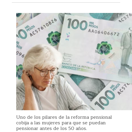
Uno de los pilares de la reforma pensional
cobija a las mujeres para que se puedan
pensionar antes de los 50 años.