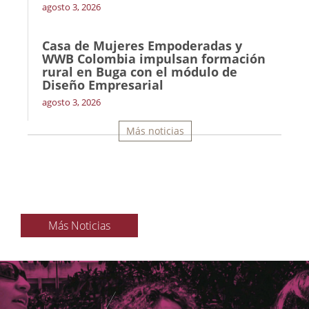
agosto 3, 2026
Casa de Mujeres Empoderadas y
WWB Colombia impulsan formación
rural en Buga con el módulo de
Diseño Empresarial
agosto 3, 2026
Más noticias
Más Noticias