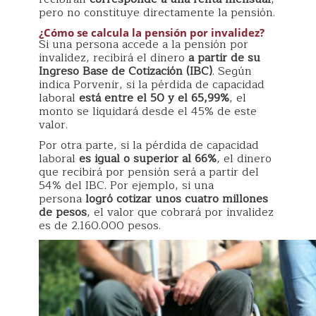
pero no constituye directamente la pensión.
¿Cómo se calcula la pensión por invalidez?
Si una persona accede a la pensión por
invalidez, recibirá el dinero
a partir de su
Ingreso Base de Cotización (IBC)
. Según
indica Porvenir, si la pérdida de capacidad
laboral
está entre el 50 y el 65,99%
, el
monto se liquidará desde el 45% de este
valor.
Por otra parte, si la pérdida de capacidad
laboral
es igual o superior al 66%
, el dinero
que recibirá por pensión será a partir del
54% del IBC. Por ejemplo, si una
persona
logró cotizar unos cuatro millones
de pesos
, el valor que cobrará por invalidez
es de 2.160.000 pesos.