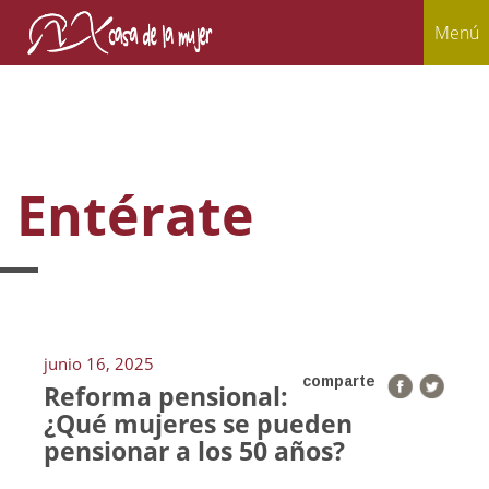
Menú
Entérate
junio 16, 2025
comparte
Reforma pensional:
¿Qué mujeres se pueden
pensionar a los 50 años?