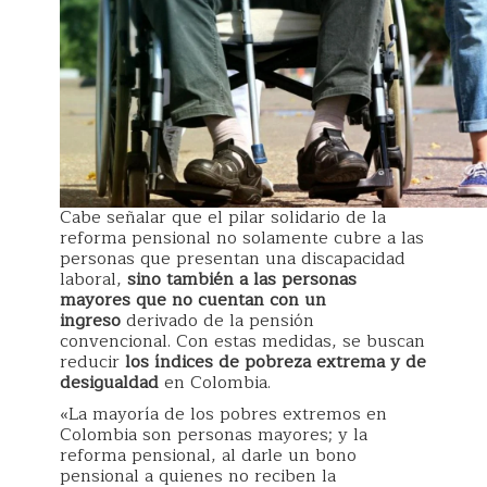
Cabe señalar que el pilar solidario de la
reforma pensional no solamente cubre a las
personas que presentan una discapacidad
laboral,
sino también a las personas
mayores que no cuentan con un
ingreso
derivado de la pensión
convencional. Con estas medidas, se buscan
reducir
los índices de pobreza extrema y de
desigualdad
en Colombia.
«La mayoría de los pobres extremos en
Colombia son personas mayores; y la
reforma pensional, al darle un bono
pensional a quienes no reciben la