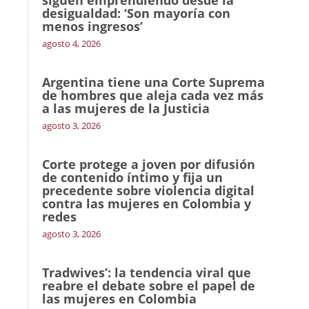
siguen emprendiendo desde la
desigualdad: ‘Son mayoría con
menos ingresos’
agosto 4, 2026
Argentina tiene una Corte Suprema
de hombres que aleja cada vez más
a las mujeres de la Justicia
agosto 3, 2026
Corte protege a joven por difusión
de contenido íntimo y fija un
precedente sobre violencia digital
contra las mujeres en Colombia y
redes
agosto 3, 2026
Tradwives’: la tendencia viral que
reabre el debate sobre el papel de
las mujeres en Colombia