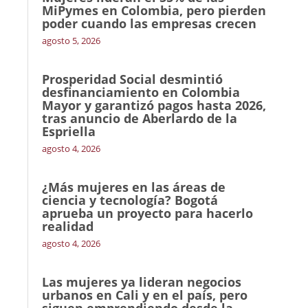
MiPymes en Colombia, pero pierden
poder cuando las empresas crecen
agosto 5, 2026
Prosperidad Social desmintió
desfinanciamiento en Colombia
Mayor y garantizó pagos hasta 2026,
tras anuncio de Aberlardo de la
Espriella
agosto 4, 2026
¿Más mujeres en las áreas de
ciencia y tecnología? Bogotá
aprueba un proyecto para hacerlo
realidad
agosto 4, 2026
Las mujeres ya lideran negocios
urbanos en Cali y en el país, pero