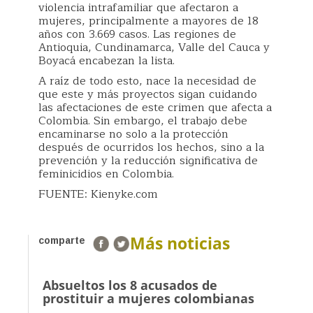
violencia intrafamiliar que afectaron a
mujeres, principalmente a mayores de 18
años con 3.669 casos. Las regiones de
Antioquia, Cundinamarca, Valle del Cauca y
Boyacá encabezan la lista.
A raíz de todo esto, nace la necesidad de
que este y más proyectos sigan cuidando
las afectaciones de este crimen que afecta a
Colombia. Sin embargo, el trabajo debe
encaminarse no solo a la protección
después de ocurridos los hechos, sino a la
prevención y la reducción significativa de
feminicidios en Colombia.
FUENTE: Kienyke.com
Más noticias
comparte
Absueltos los 8 acusados de
prostituir a mujeres colombianas