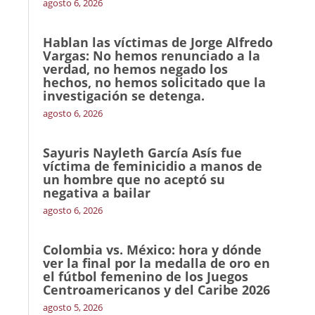
agosto 6, 2026
Hablan las víctimas de Jorge Alfredo
Vargas: No hemos renunciado a la
verdad, no hemos negado los
hechos, no hemos solicitado que la
investigación se detenga.
agosto 6, 2026
Sayuris Nayleth García Asís fue
víctima de feminicidio a manos de
un hombre que no aceptó su
negativa a bailar
agosto 6, 2026
Colombia vs. México: hora y dónde
ver la final por la medalla de oro en
el fútbol femenino de los Juegos
Centroamericanos y del Caribe 2026
agosto 5, 2026