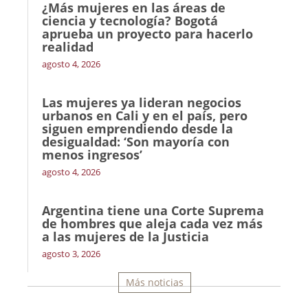
¿Más mujeres en las áreas de
ciencia y tecnología? Bogotá
aprueba un proyecto para hacerlo
realidad
agosto 4, 2026
Las mujeres ya lideran negocios
urbanos en Cali y en el país, pero
siguen emprendiendo desde la
desigualdad: ‘Son mayoría con
menos ingresos’
agosto 4, 2026
Argentina tiene una Corte Suprema
de hombres que aleja cada vez más
a las mujeres de la Justicia
agosto 3, 2026
Más noticias