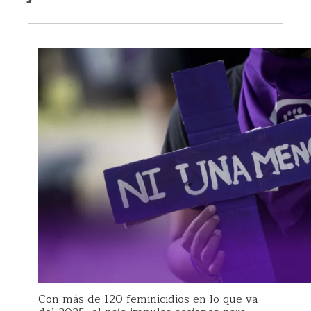
Con más de 120 feminicidios en lo que va