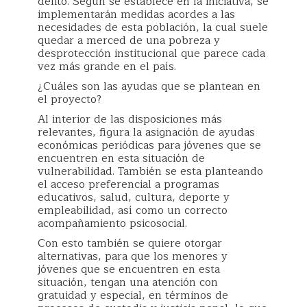
delito. Según se establece en la iniciativa, se
implementarán medidas acordes a las
necesidades de esta población, la cual suele
quedar a merced de una pobreza y
desprotección institucional que parece cada
vez más grande en el país.
¿Cuáles son las ayudas que se plantean en
el proyecto?
Al interior de las disposiciones más
relevantes, figura la asignación de ayudas
económicas periódicas para jóvenes que se
encuentren en esta situación de
vulnerabilidad. También se esta planteando
el acceso preferencial a programas
educativos, salud, cultura, deporte y
empleabilidad, así como un correcto
acompañamiento psicosocial.
Con esto también se quiere otorgar
alternativas, para que los menores y
jóvenes que se encuentren en esta
situación, tengan una atención con
gratuidad y especial, en términos de