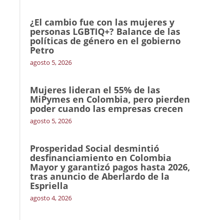
¿El cambio fue con las mujeres y
personas LGBTIQ+? Balance de las
políticas de género en el gobierno
Petro
agosto 5, 2026
Mujeres lideran el 55% de las
MiPymes en Colombia, pero pierden
poder cuando las empresas crecen
agosto 5, 2026
Prosperidad Social desmintió
desfinanciamiento en Colombia
Mayor y garantizó pagos hasta 2026,
tras anuncio de Aberlardo de la
Espriella
agosto 4, 2026