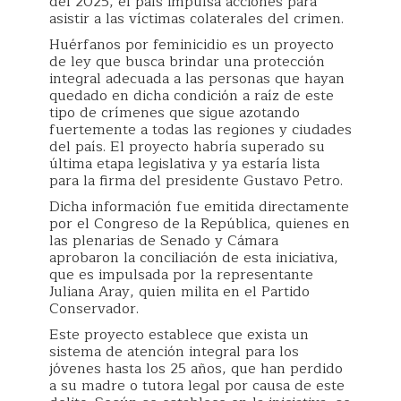
del 2025, el país impulsa acciones para
asistir a las víctimas colaterales del crimen.
Huérfanos por feminicidio es un proyecto
de ley que busca brindar una protección
integral adecuada a las personas que hayan
quedado en dicha condición a raíz de este
tipo de crímenes que sigue azotando
fuertemente a todas las regiones y ciudades
del país. El proyecto habría superado su
última etapa legislativa y ya estaría lista
para la firma del presidente Gustavo Petro.
Dicha información fue emitida directamente
por el Congreso de la República, quienes en
las plenarias de Senado y Cámara
aprobaron la conciliación de esta iniciativa,
que es impulsada por la representante
Juliana Aray, quien milita en el Partido
Conservador.
Este proyecto establece que exista un
sistema de atención integral para los
jóvenes hasta los 25 años, que han perdido
a su madre o tutora legal por causa de este