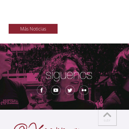
Más Noticias