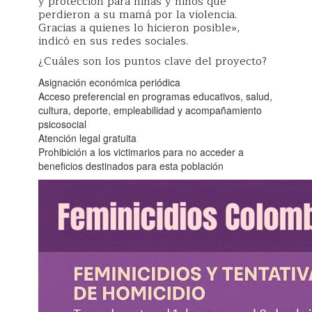
y protección para niñas y niños que
perdieron a su mamá por la violencia.
Gracias a quienes lo hicieron posible»,
indicó en sus redes sociales.
¿Cuáles son los puntos clave del proyecto?
Asignación económica periódica
Acceso preferencial en programas educativos, salud,
cultura, deporte, empleabilidad y acompañamiento
psicosocial
Atención legal gratuita
Prohibición a los victimarios para no acceder a
beneficios destinados para esta población