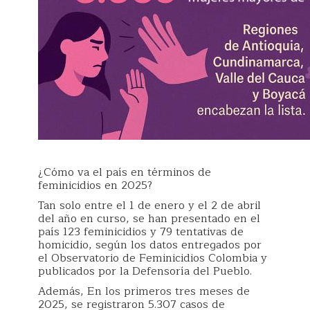
¿Cómo va el país en términos de
feminicidios en 2025?
Tan solo entre el 1 de enero y el 2 de abril
del año en curso, se han presentado en el
país 123 feminicidios y 79 tentativas de
homicidio, según los datos entregados por
el Observatorio de Feminicidios Colombia y
publicados por la Defensoría del Pueblo.
Además, En los primeros tres meses de
2025, se registraron 5.307 casos de