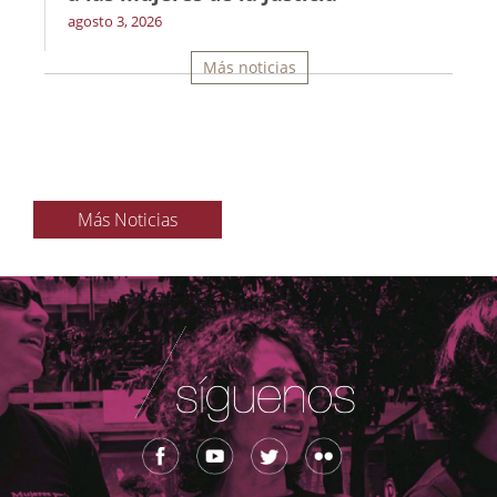
agosto 3, 2026
Más noticias
Más Noticias