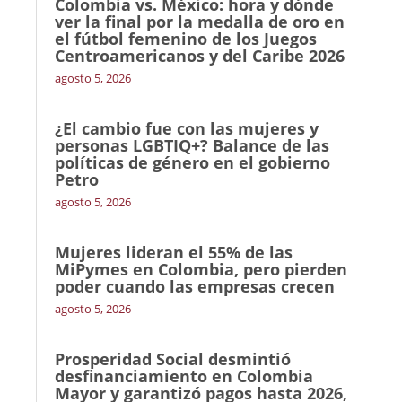
Colombia vs. México: hora y dónde
ver la final por la medalla de oro en
el fútbol femenino de los Juegos
Centroamericanos y del Caribe 2026
agosto 5, 2026
¿El cambio fue con las mujeres y
personas LGBTIQ+? Balance de las
políticas de género en el gobierno
Petro
agosto 5, 2026
Mujeres lideran el 55% de las
MiPymes en Colombia, pero pierden
poder cuando las empresas crecen
agosto 5, 2026
Prosperidad Social desmintió
desfinanciamiento en Colombia
Mayor y garantizó pagos hasta 2026,