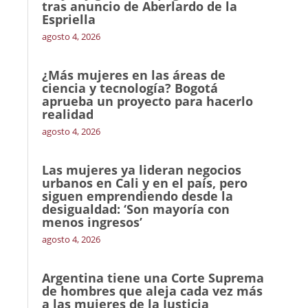
tras anuncio de Aberlardo de la
Espriella
agosto 4, 2026
¿Más mujeres en las áreas de
ciencia y tecnología? Bogotá
aprueba un proyecto para hacerlo
realidad
agosto 4, 2026
Las mujeres ya lideran negocios
urbanos en Cali y en el país, pero
siguen emprendiendo desde la
desigualdad: ‘Son mayoría con
menos ingresos’
agosto 4, 2026
Argentina tiene una Corte Suprema
de hombres que aleja cada vez más
a las mujeres de la Justicia