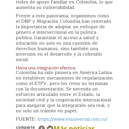
redes de apoyo familiar en Colombia, lo que
aumenta su vulnerabilidad.
Frente a este panorama, organismos como
el DNP y Migración Colombia han reiterado
la importancia de adoptar un enfoque de
género e interseccional en la política
pública. Garantizar el acceso a salud y
educación no solo es una cuestión de
derechos humanos, sino también una
inversión en el desarrollo y la cohesión
social.
Hacia una integración efectiva
Colombia ha sido pionera en América Latina
en establecer mecanismos de regularización
como el ETPV, pero los retos no terminan
con la documentación. Se necesita un
esfuerzo articulado entre el Estado, la
sociedad civil y la cooperación internacional
para asegurar que la integración sea real, y
no solo un trámite en papel.
FUENTE:
https://www.eluniversal.com.co/
Más noticias
comparte