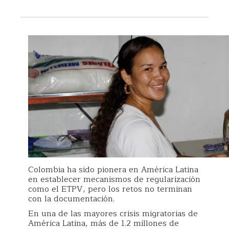
Colombia ha sido pionera en América Latina
en establecer mecanismos de regularización
como el ETPV, pero los retos no terminan
con la documentación.
En una de las mayores crisis migratorias de
América Latina, más de 1.2 millones de