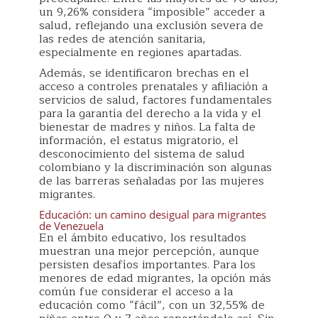
un 9,26% considera “imposible” acceder a
salud, reflejando una exclusión severa de
las redes de atención sanitaria,
especialmente en regiones apartadas.
Además, se identificaron brechas en el
acceso a controles prenatales y afiliación a
servicios de salud, factores fundamentales
para la garantía del derecho a la vida y el
bienestar de madres y niños. La falta de
información, el estatus migratorio, el
desconocimiento del sistema de salud
colombiano y la discriminación son algunas
de las barreras señaladas por las mujeres
migrantes.
Educación: un camino desigual para migrantes
de Venezuela
En el ámbito educativo, los resultados
muestran una mejor percepción, aunque
persisten desafíos importantes. Para los
menores de edad migrantes, la opción más
común fue considerar el acceso a la
educación como “fácil”, con un 32,55% de