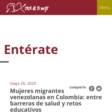
Menú
Entérate
mayo 26, 2025
comparte
Mujeres migrantes
venezolanas en Colombia: entre
barreras de salud y retos
educativos