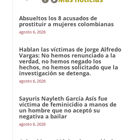
Absueltos los 8 acusados de
prostituir a mujeres colombianas
agosto 6, 2026
Hablan las víctimas de Jorge Alfredo
Vargas: No hemos renunciado a la
verdad, no hemos negado los
hechos, no hemos solicitado que la
investigación se detenga.
agosto 6, 2026
Sayuris Nayleth García Asís fue
víctima de feminicidio a manos de
un hombre que no aceptó su
negativa a bailar
agosto 6, 2026