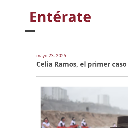
Entérate
mayo 23, 2025
Celia Ramos, el primer caso 