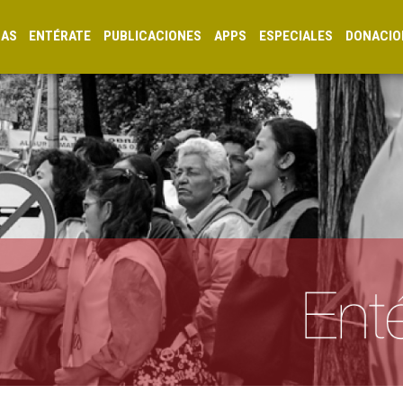
CAS
ENTÉRATE
PUBLICACIONES
APPS
ESPECIALES
DONACIO