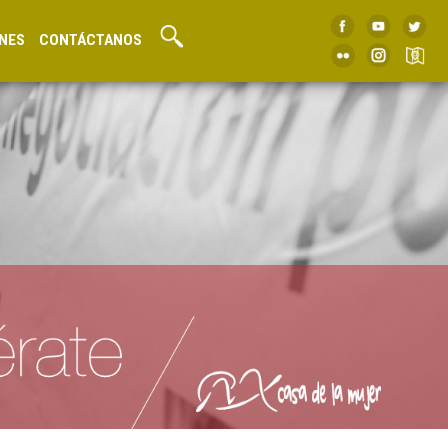
NES
CONTÁCTANOS