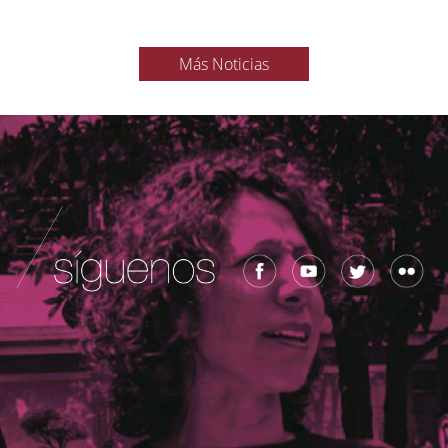
Más Noticias