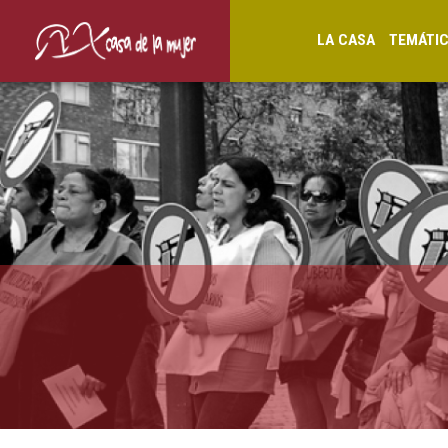
LA CASA
TEMÁTI