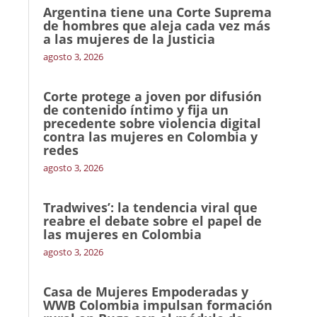
Argentina tiene una Corte Suprema
de hombres que aleja cada vez más
a las mujeres de la Justicia
agosto 3, 2026
Corte protege a joven por difusión
de contenido íntimo y fija un
precedente sobre violencia digital
contra las mujeres en Colombia y
redes
agosto 3, 2026
Tradwives’: la tendencia viral que
reabre el debate sobre el papel de
las mujeres en Colombia
agosto 3, 2026
Casa de Mujeres Empoderadas y
WWB Colombia impulsan formación