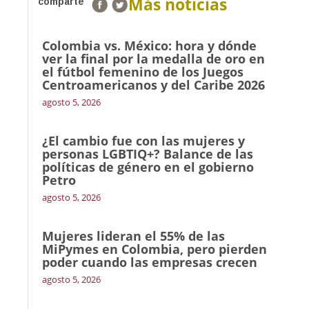
Más noticias
comparte
Colombia vs. México: hora y dónde
ver la final por la medalla de oro en
el fútbol femenino de los Juegos
Centroamericanos y del Caribe 2026
agosto 5, 2026
¿El cambio fue con las mujeres y
personas LGBTIQ+? Balance de las
políticas de género en el gobierno
Petro
agosto 5, 2026
Mujeres lideran el 55% de las
MiPymes en Colombia, pero pierden
poder cuando las empresas crecen
agosto 5, 2026