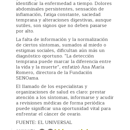
identificar la enfermedad a tiempo. Dolores
abdominales persistentes, sensación de
inflamación, fatiga constante, saciedad
temprana y alteraciones digestivas, aunque
sutiles, son signos que no deben pasarse
por alto.
La falta de información y la normalización
de ciertos síntomas, sumados al miedo o
estigmas sociales, dificultan aún más un
diagnóstico oportuno. “La detección
temprana puede marcar la diferencia entre
la vida y la muerte”, enfatizó Ana María
Romero, directora de la Fundación
SENOama.
El llamado de los especialistas y
organizaciones de salud es claro: prestar
atención a los síntomas, informarse y acudir
a revisiones médicas de forma periódica
puede significar una oportunidad vital para
enfrentar el cáncer de ovario.
FUENTE: EL UNIVERSAL