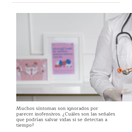
Muchos síntomas son ignorados por
parecer inofensivos. ¿Cuáles son las señales
que podrían salvar vidas si se detectan a
tiempo?