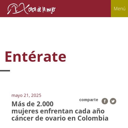
Menú
Entérate
mayo 21, 2025
comparte
Más de 2.000
mujeres enfrentan cada año
cáncer de ovario en Colombia