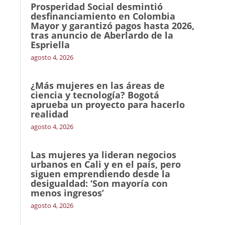
Prosperidad Social desmintió
desfinanciamiento en Colombia
Mayor y garantizó pagos hasta 2026,
tras anuncio de Aberlardo de la
Espriella
agosto 4, 2026
¿Más mujeres en las áreas de
ciencia y tecnología? Bogotá
aprueba un proyecto para hacerlo
realidad
agosto 4, 2026
Las mujeres ya lideran negocios
urbanos en Cali y en el país, pero
siguen emprendiendo desde la
desigualdad: ‘Son mayoría con
menos ingresos’
agosto 4, 2026