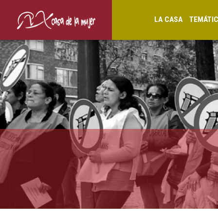
LA CASA
TEMÁTI