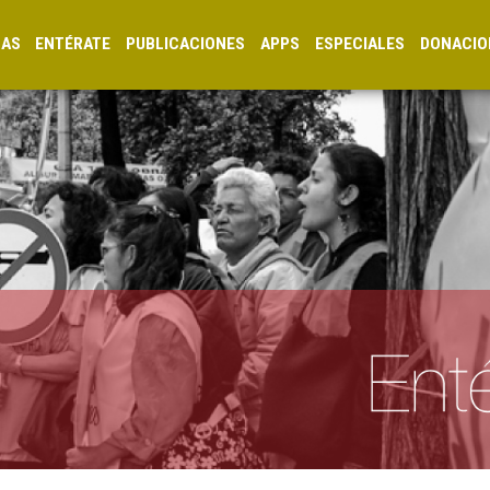
CAS
ENTÉRATE
PUBLICACIONES
APPS
ESPECIALES
DONACIO