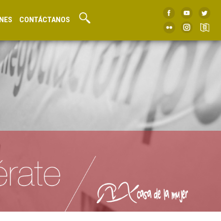
NES
CONTÁCTANOS