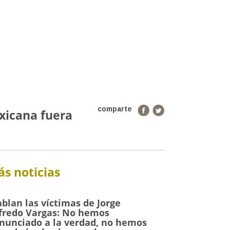
comparte
xicana fuera
s noticias
blan las víctimas de Jorge
fredo Vargas: No hemos
nunciado a la verdad, no hemos