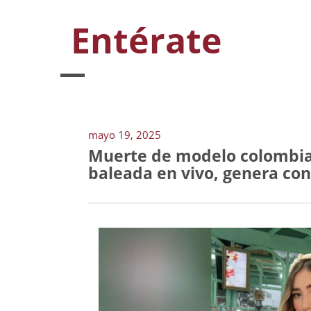
Entérate
mayo 19, 2025
Muerte de modelo colombian
baleada en vivo, genera co