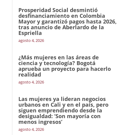
Prosperidad Social desmintió
desfinanciamiento en Colombia
Mayor y garantizó pagos hasta 2026,
tras anuncio de Aberlardo de la
Espriella
agosto 4, 2026
¿Más mujeres en las áreas de
ciencia y tecnología? Bogotá
aprueba un proyecto para hacerlo
realidad
agosto 4, 2026
Las mujeres ya lideran negocios
urbanos en Cali y en el país, pero
siguen emprendiendo desde la
desigualdad: ‘Son mayoría con
menos ingresos’
agosto 4, 2026