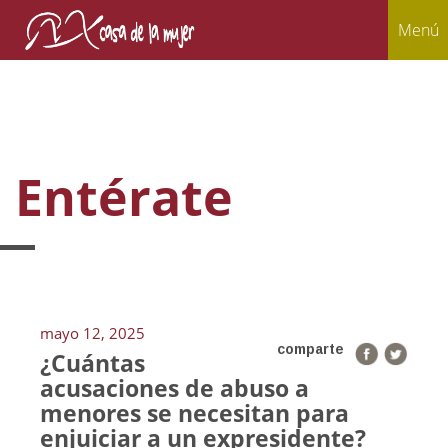
Menú
Entérate
mayo 12, 2025
comparte
¿Cuántas
acusaciones de abuso a
menores se necesitan para
enjuiciar a un expresidente?