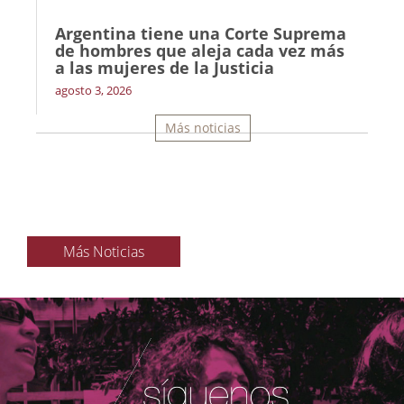
Argentina tiene una Corte Suprema
de hombres que aleja cada vez más
a las mujeres de la Justicia
agosto 3, 2026
Más noticias
Más Noticias