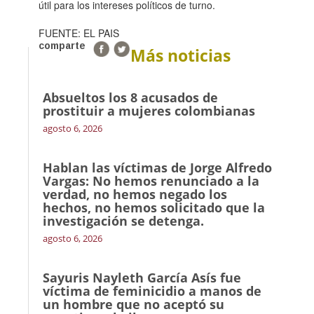
útil para los intereses políticos de turno.
FUENTE: EL PAIS
comparte
Más noticias
Absueltos los 8 acusados de
prostituir a mujeres colombianas
agosto 6, 2026
Hablan las víctimas de Jorge Alfredo
Vargas: No hemos renunciado a la
verdad, no hemos negado los
hechos, no hemos solicitado que la
investigación se detenga.
agosto 6, 2026
Sayuris Nayleth García Asís fue
víctima de feminicidio a manos de
un hombre que no aceptó su