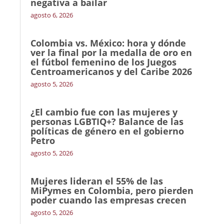
negativa a bailar
agosto 6, 2026
Colombia vs. México: hora y dónde
ver la final por la medalla de oro en
el fútbol femenino de los Juegos
Centroamericanos y del Caribe 2026
agosto 5, 2026
¿El cambio fue con las mujeres y
personas LGBTIQ+? Balance de las
políticas de género en el gobierno
Petro
agosto 5, 2026
Mujeres lideran el 55% de las
MiPymes en Colombia, pero pierden
poder cuando las empresas crecen
agosto 5, 2026