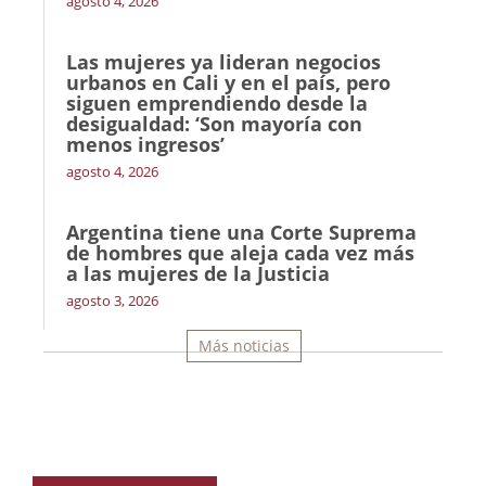
agosto 4, 2026
Las mujeres ya lideran negocios
urbanos en Cali y en el país, pero
siguen emprendiendo desde la
desigualdad: ‘Son mayoría con
menos ingresos’
agosto 4, 2026
Argentina tiene una Corte Suprema
de hombres que aleja cada vez más
a las mujeres de la Justicia
agosto 3, 2026
Más noticias