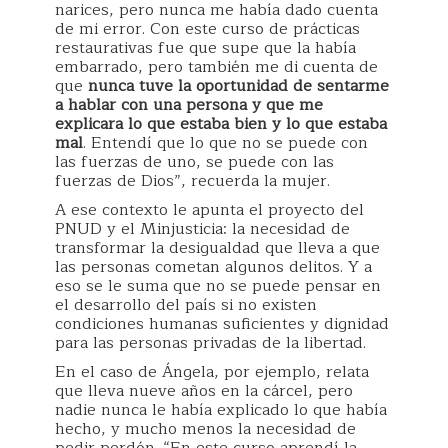
narices, pero nunca me había dado cuenta
de mi error. Con este curso de prácticas
restaurativas fue que supe que la había
embarrado, pero también me di cuenta de
que
nunca tuve la oportunidad de sentarme
a hablar con una persona y que me
explicara lo que estaba bien y lo que estaba
mal
. Entendí que lo que no se puede con
las fuerzas de uno, se puede con las
fuerzas de Dios”, recuerda la mujer.
A ese contexto le apunta el proyecto del
PNUD y el Minjusticia: la necesidad de
transformar la desigualdad que lleva a que
las personas cometan algunos delitos. Y a
eso se le suma que no se puede pensar en
el desarrollo del país si no existen
condiciones humanas suficientes y dignidad
para las personas privadas de la libertad.
En el caso de Ángela, por ejemplo, relata
que lleva nueve años en la cárcel, pero
nadie nunca le había explicado lo que había
hecho, y mucho menos la necesidad de