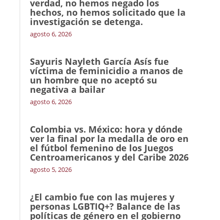
verdad, no hemos negado los
hechos, no hemos solicitado que la
investigación se detenga.
agosto 6, 2026
Sayuris Nayleth García Asís fue
víctima de feminicidio a manos de
un hombre que no aceptó su
negativa a bailar
agosto 6, 2026
Colombia vs. México: hora y dónde
ver la final por la medalla de oro en
el fútbol femenino de los Juegos
Centroamericanos y del Caribe 2026
agosto 5, 2026
¿El cambio fue con las mujeres y
personas LGBTIQ+? Balance de las
políticas de género en el gobierno