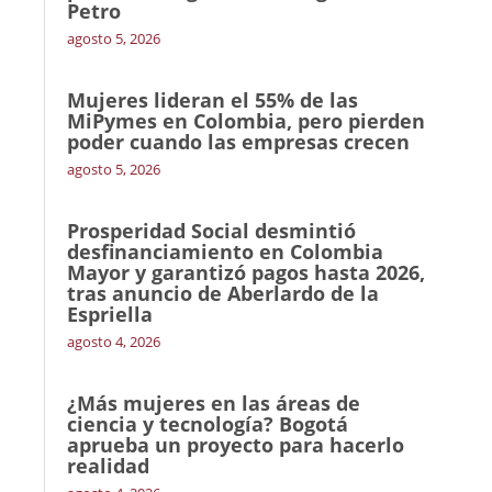
Petro
agosto 5, 2026
Mujeres lideran el 55% de las
MiPymes en Colombia, pero pierden
poder cuando las empresas crecen
agosto 5, 2026
Prosperidad Social desmintió
desfinanciamiento en Colombia
Mayor y garantizó pagos hasta 2026,
tras anuncio de Aberlardo de la
Espriella
agosto 4, 2026
¿Más mujeres en las áreas de
ciencia y tecnología? Bogotá
aprueba un proyecto para hacerlo
realidad