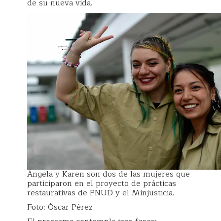
de su nueva vida.
Ángela y Karen son dos de las mujeres que
participaron en el proyecto de prácticas
restaurativas de PNUD y el Minjusticia.
Foto: Óscar Pérez