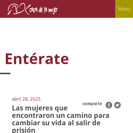
Menú
Entérate
abril 28, 2025
comparte
Las mujeres que
encontraron un camino para
cambiar su vida al salir de
prisión