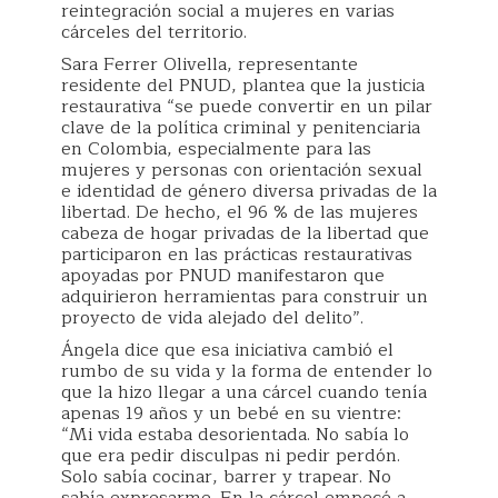
reintegración social a mujeres en varias
cárceles del territorio.
Sara Ferrer Olivella, representante
residente del PNUD, plantea que la justicia
restaurativa “se puede convertir en un pilar
clave de la política criminal y penitenciaria
en Colombia, especialmente para las
mujeres y personas con orientación sexual
e identidad de género diversa privadas de la
libertad. De hecho, el 96 % de las mujeres
cabeza de hogar privadas de la libertad que
participaron en las prácticas restaurativas
apoyadas por PNUD manifestaron que
adquirieron herramientas para construir un
proyecto de vida alejado del delito”.
Ángela dice que esa iniciativa cambió el
rumbo de su vida y la forma de entender lo
que la hizo llegar a una cárcel cuando tenía
apenas 19 años y un bebé en su vientre:
“Mi vida estaba desorientada. No sabía lo
que era pedir disculpas ni pedir perdón.
Solo sabía cocinar, barrer y trapear. No