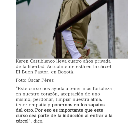
Karen Castiblanco lleva cuatro años privada
de la libertad. Actualmente está en la cárcel
El Buen Pastor, en Bogotá.
Foto: Óscar Pérez
“Este curso nos ayuda a tener más fortaleza
en nuestro corazón, aceptación de uno
mismo, perdonar, limpiar nuestra alma,
tener empatía y
ponernos en los zapatos
del otro. Por eso es importante que este
curso sea parte de la inducción al entrar a la
cárce
l”, dice.