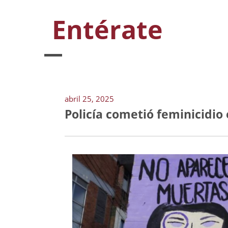
Entérate
abril 25, 2025
Policía cometió feminicidio