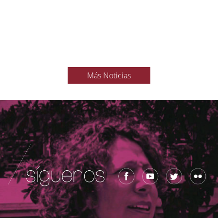
Más Noticias