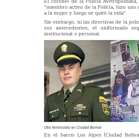
El coronel de la Policía Metropolitana
“miembro activo de la Policía, hizo uso
a la mujer y luego se quitó la vida”.
Sin embargo, ni las directivas de la pol
sus antecedentes, el uniformado seg
institucional o personal.
Otro feminicidio en Ciudad Bolívar
En el barrio Los Alpes (Ciudad Bolí