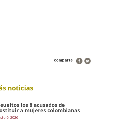
comparte
s noticias
sueltos los 8 acusados de
ostituir a mujeres colombianas
sto 6, 2026