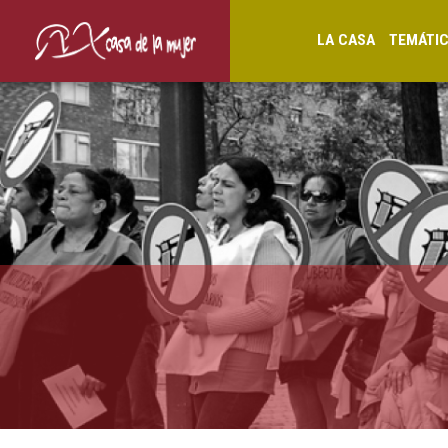
LA CASA
TEMÁTI