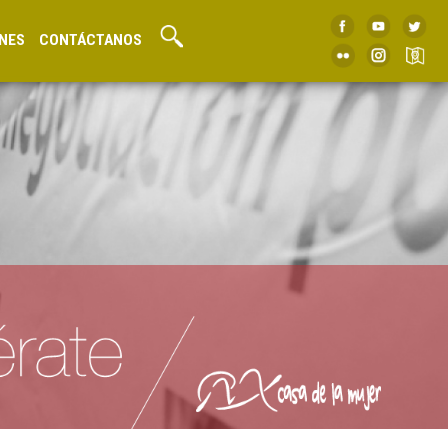
NES
CONTÁCTANOS