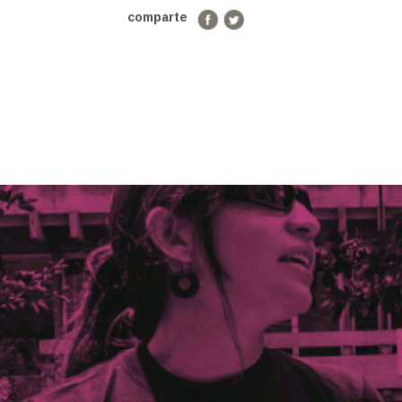
comparte