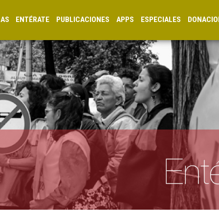
CAS
ENTÉRATE
PUBLICACIONES
APPS
ESPECIALES
DONACIO