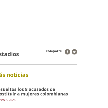
comparte
stadios
s noticias
sueltos los 8 acusados de
ostituir a mujeres colombianas
sto 6, 2026