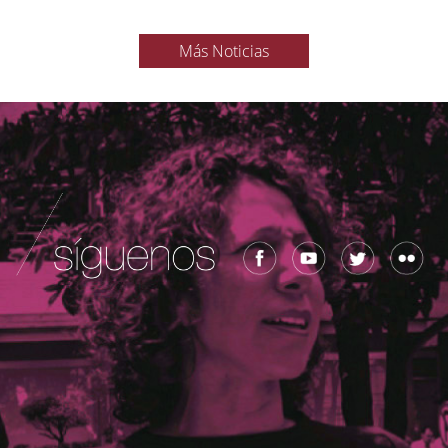
Más Noticias