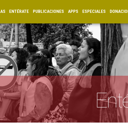
CAS
ENTÉRATE
PUBLICACIONES
APPS
ESPECIALES
DONACIO