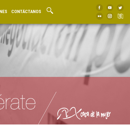
NES
CONTÁCTANOS