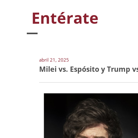
Entérate
abril 21, 2025
Milei vs. Espósito y Trump v