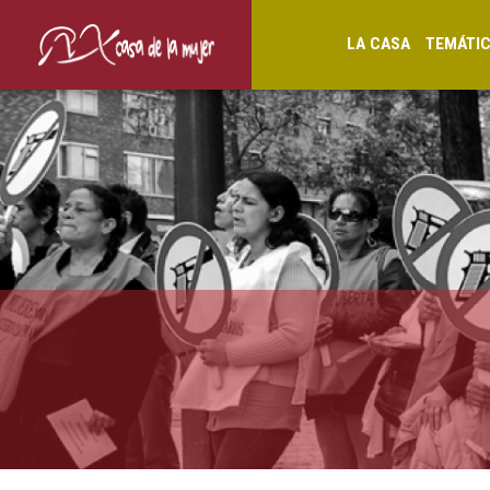
LA CASA
TEMÁTI