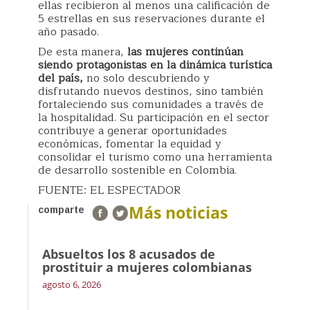
ellas recibieron al menos una calificación de
5 estrellas en sus reservaciones durante el
año pasado.
De esta manera,
las mujeres continúan
siendo protagonistas en la dinámica turística
del país,
no solo descubriendo y
disfrutando nuevos destinos, sino también
fortaleciendo sus comunidades a través de
la hospitalidad. Su participación en el sector
contribuye a generar oportunidades
económicas, fomentar la equidad y
consolidar el turismo como una herramienta
de desarrollo sostenible en Colombia.
FUENTE: EL ESPECTADOR
Más noticias
comparte
Absueltos los 8 acusados de
prostituir a mujeres colombianas
agosto 6, 2026