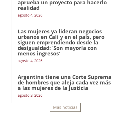
aprueba un proyecto para hacerlo
realidad
agosto 4, 2026
Las mujeres ya lideran negocios
urbanos en Cali y en el país, pero
siguen emprendiendo desde la
desigualdad: ‘Son mayoría con
menos ingresos’
agosto 4, 2026
Argentina tiene una Corte Suprema
de hombres que aleja cada vez más
a las mujeres de la Justicia
agosto 3, 2026
Más noticias