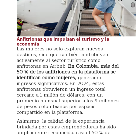
Anfitrionas que impulsan el turismo y la
economía
Las mujeres no solo exploran nuevos
destinos, sino que también contribuyen
activamente al sector turístico como
anfitrionas en Airbnb.
En Colombia, más del
50 % de los anfitriones en la plataforma se
identifican como mujeres,
generando
ingresos significativos. En 2024, estas
anfitrionas obtuvieron un ingreso total
cercano a 1 millón de dólares, con un
promedio mensual superior a los 9 millones
de pesos colombianos por espacio
compartido en la plataforma.
Asimismo, la calidad de la experiencia
brindada por estas emprendedoras ha sido
ampliamente reconocida: casi el 50 % de