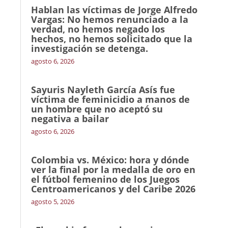
Hablan las víctimas de Jorge Alfredo
Vargas: No hemos renunciado a la
verdad, no hemos negado los
hechos, no hemos solicitado que la
investigación se detenga.
agosto 6, 2026
Sayuris Nayleth García Asís fue
víctima de feminicidio a manos de
un hombre que no aceptó su
negativa a bailar
agosto 6, 2026
Colombia vs. México: hora y dónde
ver la final por la medalla de oro en
el fútbol femenino de los Juegos
Centroamericanos y del Caribe 2026
agosto 5, 2026