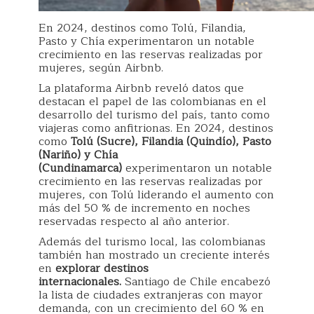
En 2024, destinos como Tolú, Filandia,
Pasto y Chía experimentaron un notable
crecimiento en las reservas realizadas por
mujeres, según Airbnb.
La plataforma Airbnb reveló datos que
destacan el papel de las colombianas en el
desarrollo del turismo del país, tanto como
viajeras como anfitrionas. En 2024, destinos
como
Tolú (Sucre), Filandia (Quindío), Pasto
(Nariño) y Chía
(Cundinamarca)
experimentaron un notable
crecimiento en las reservas realizadas por
mujeres, con Tolú liderando el aumento con
más del 50 % de incremento en noches
reservadas respecto al año anterior.
Además del turismo local, las colombianas
también han mostrado un creciente interés
en
explorar destinos
internacionales.
Santiago de Chile encabezó
la lista de ciudades extranjeras con mayor
demanda, con un crecimiento del 60 % en