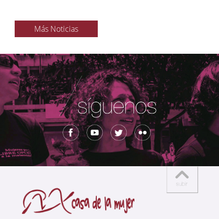
Más Noticias