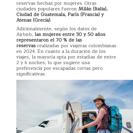
reservas hechas por mujeres. Otras
ciudades populares fueron
Milán (Italia),
Ciudad de Guatemala, París (Francia) y
Atenas (Grecia).
Adicionalmente, según los datos de
Airbnb,
las mujeres entre 30 y 50 años
representaron el 70 % de las
reservas
realizadas por viajeras colombianas
en 2024. En cuanto a la duración de los
viajes, la mayoría opta por estadías de entre
2 y 6 noches, lo que sugiere una
preferencia por escapadas cortas pero
significativas.