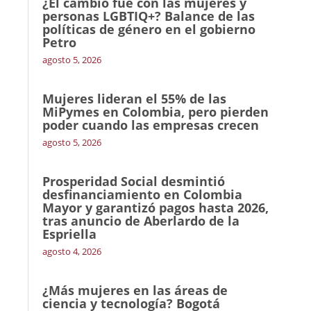
¿El cambio fue con las mujeres y
personas LGBTIQ+? Balance de las
políticas de género en el gobierno
Petro
agosto 5, 2026
Mujeres lideran el 55% de las
MiPymes en Colombia, pero pierden
poder cuando las empresas crecen
agosto 5, 2026
Prosperidad Social desmintió
desfinanciamiento en Colombia
Mayor y garantizó pagos hasta 2026,
tras anuncio de Aberlardo de la
Espriella
agosto 4, 2026
¿Más mujeres en las áreas de
ciencia y tecnología? Bogotá