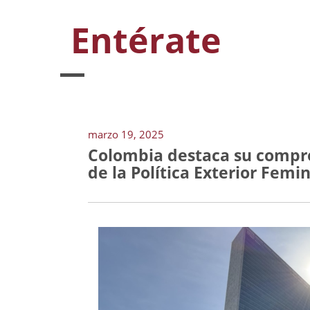
Entérate
marzo 19, 2025
Colombia destaca su compro
de la Política Exterior Femin