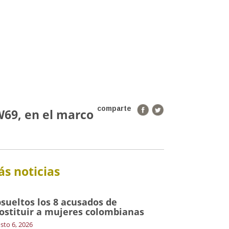
comparte
69, en el marco
s noticias
sueltos los 8 acusados de
ostituir a mujeres colombianas
sto 6, 2026