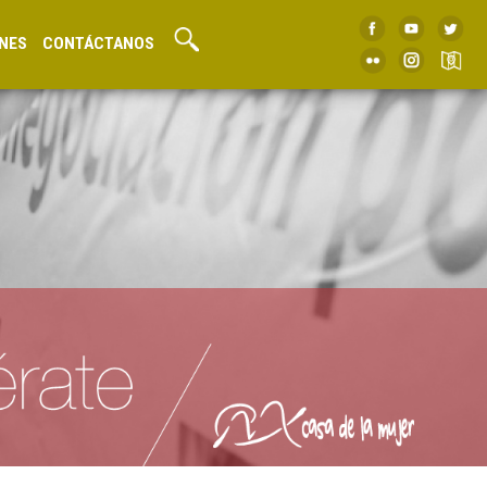
NES
CONTÁCTANOS