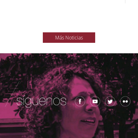
Más Noticias