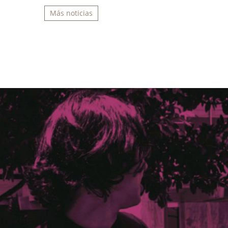
Más noticias