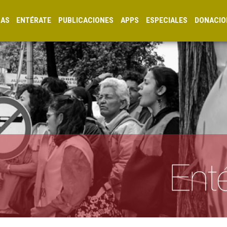
CAS
ENTÉRATE
PUBLICACIONES
APPS
ESPECIALES
DONACIO