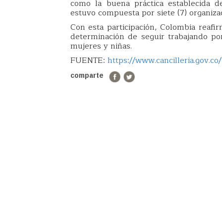
como la buena práctica establecida d
estuvo compuesta por siete (7) organiza
Con esta participación, Colombia reafir
determinación de seguir trabajando po
mujeres y niñas.
FUENTE:
https://www.cancilleria.gov.co/
comparte