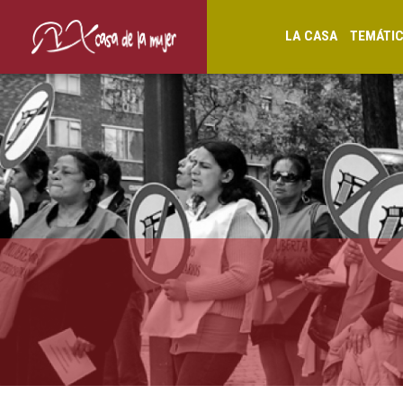
LA CASA
TEMÁTI