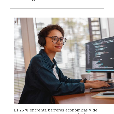
El 26 % enfrenta barreras económicas y de