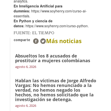
analytics.
En Inteligencia Artificial para
dummies:
https://www.soyhenry.com/curso-ai-
essentials.
En Python y ciencia de
datos:
https://www.soyhenry.com/curso-python.
FUENTE: EL TIEMPO
Más noticias
comparte
Absueltos los 8 acusados de
prostituir a mujeres colombianas
agosto 6, 2026
Hablan las víctimas de Jorge Alfredo
Vargas: No hemos renunciado a la
verdad, no hemos negado los
hechos, no hemos solicitado que la
investigación se detenga.
agosto 6, 2026