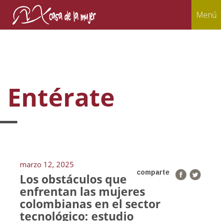
Menú
Entérate
marzo 12, 2025
comparte
Los obstáculos que
enfrentan las mujeres
colombianas en el sector
tecnológico: estudio