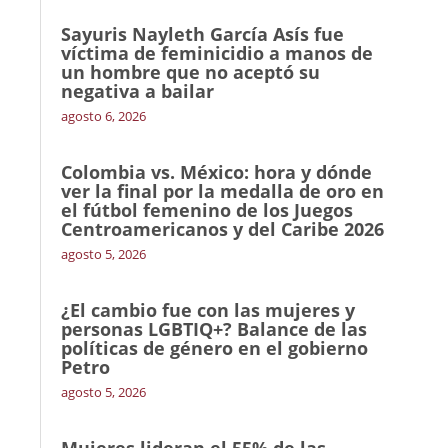
Sayuris Nayleth García Asís fue
víctima de feminicidio a manos de
un hombre que no aceptó su
negativa a bailar
agosto 6, 2026
Colombia vs. México: hora y dónde
ver la final por la medalla de oro en
el fútbol femenino de los Juegos
Centroamericanos y del Caribe 2026
agosto 5, 2026
¿El cambio fue con las mujeres y
personas LGBTIQ+? Balance de las
políticas de género en el gobierno
Petro
agosto 5, 2026