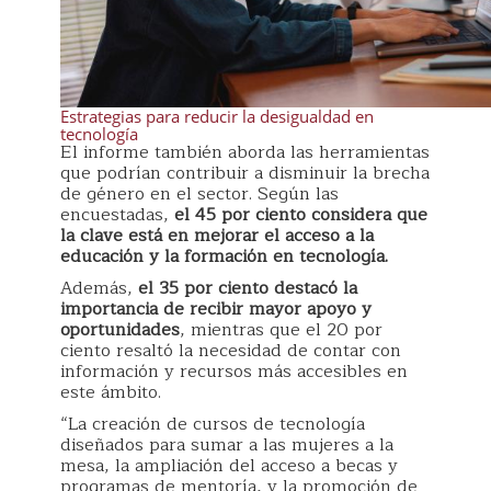
Estrategias para reducir la desigualdad en
tecnología
El informe también aborda las herramientas
que podrían contribuir a disminuir la brecha
de género en el sector. Según las
encuestadas,
el 45 por ciento considera que
la clave está en mejorar el acceso a la
educación y la formación en tecnología.
Además,
el 35 por ciento destacó la
importancia de recibir mayor apoyo y
oportunidades
, mientras que el 20 por
ciento resaltó la necesidad de contar con
información y recursos más accesibles en
este ámbito.
“La creación de cursos de tecnología
diseñados para sumar a las mujeres a la
mesa, la ampliación del acceso a becas y
programas de mentoría, y la promoción de