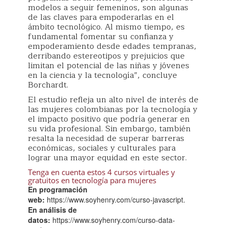
modelos a seguir femeninos, son algunas
de las claves para empoderarlas en el
ámbito tecnológico. Al mismo tiempo, es
fundamental fomentar su confianza y
empoderamiento desde edades tempranas,
derribando estereotipos y prejuicios que
limitan el potencial de las niñas y jóvenes
en la ciencia y la tecnología”, concluye
Borchardt.
El estudio refleja un alto nivel de interés de
las mujeres colombianas por la tecnología y
el impacto positivo que podría generar en
su vida profesional. Sin embargo, también
resalta la necesidad de superar barreras
económicas, sociales y culturales para
lograr una mayor equidad en este sector.
Tenga en cuenta estos 4 cursos virtuales y
gratuitos en tecnología para mujeres
En programación
web:
https://www.soyhenry.com/curso-javascript.
En análisis de
datos:
https://www.soyhenry.com/curso-data-