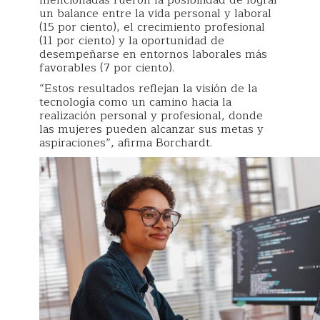
mencionadas fueron la posibilidad de lograr
un balance entre la vida personal y laboral
(15 por ciento), el crecimiento profesional
(11 por ciento) y la oportunidad de
desempeñarse en entornos laborales más
favorables (7 por ciento).
“Estos resultados reflejan la visión de la
tecnología como un camino hacia la
realización personal y profesional, donde
las mujeres pueden alcanzar sus metas y
aspiraciones”, afirma Borchardt.