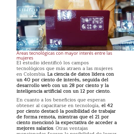
Áreas tecnológicas con mayor interés entre las
mujeres
El estudio identificó los campos
tecnológicos que más atraen a las mujeres
en Colombia.
La ciencia de datos lidera con
un 40 por ciento de interés, seguida del
desarrollo web con un 28 por ciento y la
inteligencia artificial con un 12 por ciento.
En cuanto a los beneficios que esperan
obtener al capacitarse en tecnología,
el 42
por ciento destacó la posibilidad de trabajar
de forma remota, mientras que el 21 por
ciento mencionó la expectativa de acceder a
mejores salarios
. Otras ventajas