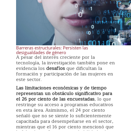
Barreras estructurales: Persisten las
desigualdades de género
A pesar del interés creciente por la
tecnología, la investigación también pone en
evidencia los
desafíos
que dificultan la
formación y participación de las mujeres en
este sector.
Las limitaciones económicas y de tiempo
representan un obstáculo significativo para
el 26 por ciento de las encuestadas
, lo que
restringe su acceso a programas educativos
en esta área. Asimismo, el 24 por ciento
señaló que no se siente lo suficientemente
capacitada para desempeñarse en el sector,
mientras que el 16 por ciento mencionó que