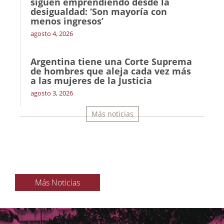
siguen emprendiendo desde la
desigualdad: ‘Son mayoría con
menos ingresos’
agosto 4, 2026
Argentina tiene una Corte Suprema
de hombres que aleja cada vez más
a las mujeres de la Justicia
agosto 3, 2026
Más noticias
Más Noticias