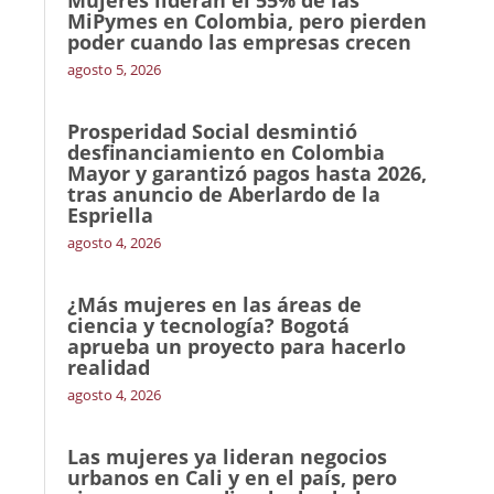
Mujeres lideran el 55% de las
MiPymes en Colombia, pero pierden
poder cuando las empresas crecen
agosto 5, 2026
Prosperidad Social desmintió
desfinanciamiento en Colombia
Mayor y garantizó pagos hasta 2026,
tras anuncio de Aberlardo de la
Espriella
agosto 4, 2026
¿Más mujeres en las áreas de
ciencia y tecnología? Bogotá
aprueba un proyecto para hacerlo
realidad
agosto 4, 2026
Las mujeres ya lideran negocios
urbanos en Cali y en el país, pero