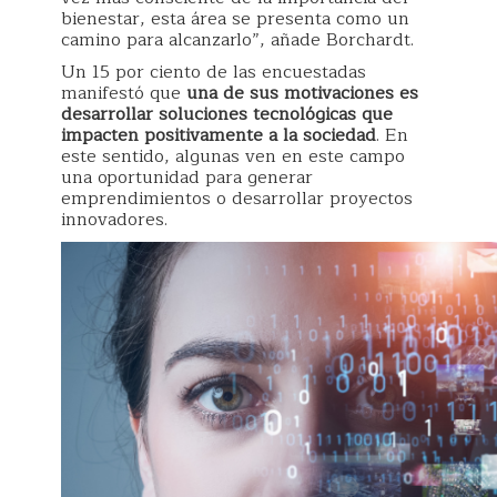
bienestar, esta área se presenta como un
camino para alcanzarlo”, añade Borchardt.
Un 15 por ciento de las encuestadas
manifestó que
una de sus motivaciones es
desarrollar soluciones tecnológicas que
impacten positivamente a la sociedad
. En
este sentido, algunas ven en este campo
una oportunidad para generar
emprendimientos o desarrollar proyectos
innovadores.