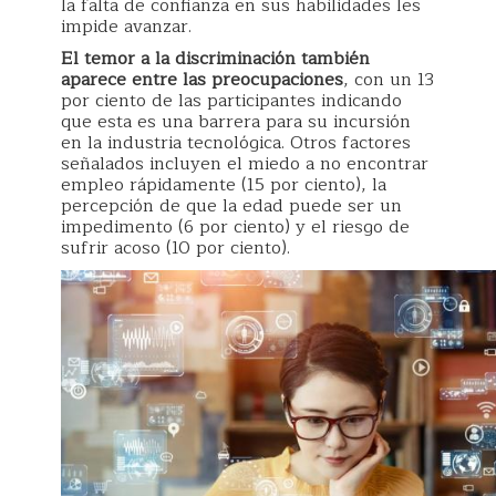
la falta de confianza en sus habilidades les
impide avanzar.
El temor a la discriminación también
aparece entre las preocupaciones
, con un 13
por ciento de las participantes indicando
que esta es una barrera para su incursión
en la industria tecnológica. Otros factores
señalados incluyen el miedo a no encontrar
empleo rápidamente (15 por ciento), la
percepción de que la edad puede ser un
impedimento (6 por ciento) y el riesgo de
sufrir acoso (10 por ciento).