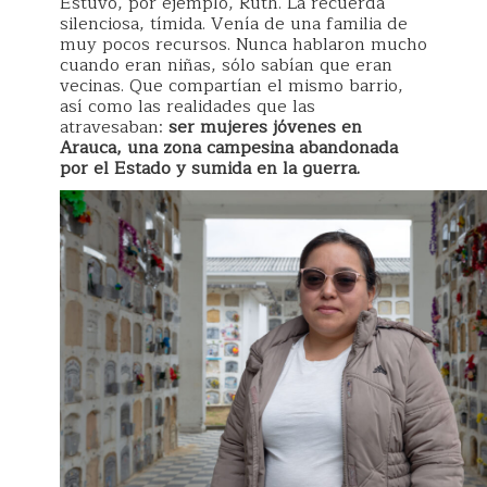
Estuvo, por ejemplo, Ruth. La recuerda
silenciosa, tímida. Venía de una familia de
muy pocos recursos. Nunca hablaron mucho
cuando eran niñas, sólo sabían que eran
vecinas. Que compartían el mismo barrio,
así como las realidades que las
atravesaban:
ser mujeres jóvenes en
Arauca, una zona campesina abandonada
por el Estado y sumida en la guerra.