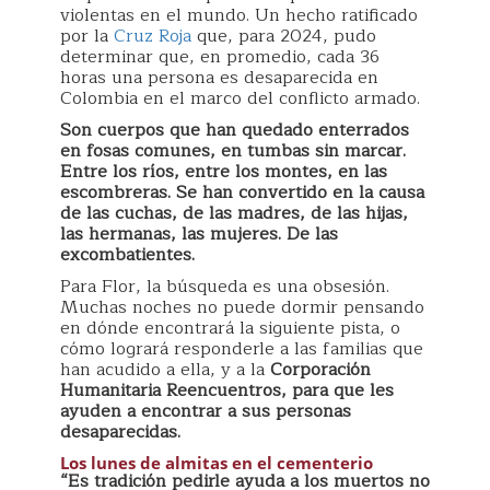
violentas en el mundo. Un hecho ratificado
por la
Cruz Roja
que, para 2024, pudo
determinar que, en promedio, cada 36
horas una persona es desaparecida en
Colombia en el marco del conflicto armado.
Son cuerpos que han quedado enterrados
en fosas comunes, en tumbas sin marcar.
Entre los ríos, entre los montes, en las
escombreras. Se han convertido en la causa
de las cuchas, de las madres, de las hijas,
las hermanas, las mujeres. De las
excombatientes.
Para Flor, la búsqueda es una obsesión.
Muchas noches no puede dormir pensando
en dónde encontrará la siguiente pista, o
cómo logrará responderle a las familias que
han acudido a ella, y a la
Corporación
Humanitaria Reencuentros, para que les
ayuden a encontrar a sus personas
desaparecidas.
Los lunes de almitas en el cementerio
“Es tradición pedirle ayuda a los muertos no