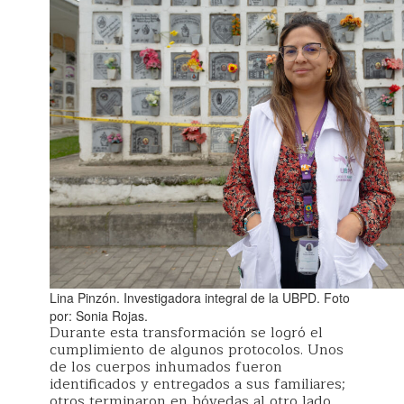
Lina Pinzón. Investigadora integral de la UBPD. Foto
por: Sonia Rojas.
Durante esta transformación se logró el
cumplimiento de algunos protocolos. Unos
de los cuerpos inhumados fueron
identificados y entregados a sus familiares;
otros terminaron en bóvedas al otro lado