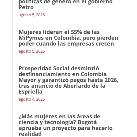
políticas de género en el gobierno
Petro
agosto 5, 2026
Mujeres lideran el 55% de las
MiPymes en Colombia, pero pierden
poder cuando las empresas crecen
agosto 5, 2026
Prosperidad Social desmintió
desfinanciamiento en Colombia
Mayor y garantizó pagos hasta 2026,
tras anuncio de Aberlardo de la
Espriella
agosto 4, 2026
¿Más mujeres en las áreas de
ciencia y tecnología? Bogotá
aprueba un proyecto para hacerlo
realidad