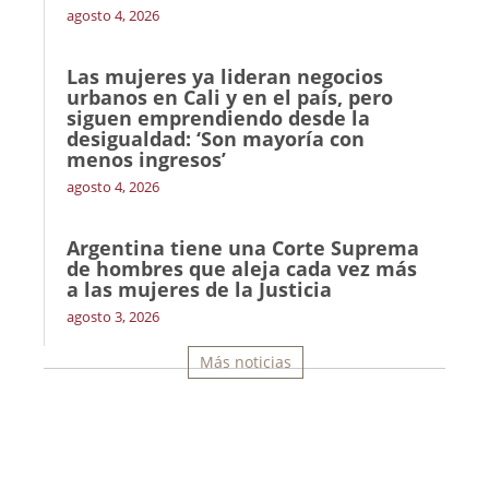
agosto 4, 2026
Las mujeres ya lideran negocios
urbanos en Cali y en el país, pero
siguen emprendiendo desde la
desigualdad: ‘Son mayoría con
menos ingresos’
agosto 4, 2026
Argentina tiene una Corte Suprema
de hombres que aleja cada vez más
a las mujeres de la Justicia
agosto 3, 2026
Más noticias