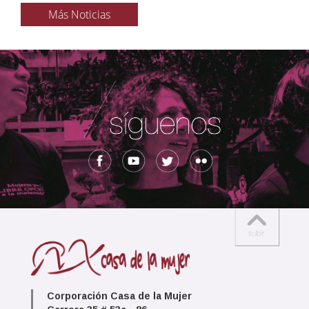
Más Noticias
Corporación Casa de la Mujer