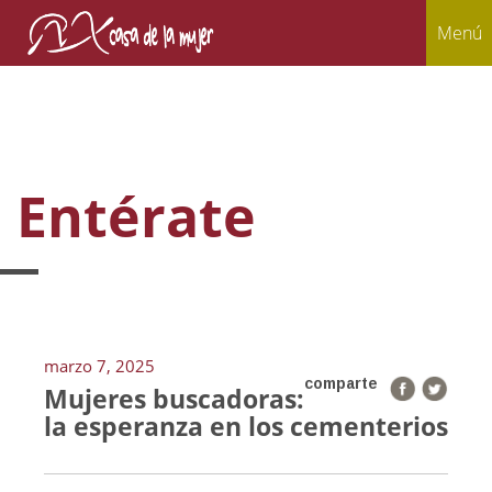
Menú
Entérate
marzo 7, 2025
comparte
Mujeres buscadoras:
la esperanza en los cementerios