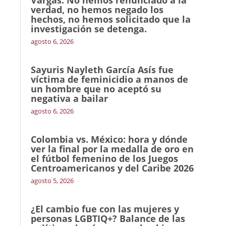
verdad, no hemos negado los
hechos, no hemos solicitado que la
investigación se detenga.
agosto 6, 2026
Sayuris Nayleth García Asís fue
víctima de feminicidio a manos de
un hombre que no aceptó su
negativa a bailar
agosto 6, 2026
Colombia vs. México: hora y dónde
ver la final por la medalla de oro en
el fútbol femenino de los Juegos
Centroamericanos y del Caribe 2026
agosto 5, 2026
¿El cambio fue con las mujeres y
personas LGBTIQ+? Balance de las