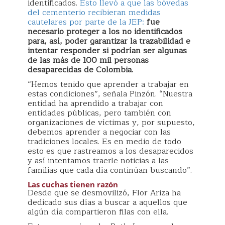
identificados.
Esto llevó a que las bóvedas
del cementerio recibieran medidas
cautelares por parte de la JEP:
fue
necesario proteger a los no identificados
para, así, poder garantizar la trazabilidad e
intentar responder si podrían ser algunas
de las más de 100 mil personas
desaparecidas de Colombia.
“Hemos tenido que aprender a trabajar en
estas condiciones”, señala Pinzón. “Nuestra
entidad ha aprendido a trabajar con
entidades públicas, pero también con
organizaciones de víctimas y, por supuesto,
debemos aprender a negociar con las
tradiciones locales. Es en medio de todo
esto es que rastreamos a los desaparecidos
y así intentamos traerle noticias a las
familias que cada día continúan buscando”.
Las cuchas tienen razón
Desde que se desmovilizó, Flor Ariza ha
dedicado sus días a buscar a aquellos que
algún día compartieron filas con ella.