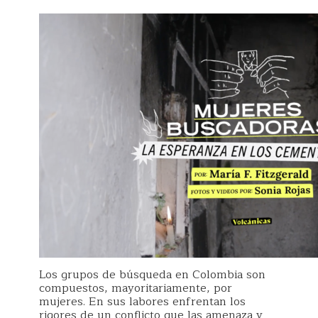
Los grupos de búsqueda en Colombia son
compuestos, mayoritariamente, por
mujeres. En sus labores enfrentan los
rigores de un conflicto que las amenaza y