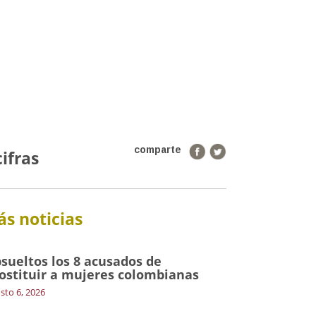
comparte
ifras
s noticias
sueltos los 8 acusados de
ostituir a mujeres colombianas
sto 6, 2026