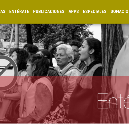
CAS
ENTÉRATE
PUBLICACIONES
APPS
ESPECIALES
DONACIO