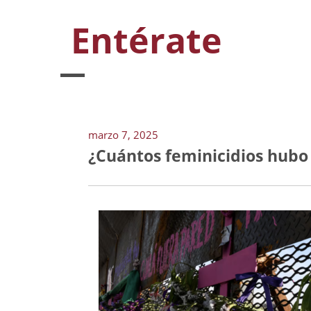
Entérate
marzo 7, 2025
¿Cuántos feminicidios hubo 