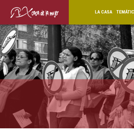
LA CASA
TEMÁTI