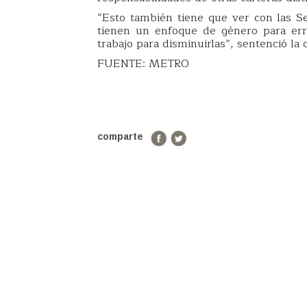
“Esto también tiene que ver con las Se
tienen un enfoque de género para err
trabajo para disminuirlas”, sentenció la 
FUENTE: METRO
comparte