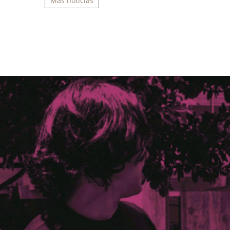
Más noticias