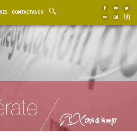
NES
CONTÁCTANOS