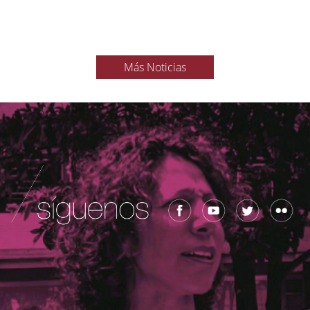
Más Noticias