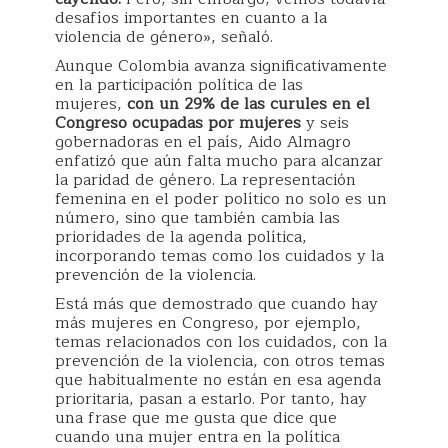
desafíos importantes en cuanto a la
violencia de género», señaló.
Aunque Colombia avanza significativamente
en la participación política de las
mujeres,
con un 29% de las curules en el
Congreso ocupadas por mujeres
y seis
gobernadoras en el país, Aido Almagro
enfatizó que aún falta mucho para alcanzar
la paridad de género. La representación
femenina en el poder político no solo es un
número, sino que también cambia las
prioridades de la agenda política,
incorporando temas como los cuidados y la
prevención de la violencia.
Está más que demostrado que cuando hay
más mujeres en Congreso, por ejemplo,
temas relacionados con los cuidados, con la
prevención de la violencia, con otros temas
que habitualmente no están en esa agenda
prioritaria, pasan a estarlo. Por tanto, hay
una frase que me gusta que dice que
cuando una mujer entra en la política