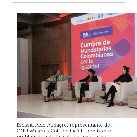
Bibiana Aido Almagro, representante de
ONU Mujeres Col, destacó la persistente
problemática de la violencia contra las