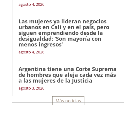
agosto 4, 2026
Las mujeres ya lideran negocios
urbanos en Cali y en el país, pero
siguen emprendiendo desde la
desigualdad: ‘Son mayoría con
menos ingresos’
agosto 4, 2026
Argentina tiene una Corte Suprema
de hombres que aleja cada vez más
a las mujeres de la Justicia
agosto 3, 2026
Más noticias