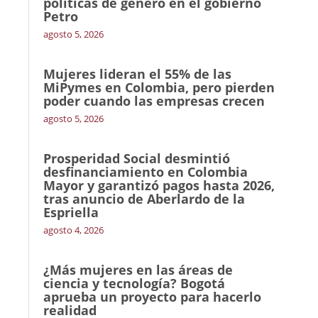
políticas de género en el gobierno
Petro
agosto 5, 2026
Mujeres lideran el 55% de las
MiPymes en Colombia, pero pierden
poder cuando las empresas crecen
agosto 5, 2026
Prosperidad Social desmintió
desfinanciamiento en Colombia
Mayor y garantizó pagos hasta 2026,
tras anuncio de Aberlardo de la
Espriella
agosto 4, 2026
¿Más mujeres en las áreas de
ciencia y tecnología? Bogotá
aprueba un proyecto para hacerlo
realidad