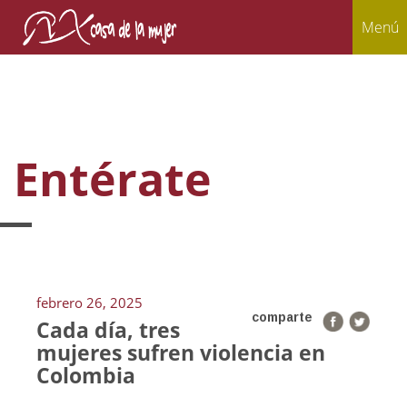
Menú
Entérate
febrero 26, 2025
comparte
Cada día, tres
mujeres sufren violencia en
Colombia