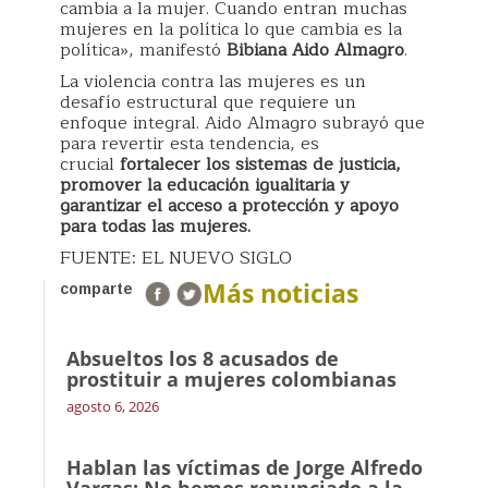
cambia a la mujer. Cuando entran muchas
mujeres en la política lo que cambia es la
política», manifestó
Bibiana Aido Almagro
.
La violencia contra las mujeres es un
desafío estructural que requiere un
enfoque integral. Aido Almagro
subrayó que
para revertir esta tendencia, es
crucial
fortalecer los sistemas de justicia,
promover la educación igualitaria y
garantizar el acceso a protección y apoyo
para todas las mujeres.
FUENTE: EL NUEVO SIGLO
Más noticias
comparte
Absueltos los 8 acusados de
prostituir a mujeres colombianas
agosto 6, 2026
Hablan las víctimas de Jorge Alfredo