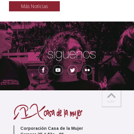
Más Noticias
Corporación Casa de la Mujer