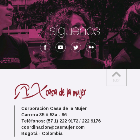
Corporación Casa de la Mujer
Carrera 35 # 53a - 86
Teléfonos: (57 1) 222 9172 / 222 9176
coordinacion@casmujer.com
Bogotá - Colombia