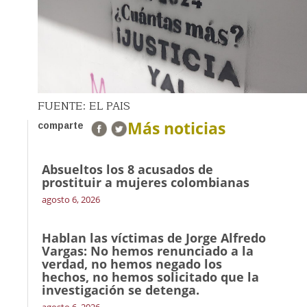
FUENTE: EL PAIS
Más noticias
comparte
Absueltos los 8 acusados de
prostituir a mujeres colombianas
agosto 6, 2026
Hablan las víctimas de Jorge Alfredo
Vargas: No hemos renunciado a la
verdad, no hemos negado los
hechos, no hemos solicitado que la
investigación se detenga.
agosto 6, 2026