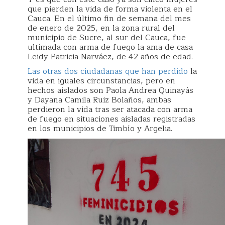
que pierden la vida de forma violenta en el
Cauca. En el último fin de semana del mes
de enero de 2025, en la zona rural del
municipio de Sucre, al sur del Cauca, fue
ultimada con arma de fuego la ama de casa
Leidy Patricia Narváez, de 42 años de edad.
Las otras dos ciudadanas que han perdido
la
vida en iguales circunstancias, pero en
hechos aislados son Paola Andrea Quinayás
y Dayana Camila Ruiz Bolaños, ambas
perdieron la vida tras ser atacada con arma
de fuego en situaciones aisladas registradas
en los municipios de Timbío y Argelia.