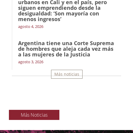
urbanos en Cali y en el país, pero
siguen emprendiendo desde la
desigualdad: ‘Son mayoría con
menos ingresos’
agosto 4, 2026
Argentina tiene una Corte Suprema
de hombres que aleja cada vez más
a las mujeres de la Justicia
agosto 3, 2026
Más noticias
Más Noticias