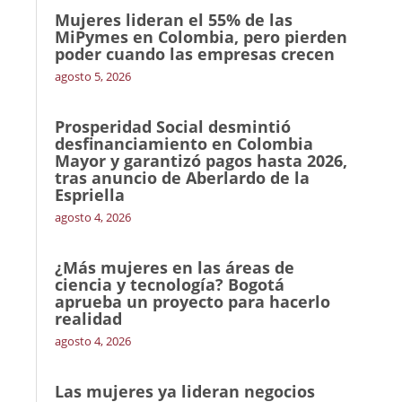
Mujeres lideran el 55% de las
MiPymes en Colombia, pero pierden
poder cuando las empresas crecen
agosto 5, 2026
Prosperidad Social desmintió
desfinanciamiento en Colombia
Mayor y garantizó pagos hasta 2026,
tras anuncio de Aberlardo de la
Espriella
agosto 4, 2026
¿Más mujeres en las áreas de
ciencia y tecnología? Bogotá
aprueba un proyecto para hacerlo
realidad
agosto 4, 2026
Las mujeres ya lideran negocios