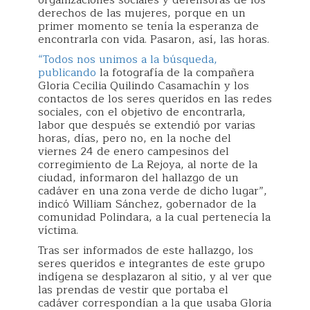
derechos de las mujeres, porque en un
primer momento se tenía la esperanza de
encontrarla con vida. Pasaron, así, las horas.
“Todos nos unimos a la búsqueda,
publicando
la fotografía de la compañera
Gloria Cecilia Quilindo Casamachín y los
contactos de los seres queridos en las redes
sociales, con el objetivo de encontrarla,
labor que después se extendió por varias
horas, días, pero no, en la noche del
viernes 24 de enero campesinos del
corregimiento de La Rejoya, al norte de la
ciudad, informaron del hallazgo de un
cadáver en una zona verde de dicho lugar”,
indicó William Sánchez, gobernador de la
comunidad Polindara, a la cual pertenecía la
víctima.
Tras ser informados de este hallazgo, los
seres queridos e integrantes de este grupo
indígena se desplazaron al sitio, y al ver que
las prendas de vestir que portaba el
cadáver correspondían a la que usaba Gloria