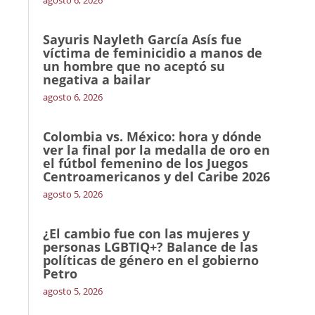
Sayuris Nayleth García Asís fue
víctima de feminicidio a manos de
un hombre que no aceptó su
negativa a bailar
agosto 6, 2026
Colombia vs. México: hora y dónde
ver la final por la medalla de oro en
el fútbol femenino de los Juegos
Centroamericanos y del Caribe 2026
agosto 5, 2026
¿El cambio fue con las mujeres y
personas LGBTIQ+? Balance de las
políticas de género en el gobierno
Petro
agosto 5, 2026