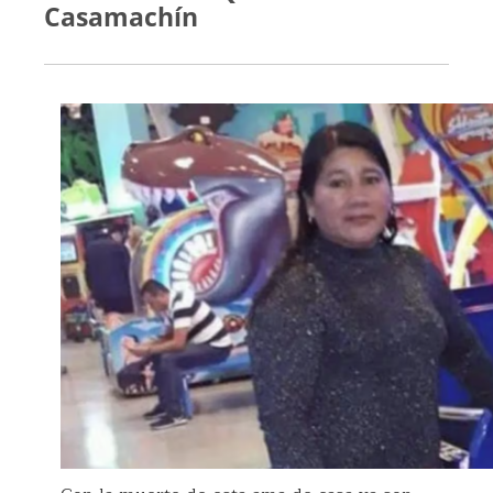
Casamachín