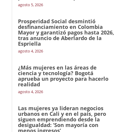
agosto 5, 2026
Prosperidad Social desmintió
desfinanciamiento en Colombia
Mayor y garantizó pagos hasta 2026,
tras anuncio de Aberlardo de la
Espriella
agosto 4, 2026
¿Más mujeres en las áreas de
ciencia y tecnología? Bogotá
aprueba un proyecto para hacerlo
realidad
agosto 4, 2026
Las mujeres ya lideran negocios
urbanos en Cali y en el país, pero
siguen emprendiendo desde la
desigualdad: ‘Son mayoría con
menos ingresos’