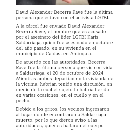
David Alexander Becerra Rave fue la última
persona que estuvo con el activista LGTBI.
A la cárcel fue enviado David Alexander
Becerra Rave, el hombre que es acusado
por el asesinato del líder LGTBI Karis
Saldarriaga, quien fue asesinado en octubre
del año pasado, en su vivienda en el
municipio de Caldas, en Antioquia.
De acuerdo con las autoridades, Becerra
Rave fue la última persona que vio con vida
a Saldarriaga, el 20 de octubre de 2024.
Mientras ambos departían en la vivienda de
la víctima, habrían tenido una discusión, en
medio de la cual el sujeto lo habría herido
en varias ocasiones, en el cuello y en el
pecho.
Debido a los gritos, los vecinos ingresaron
al lugar donde encontraron a Saldarriaga
muerto, por lo que dieron aviso a las
autoridades, quienes hallaron el cuerpo