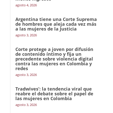
agosto 4, 2026
Argentina tiene una Corte Suprema
de hombres que aleja cada vez más
a las mujeres de la Justicia
agosto 3, 2026
Corte protege a joven por difusión
de contenido íntimo y fija un
precedente sobre violencia digital
contra las mujeres en Colombia y
redes
agosto 3, 2026
Tradwives’: la tendencia viral que
reabre el debate sobre el papel de
las mujeres en Colombia
agosto 3, 2026