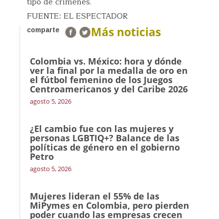
tipo de crímenes.
FUENTE: EL ESPECTADOR
Más noticias
comparte
Colombia vs. México: hora y dónde
ver la final por la medalla de oro en
el fútbol femenino de los Juegos
Centroamericanos y del Caribe 2026
agosto 5, 2026
¿El cambio fue con las mujeres y
personas LGBTIQ+? Balance de las
políticas de género en el gobierno
Petro
agosto 5, 2026
Mujeres lideran el 55% de las
MiPymes en Colombia, pero pierden
poder cuando las empresas crecen