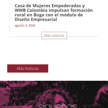
Casa de Mujeres Empoderadas y
WWB Colombia impulsan formación
rural en Buga con el módulo de
Diseño Empresarial
agosto 3, 2026
Más noticias
Más Noticias