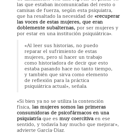
las que estaban incomunicadas del resto o
camisas de fuerza, según esta psiquiatra,
que ha resaltado la necesidad de
«recuperar
las voces de estas mujeres, que eran
doblemente subalternas,
por ser mujeres y
por estar en una institución psiquiátrica».
«Al leer sus historias, no puedo
reparar el sufrimiento de estas
mujeres, pero sí hacer un trabajo
como historiadora de decir que esto
estaba pasando hace no tanto tiempo,
y también que sirva como elemento
de reflexión para la práctica
psiquiátrica actual», señala.
«Si bien ya no se utiliza la contención
física,
las mujeres somos las primeras
consumidoras de psicofármacos en una
psiquiatría
que es
muy coercitiva
en ese
sentido, y todavía hay mucho que mejorar»,
advierte García-Díaz.