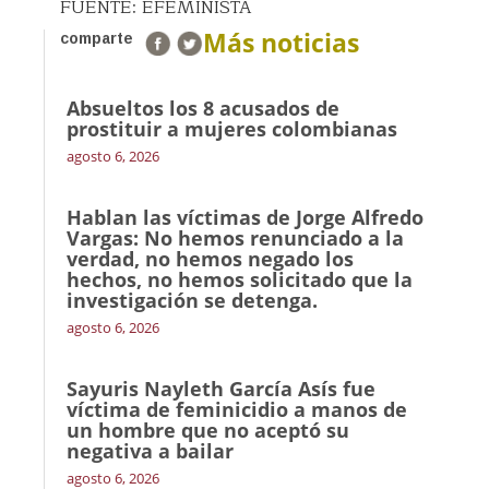
FUENTE: EFEMINISTA
Más noticias
comparte
Absueltos los 8 acusados de
prostituir a mujeres colombianas
agosto 6, 2026
Hablan las víctimas de Jorge Alfredo
Vargas: No hemos renunciado a la
verdad, no hemos negado los
hechos, no hemos solicitado que la
investigación se detenga.
agosto 6, 2026
Sayuris Nayleth García Asís fue
víctima de feminicidio a manos de
un hombre que no aceptó su
negativa a bailar
agosto 6, 2026