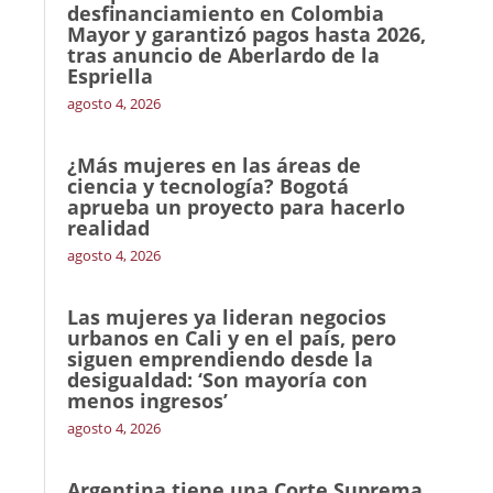
desfinanciamiento en Colombia
Mayor y garantizó pagos hasta 2026,
tras anuncio de Aberlardo de la
Espriella
agosto 4, 2026
¿Más mujeres en las áreas de
ciencia y tecnología? Bogotá
aprueba un proyecto para hacerlo
realidad
agosto 4, 2026
Las mujeres ya lideran negocios
urbanos en Cali y en el país, pero
siguen emprendiendo desde la
desigualdad: ‘Son mayoría con
menos ingresos’
agosto 4, 2026
Argentina tiene una Corte Suprema