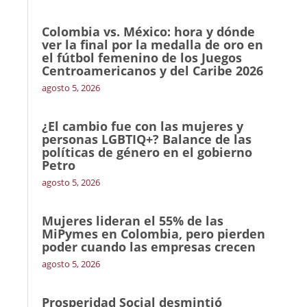
Colombia vs. México: hora y dónde
ver la final por la medalla de oro en
el fútbol femenino de los Juegos
Centroamericanos y del Caribe 2026
agosto 5, 2026
¿El cambio fue con las mujeres y
personas LGBTIQ+? Balance de las
políticas de género en el gobierno
Petro
agosto 5, 2026
Mujeres lideran el 55% de las
MiPymes en Colombia, pero pierden
poder cuando las empresas crecen
agosto 5, 2026
Prosperidad Social desmintió