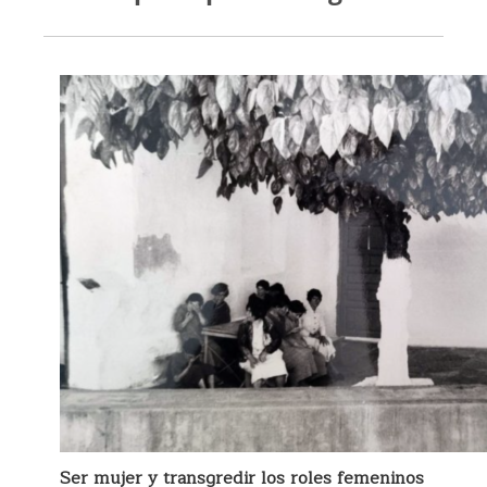
Ser mujer y transgredir los roles femeninos