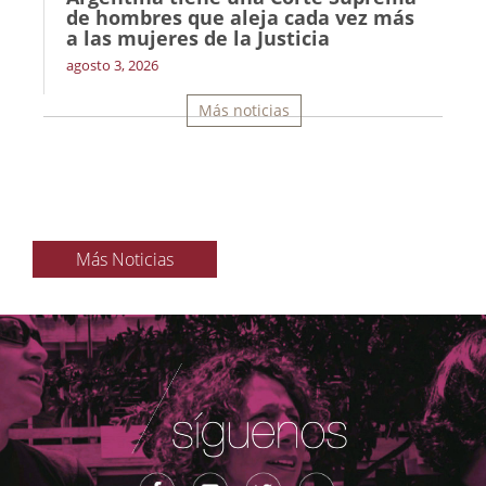
de hombres que aleja cada vez más
a las mujeres de la Justicia
agosto 3, 2026
Más noticias
Más Noticias